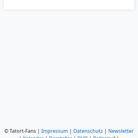
© Tatort-Fans |
Impressum
|
Datenschutz
|
Newsletter