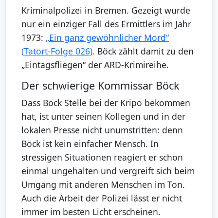
Kriminalpolizei in Bremen. Gezeigt wurde
nur ein einziger Fall des Ermittlers im Jahr
1973:
„Ein ganz gewöhnlicher Mord“
(Tatort-Folge 026)
. Böck zählt damit zu den
„Eintagsfliegen“ der ARD-Krimireihe.
Der schwierige Kommissar Böck
Dass Böck Stelle bei der Kripo bekommen
hat, ist unter seinen Kollegen und in der
lokalen Presse nicht unumstritten: denn
Böck ist kein einfacher Mensch. In
stressigen Situationen reagiert er schon
einmal ungehalten und vergreift sich beim
Umgang mit anderen Menschen im Ton.
Auch die Arbeit der Polizei lässt er nicht
immer im besten Licht erscheinen.