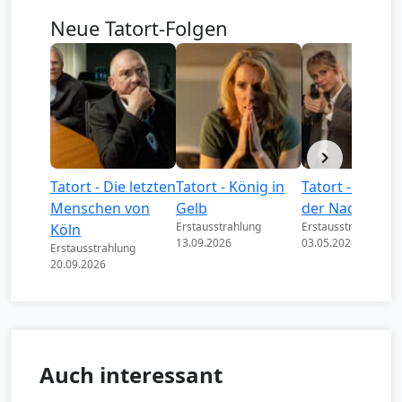
Neue Tatort-Folgen
Tatort - Die letzten
Tatort - König in
Tatort - Könige
Menschen von
Gelb
der Nacht
Erstausstrahlung
Erstausstrahlung
Köln
13.09.2026
03.05.2026
Erstausstrahlung
20.09.2026
Auch interessant