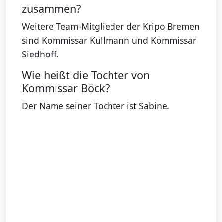
zusammen?
Weitere Team-Mitglieder der Kripo Bremen
sind Kommissar Kullmann und Kommissar
Siedhoff.
Wie heißt die Tochter von
Kommissar Böck?
Der Name seiner Tochter ist Sabine.