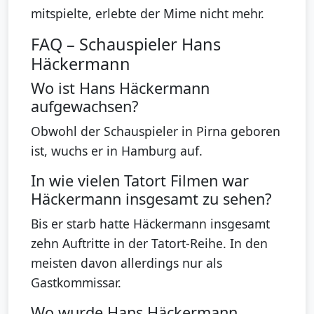
mitspielte, erlebte der Mime nicht mehr.
FAQ – Schauspieler Hans
Häckermann
Wo ist Hans Häckermann
aufgewachsen?
Obwohl der Schauspieler in Pirna geboren
ist, wuchs er in Hamburg auf.
In wie vielen Tatort Filmen war
Häckermann insgesamt zu sehen?
Bis er starb hatte Häckermann insgesamt
zehn Auftritte in der Tatort-Reihe. In den
meisten davon allerdings nur als
Gastkommissar.
Wo wurde Hans Häckermann