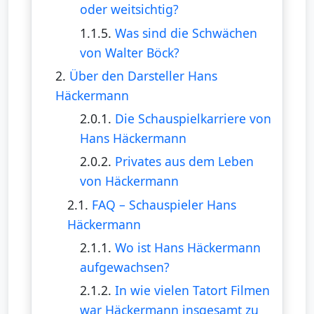
oder weitsichtig?
1.1.5.
Was sind die Schwächen
von Walter Böck?
2.
Über den Darsteller Hans
Häckermann
2.0.1.
Die Schauspielkarriere von
Hans Häckermann
2.0.2.
Privates aus dem Leben
von Häckermann
2.1.
FAQ – Schauspieler Hans
Häckermann
2.1.1.
Wo ist Hans Häckermann
aufgewachsen?
2.1.2.
In wie vielen Tatort Filmen
war Häckermann insgesamt zu