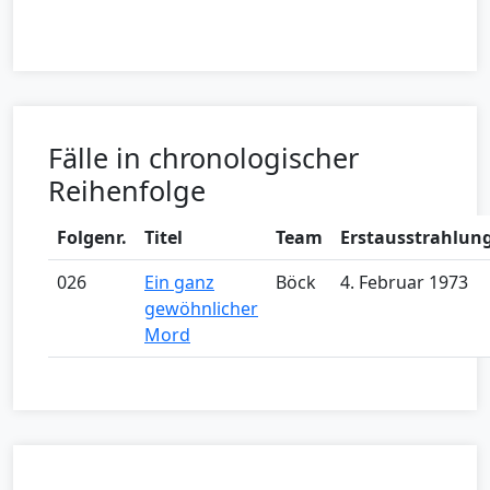
Fälle in chronologischer
Reihenfolge
Folgenr.
Titel
Team
Erstausstrahlun
026
Ein ganz
Böck
4. Februar 1973
gewöhnlicher
Mord