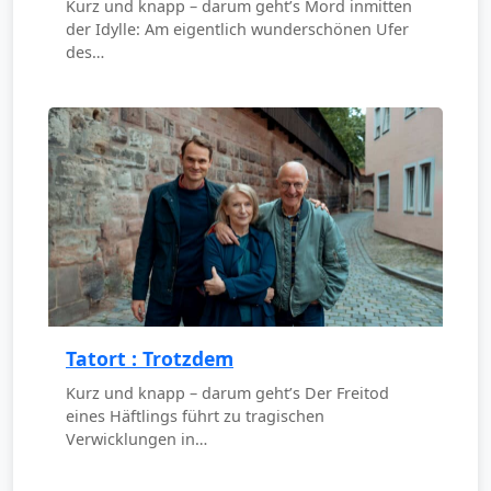
Kurz und knapp – darum geht’s Mord inmitten
der Idylle: Am eigentlich wunderschönen Ufer
des…
Tatort : Trotzdem
Kurz und knapp – darum geht’s Der Freitod
eines Häftlings führt zu tragischen
Verwicklungen in…