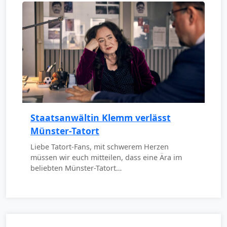
Staatsanwältin Klemm verlässt
Münster-Tatort
Liebe Tatort-Fans, mit schwerem Herzen
müssen wir euch mitteilen, dass eine Ära im
beliebten Münster-Tatort…