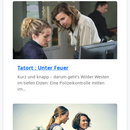
Tatort : Unter Feuer
Kurz und knapp – darum geht’s Wilder Westen
im tiefen Osten: Eine Polizeikontrolle mitten
im…