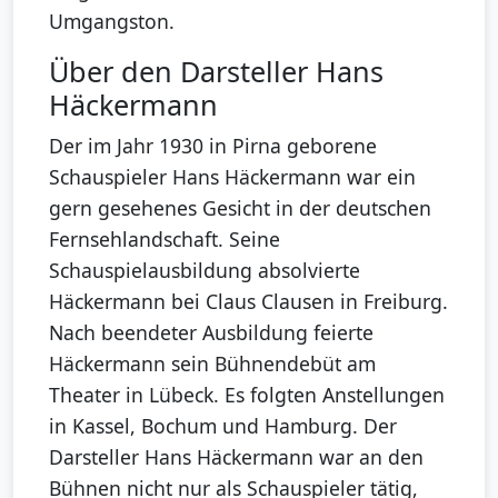
Umgangston.
Über den Darsteller Hans
Häckermann
Der im Jahr 1930 in Pirna geborene
Schauspieler Hans Häckermann war ein
gern gesehenes Gesicht in der deutschen
Fernsehlandschaft. Seine
Schauspielausbildung absolvierte
Häckermann bei Claus Clausen in Freiburg.
Nach beendeter Ausbildung feierte
Häckermann sein Bühnendebüt am
Theater in Lübeck. Es folgten Anstellungen
in Kassel, Bochum und Hamburg. Der
Darsteller Hans Häckermann war an den
Bühnen nicht nur als Schauspieler tätig,