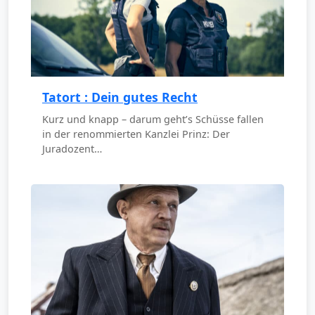
Tatort : Dein gutes Recht
Kurz und knapp – darum geht’s Schüsse fallen
in der renommierten Kanzlei Prinz: Der
Juradozent…