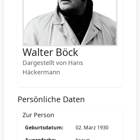
Walter Böck
Dargestellt von Hans
Häckermann
Persönliche Daten
Zur Person
Geburtsdatum:
02. März 1930