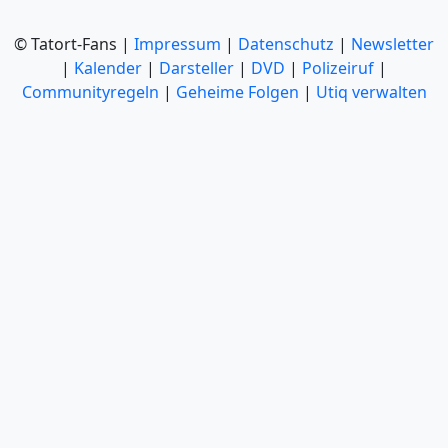
© Tatort-Fans |
Impressum
|
Datenschutz
|
Newsletter
|
Kalender
|
Darsteller
|
DVD
|
Polizeiruf
|
Communityregeln
|
Geheime Folgen
|
Utiq verwalten