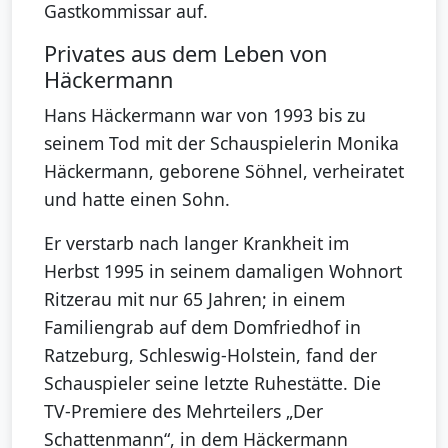
Gastkommissar auf.
Privates aus dem Leben von
Häckermann
Hans Häckermann war von 1993 bis zu
seinem Tod mit der Schauspielerin Monika
Häckermann, geborene Söhnel, verheiratet
und hatte einen Sohn.
Er verstarb nach langer Krankheit im
Herbst 1995 in seinem damaligen Wohnort
Ritzerau mit nur 65 Jahren; in einem
Familiengrab auf dem Domfriedhof in
Ratzeburg, Schleswig-Holstein, fand der
Schauspieler seine letzte Ruhestätte. Die
TV-Premiere des Mehrteilers „Der
Schattenmann“, in dem Häckermann