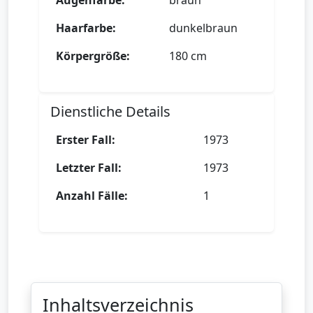
Augenfarbe:
braun
Haarfarbe:
dunkelbraun
Körpergröße:
180 cm
Dienstliche Details
Erster Fall:
1973
Letzter Fall:
1973
Anzahl Fälle:
1
Inhaltsverzeichnis