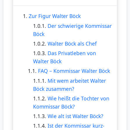
1.
Zur Figur Walter Böck
1.0.1.
Der schwierige Kommissar
Böck
1.0.2.
Walter Böck als Chef
1.0.3.
Das Privatleben von
Walter Böck
1.1.
FAQ – Kommissar Walter Böck
1.1.1.
Mit wem arbeitet Walter
Böck zusammen?
1.1.2.
Wie heißt die Tochter von
Kommissar Böck?
1.1.3.
Wie alt ist Walter Böck?
1.1.4.
Ist der Kommissar kurz-