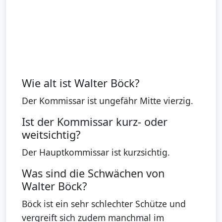
Wie alt ist Walter Böck?
Der Kommissar ist ungefähr Mitte vierzig.
Ist der Kommissar kurz- oder
weitsichtig?
Der Hauptkommissar ist kurzsichtig.
Was sind die Schwächen von
Walter Böck?
Böck ist ein sehr schlechter Schütze und
vergreift sich zudem manchmal im