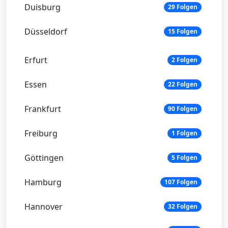
Duisburg
29 Folgen
Düsseldorf
15 Folgen
Erfurt
2 Folgen
Essen
22 Folgen
Frankfurt
90 Folgen
Freiburg
1 Folgen
Göttingen
5 Folgen
Hamburg
107 Folgen
Hannover
32 Folgen