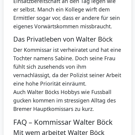
Einsatzbereitschaft an den Tag legen wie
er selbst. Manch ein Kollege wirft dem
Ermittler sogar vor, dass er andere für sein
eigenes Vorwärtskommen missbraucht.
Das Privatleben von Walter Böck
Der Kommissar ist verheiratet und hat eine
Tochter namens Sabine. Doch seine Frau
fühlt sich zusehends von ihm
vernachlässigt, da der Polizist seiner Arbeit
eine hohe Priorität einräumt.
Auch Walter Böcks Hobbys wie Fussball
gucken kommen im stressigen Alltag des
Bremer Hauptkomissars zu kurz.
FAQ – Kommissar Walter Böck
Mit wem arbeitet Walter Böck