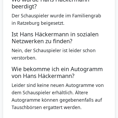
beerdigt?
Der Schauspieler wurde im Familiengrab
in Ratzeburg beigesetzt.
Ist Hans Häckermann in sozialen
Netzwerken zu finden?
Nein, der Schauspieler ist leider schon
verstorben.
Wie bekomme ich ein Autogramm
von Hans Häckermann?
Leider sind keine neuen Autogramme von
dem Schauspieler erhältlich. Ältere
Autogramme können gegebenenfalls auf
Tauschbörsen ergattert werden.