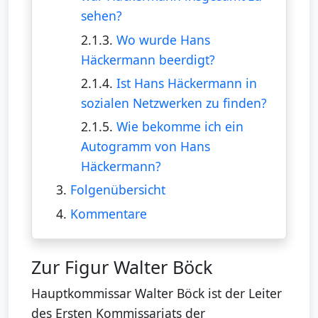
sehen?
2.1.3.
Wo wurde Hans
Häckermann beerdigt?
2.1.4.
Ist Hans Häckermann in
sozialen Netzwerken zu finden?
2.1.5.
Wie bekomme ich ein
Autogramm von Hans
Häckermann?
3.
Folgenübersicht
4.
Kommentare
Zur Figur Walter Böck
Hauptkommissar Walter Böck ist der Leiter
des Ersten Kommissariats der