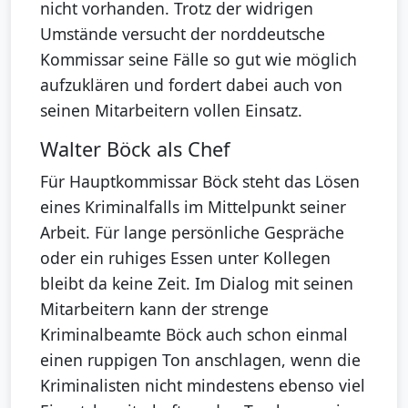
nicht vorhanden. Trotz der widrigen
Umstände versucht der norddeutsche
Kommissar seine Fälle so gut wie möglich
aufzuklären und fordert dabei auch von
seinen Mitarbeitern vollen Einsatz.
Walter Böck als Chef
Für Hauptkommissar Böck steht das Lösen
eines Kriminalfalls im Mittelpunkt seiner
Arbeit. Für lange persönliche Gespräche
oder ein ruhiges Essen unter Kollegen
bleibt da keine Zeit. Im Dialog mit seinen
Mitarbeitern kann der strenge
Kriminalbeamte Böck auch schon einmal
einen ruppigen Ton anschlagen, wenn die
Kriminalisten nicht mindestens ebenso viel