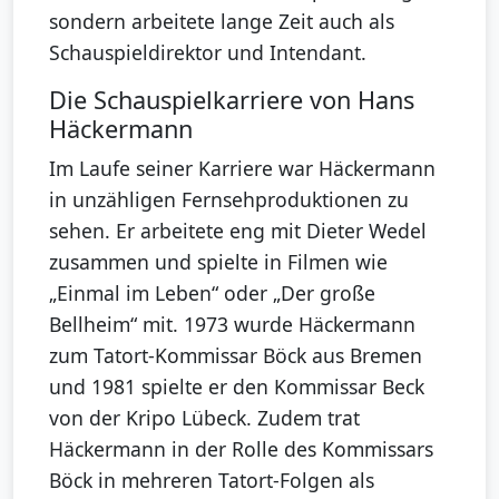
sondern arbeitete lange Zeit auch als
Schauspieldirektor und Intendant.
Die Schauspielkarriere von Hans
Häckermann
Im Laufe seiner Karriere war Häckermann
in unzähligen Fernsehproduktionen zu
sehen. Er arbeitete eng mit Dieter Wedel
zusammen und spielte in Filmen wie
„Einmal im Leben“ oder „Der große
Bellheim“ mit. 1973 wurde Häckermann
zum Tatort-Kommissar Böck aus Bremen
und 1981 spielte er den Kommissar Beck
von der Kripo Lübeck. Zudem trat
Häckermann in der Rolle des Kommissars
Böck in mehreren Tatort-Folgen als