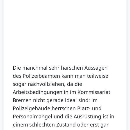
Die manchmal sehr harschen Aussagen
des Polizeibeamten kann man teilweise
sogar nachvollziehen, da die
Arbeitsbedingungen in im Kommissariat
Bremen nicht gerade ideal sind: im
Polizeigebäude herrschen Platz- und
Personalmangel und die Ausrüstung ist in
einem schlechten Zustand oder erst gar