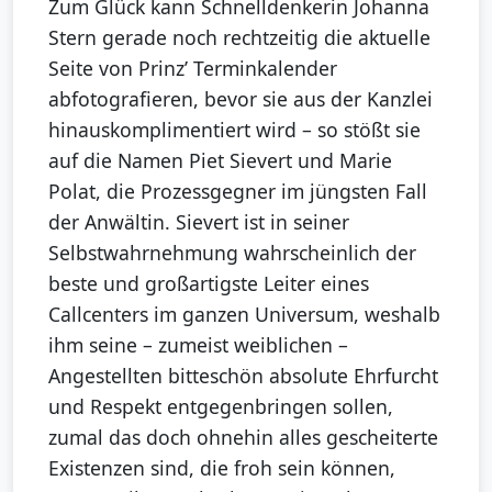
Zum Glück kann Schnelldenkerin Johanna
Stern gerade noch rechtzeitig die aktuelle
Seite von Prinz’ Terminkalender
abfotografieren, bevor sie aus der Kanzlei
hinauskomplimentiert wird – so stößt sie
auf die Namen Piet Sievert und Marie
Polat, die Prozessgegner im jüngsten Fall
der Anwältin. Sievert ist in seiner
Selbstwahrnehmung wahrscheinlich der
beste und großartigste Leiter eines
Callcenters im ganzen Universum, weshalb
ihm seine – zumeist weiblichen –
Angestellten bitteschön absolute Ehrfurcht
und Respekt entgegenbringen sollen,
zumal das doch ohnehin alles gescheiterte
Existenzen sind, die froh sein können,