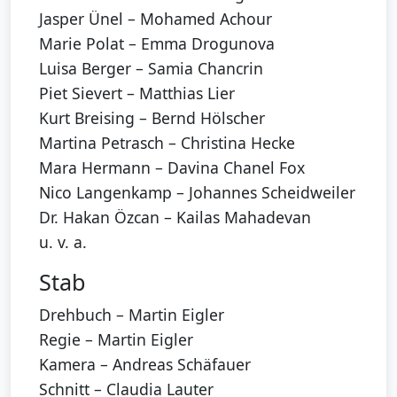
Jasper Ünel – Mohamed Achour
Marie Polat – Emma Drogunova
Luisa Berger – Samia Chancrin
Piet Sievert – Matthias Lier
Kurt Breising – Bernd Hölscher
Martina Petrasch – Christina Hecke
Mara Hermann – Davina Chanel Fox
Nico Langenkamp – Johannes Scheidweiler
Dr. Hakan Özcan – Kailas Mahadevan
u. v. a.
Stab
Drehbuch – Martin Eigler
Regie – Martin Eigler
Kamera – Andreas Schäfauer
Schnitt – Claudia Lauter