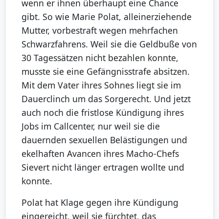
wenn er ihnen überhaupt eine Chance
gibt. So wie Marie Polat, alleinerziehende
Mutter, vorbestraft wegen mehrfachen
Schwarzfahrens. Weil sie die Geldbuße von
30 Tagessätzen nicht bezahlen konnte,
musste sie eine Gefängnisstrafe absitzen.
Mit dem Vater ihres Sohnes liegt sie im
Dauerclinch um das Sorgerecht. Und jetzt
auch noch die fristlose Kündigung ihres
Jobs im Callcenter, nur weil sie die
dauernden sexuellen Belästigungen und
ekelhaften Avancen ihres Macho-Chefs
Sievert nicht länger ertragen wollte und
konnte.
Polat hat Klage gegen ihre Kündigung
eingereicht, weil sie fürchtet, das