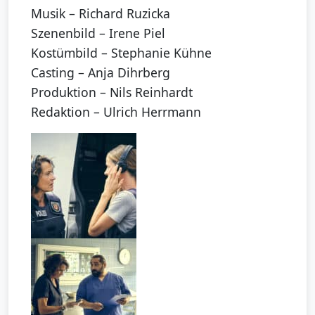
Musik – Richard Ruzicka
Szenenbild – Irene Piel
Kostümbild – Stephanie Kühne
Casting – Anja Dihrberg
Produktion – Nils Reinhardt
Redaktion – Ulrich Herrmann