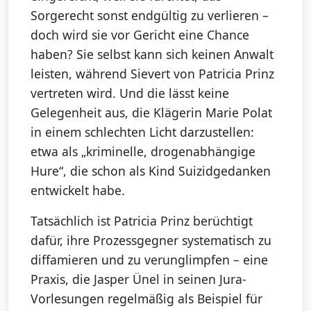
Sorgerecht sonst endgültig zu verlieren –
doch wird sie vor Gericht eine Chance
haben? Sie selbst kann sich keinen Anwalt
leisten, während Sievert von Patricia Prinz
vertreten wird. Und die lässt keine
Gelegenheit aus, die Klägerin Marie Polat
in einem schlechten Licht darzustellen:
etwa als „kriminelle, drogenabhängige
Hure“, die schon als Kind Suizidgedanken
entwickelt habe.
Tatsächlich ist Patricia Prinz berüchtigt
dafür, ihre Prozessgegner systematisch zu
diffamieren und zu verunglimpfen – eine
Praxis, die Jasper Ünel in seinen Jura-
Vorlesungen regelmäßig als Beispiel für