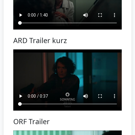
ARD Trailer kurz
ORF Trailer