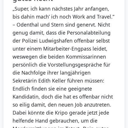
„Super, ich kann nächstes Jahr anfangen,
bis dahin mach’ ich noch Work and Travel.“
– Odenthal und Stern sind genervt. Nicht
genug damit, dass die Personalabteilung
der Polizei Ludwigshafen offenbar selbst
unter einem Mitarbeiter-Engpass leidet,
weswegen die beiden Kommissarinnen
persönlich die Vorstellungsgespräche für
die Nachfolge ihrer langjährigen
Sekretärin Edith Keller führen müssen:
Endlich finden sie eine geeignete
Kandidatin, doch die hat es offenbar nicht
so eilig damit, den neuen Job anzutreten.
Dabei könnte die Kripo gerade jetzt jede
helfende Hand gebrauchen, um die