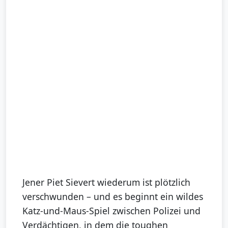
Jener Piet Sievert wiederum ist plötzlich
verschwunden – und es beginnt ein wildes
Katz-und-Maus-Spiel zwischen Polizei und
Verdächtigen, in dem die toughen