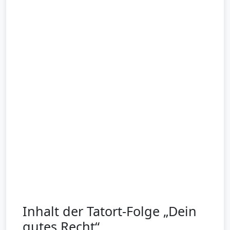
Inhalt der Tatort-Folge „Dein
gutes Recht“