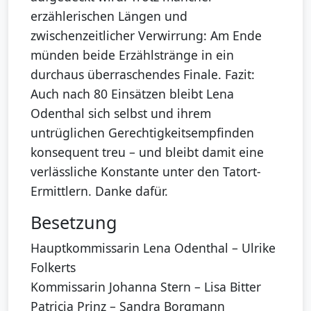
erzählerischen Längen und
zwischenzeitlicher Verwirrung: Am Ende
münden beide Erzählstränge in ein
durchaus überraschendes Finale. Fazit:
Auch nach 80 Einsätzen bleibt Lena
Odenthal sich selbst und ihrem
untrüglichen Gerechtigkeitsempfinden
konsequent treu – und bleibt damit eine
verlässliche Konstante unter den Tatort-
Ermittlern. Danke dafür.
Besetzung
Hauptkommissarin Lena Odenthal – Ulrike
Folkerts
Kommissarin Johanna Stern – Lisa Bitter
Patricia Prinz – Sandra Borgmann