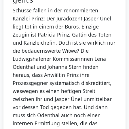
Schüsse fallen in der renommierten
Kanzlei Prinz: Der Juradozent Jasper Ünel
liegt tot in einem der Büros. Einzige
Zeugin ist Patricia Prinz, Gattin des Toten
und Kanzleichefin. Doch ist sie wirklich nur
die bedauernswerte Witwe? Die
Ludwigshafener Kommissarinnen Lena
Odenthal und Johanna Stern finden
heraus, dass Anwältin Prinz ihre
Prozessgegner systematisch diskreditiert,
weswegen es einen heftigen Streit
zwischen ihr und Jasper Ünel unmittelbar
vor dessen Tod gegeben hat. Und dann
muss sich Odenthal auch noch einer
internen Ermittlung stellen, die das