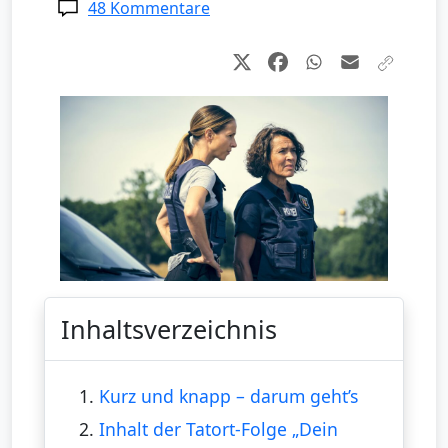
48 Kommentare
Inhaltsverzeichnis
1.
Kurz und knapp – darum geht’s
2.
Inhalt der Tatort-Folge „Dein