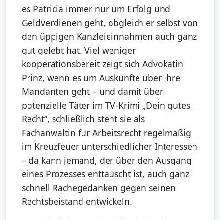
es Patricia immer nur um Erfolg und
Geldverdienen geht, obgleich er selbst von
den üppigen Kanzleieinnahmen auch ganz
gut gelebt hat. Viel weniger
kooperationsbereit zeigt sich Advokatin
Prinz, wenn es um Auskünfte über ihre
Mandanten geht – und damit über
potenzielle Täter im TV-Krimi „Dein gutes
Recht“, schließlich steht sie als
Fachanwältin für Arbeitsrecht regelmäßig
im Kreuzfeuer unterschiedlicher Interessen
– da kann jemand, der über den Ausgang
eines Prozesses enttäuscht ist, auch ganz
schnell Rachegedanken gegen seinen
Rechtsbeistand entwickeln.