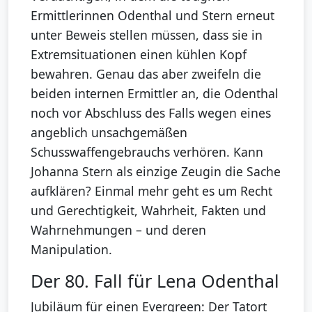
Ermittlerinnen Odenthal und Stern erneut
unter Beweis stellen müssen, dass sie in
Extremsituationen einen kühlen Kopf
bewahren. Genau das aber zweifeln die
beiden internen Ermittler an, die Odenthal
noch vor Abschluss des Falls wegen eines
angeblich unsachgemäßen
Schusswaffengebrauchs verhören. Kann
Johanna Stern als einzige Zeugin die Sache
aufklären? Einmal mehr geht es um Recht
und Gerechtigkeit, Wahrheit, Fakten und
Wahrnehmungen – und deren
Manipulation.
Der 80. Fall für Lena Odenthal
Jubiläum für einen Evergreen: Der Tatort