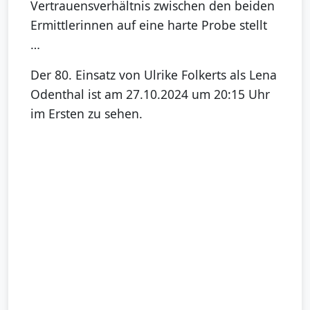
Vertrauensverhältnis zwischen den beiden
Ermittlerinnen auf eine harte Probe stellt
…
Der 80. Einsatz von Ulrike Folkerts als Lena
Odenthal ist am 27.10.2024 um 20:15 Uhr
im Ersten zu sehen.