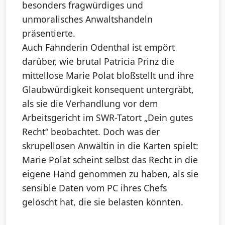
besonders fragwürdiges und
unmoralisches Anwaltshandeln
präsentierte.
Auch Fahnderin Odenthal ist empört
darüber, wie brutal Patricia Prinz die
mittellose Marie Polat bloßstellt und ihre
Glaubwürdigkeit konsequent untergräbt,
als sie die Verhandlung vor dem
Arbeitsgericht im SWR-Tatort „Dein gutes
Recht“ beobachtet. Doch was der
skrupellosen Anwältin in die Karten spielt:
Marie Polat scheint selbst das Recht in die
eigene Hand genommen zu haben, als sie
sensible Daten vom PC ihres Chefs
gelöscht hat, die sie belasten könnten.