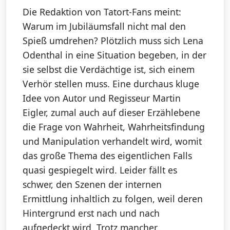
Die Redaktion von Tatort-Fans meint:
Warum im Jubiläumsfall nicht mal den
Spieß umdrehen? Plötzlich muss sich Lena
Odenthal in eine Situation begeben, in der
sie selbst die Verdächtige ist, sich einem
Verhör stellen muss. Eine durchaus kluge
Idee von Autor und Regisseur Martin
Eigler, zumal auch auf dieser Erzählebene
die Frage von Wahrheit, Wahrheitsfindung
und Manipulation verhandelt wird, womit
das große Thema des eigentlichen Falls
quasi gespiegelt wird. Leider fällt es
schwer, den Szenen der internen
Ermittlung inhaltlich zu folgen, weil deren
Hintergrund erst nach und nach
aufgedeckt wird. Trotz mancher