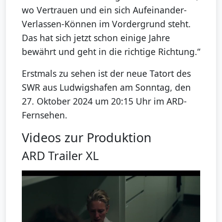
wo Vertrauen und ein sich Aufeinander-
Verlassen-Können im Vordergrund steht.
Das hat sich jetzt schon einige Jahre
bewährt und geht in die richtige Richtung.“
Erstmals zu sehen ist der neue Tatort des
SWR aus Ludwigshafen am Sonntag, den
27. Oktober 2024 um 20:15 Uhr im ARD-
Fernsehen.
Videos zur Produktion
ARD Trailer XL