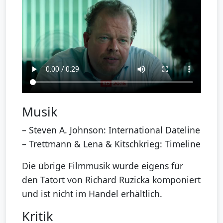
Musik
– Steven A. Johnson: International Dateline
– Trettmann & Lena & Kitschkrieg: Timeline
Die übrige Filmmusik wurde eigens für
den Tatort von Richard Ruzicka komponiert
und ist nicht im Handel erhältlich.
Kritik