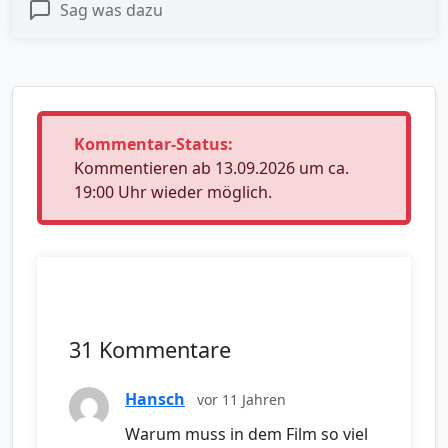
Sag was dazu
Kommentar-Status:
Kommentieren ab 13.09.2026 um ca.
19:00 Uhr wieder möglich.
31 Kommentare
Hansch
vor 11 Jahren
Warum muss in dem Film so viel