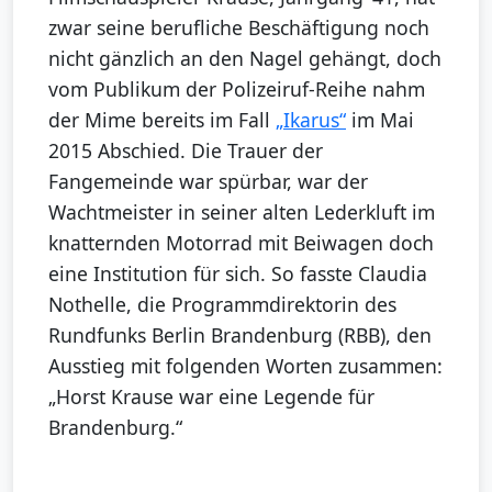
zwar seine berufliche Beschäftigung noch
nicht gänzlich an den Nagel gehängt, doch
vom Publikum der Polizeiruf-Reihe nahm
der Mime bereits im Fall
„Ikarus“
im Mai
2015 Abschied. Die Trauer der
Fangemeinde war spürbar, war der
Wachtmeister in seiner alten Lederkluft im
knatternden Motorrad mit Beiwagen doch
eine Institution für sich. So fasste Claudia
Nothelle, die Programmdirektorin des
Rundfunks Berlin Brandenburg (RBB), den
Ausstieg mit folgenden Worten zusammen:
„Horst Krause war eine Legende für
Brandenburg.“