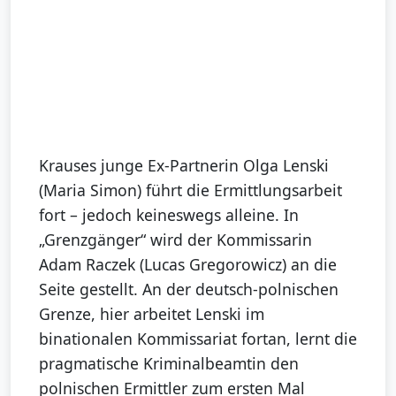
Krauses junge Ex-Partnerin Olga Lenski
(Maria Simon) führt die Ermittlungsarbeit
fort – jedoch keineswegs alleine. In
„Grenzgänger“ wird der Kommissarin
Adam Raczek (Lucas Gregorowicz) an die
Seite gestellt. An der deutsch-polnischen
Grenze, hier arbeitet Lenski im
binationalen Kommissariat fortan, lernt die
pragmatische Kriminalbeamtin den
polnischen Ermittler zum ersten Mal