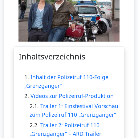
Inhaltsverzeichnis
1.
Inhalt der Polizeiruf 110-Folge
„Grenzgänger“
2.
Videos zur Polizeiruf-Produktion
2.1.
Trailer 1: Einsfestival Vorschau
zum Polizeiruf 110 „Grenzgänger“
2.2.
Trailer 2: Polizeiruf 110
„Grenzgänger“ – ARD Trailer