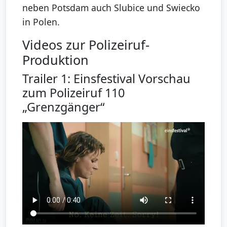
neben Potsdam auch Slubice und Swiecko
in Polen.
Videos zur Polizeiruf-
Produktion
Trailer 1: Einsfestival Vorschau
zum Polizeiruf 110
„Grenzgänger“