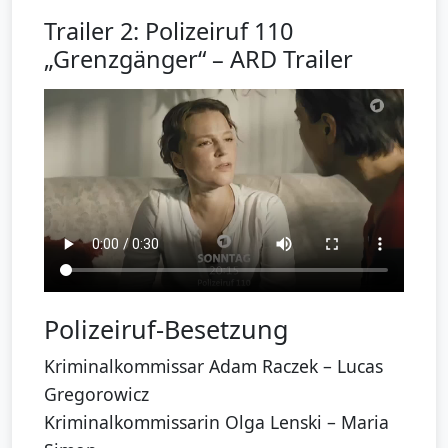
Trailer 2: Polizeiruf 110
„Grenzgänger“ – ARD Trailer
Polizeiruf-Besetzung
Kriminalkommissar Adam Raczek – Lucas
Gregorowicz
Kriminalkommissarin Olga Lenski – Maria