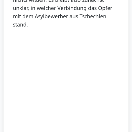
unklar, in welcher Verbindung das Opfer
mit dem Asylbewerber aus Tschechien
stand.