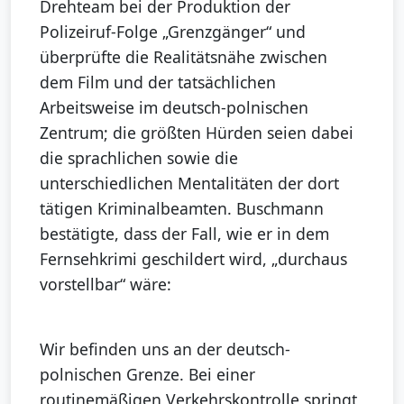
Drehteam bei der Produktion der
Polizeiruf-Folge „Grenzgänger“ und
überprüfte die Realitätsnähe zwischen
dem Film und der tatsächlichen
Arbeitsweise im deutsch-polnischen
Zentrum; die größten Hürden seien dabei
die sprachlichen sowie die
unterschiedlichen Mentalitäten der dort
tätigen Kriminalbeamten. Buschmann
bestätigte, dass der Fall, wie er in dem
Fernsehkrimi geschildert wird, „durchaus
vorstellbar“ wäre:
Wir befinden uns an der deutsch-
polnischen Grenze. Bei einer
routinemäßigen Verkehrskontrolle springt