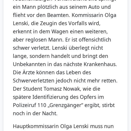
ein Mann plötzlich aus seinem Auto und
flieht vor den Beamten. Kommissarin Olga
Lenski, die Zeugin des Vorfalls wird,
erkennt in dem Wagen einen weiteren,
aber reglosen Mann. Er ist offensichtlich
schwer verletzt. Lenski überlegt nicht
lange, sondern handelt und bringt den
Unbekannten in das nächste Krankenhaus.
Die Ärzte können das Leben des
Schwerverletzten jedoch nicht mehr retten.
Der Student Tomasz Nowak, wie die
spätere Identifizierung des Opfers im
Polizeiruf 110 „Grenzgänger“ ergibt, stirbt
noch in der Nacht.
Hauptkommissarin Olga Lenski muss nun