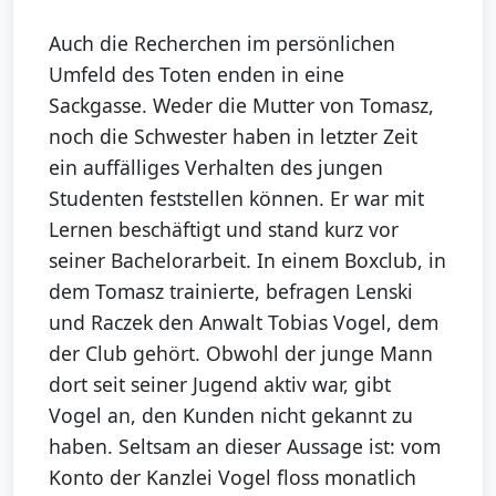
Auch die Recherchen im persönlichen
Umfeld des Toten enden in eine
Sackgasse. Weder die Mutter von Tomasz,
noch die Schwester haben in letzter Zeit
ein auffälliges Verhalten des jungen
Studenten feststellen können. Er war mit
Lernen beschäftigt und stand kurz vor
seiner Bachelorarbeit. In einem Boxclub, in
dem Tomasz trainierte, befragen Lenski
und Raczek den Anwalt Tobias Vogel, dem
der Club gehört. Obwohl der junge Mann
dort seit seiner Jugend aktiv war, gibt
Vogel an, den Kunden nicht gekannt zu
haben. Seltsam an dieser Aussage ist: vom
Konto der Kanzlei Vogel floss monatlich