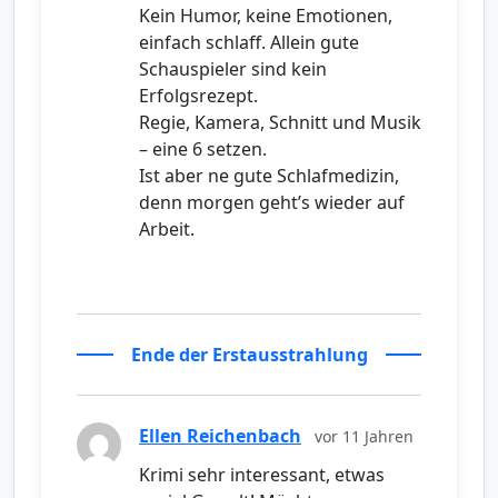
Kein Humor, keine Emotionen,
einfach schlaff. Allein gute
Schauspieler sind kein
Erfolgsrezept.
Regie, Kamera, Schnitt und Musik
– eine 6 setzen.
Ist aber ne gute Schlafmedizin,
denn morgen geht’s wieder auf
Arbeit.
Ende der Erstausstrahlung
Ellen Reichenbach
vor 11 Jahren
Krimi sehr interessant, etwas