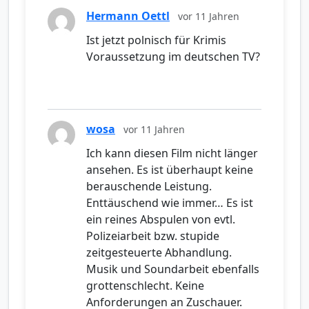
Hermann Oettl
vor 11 Jahren
Ist jetzt polnisch für Krimis
Voraussetzung im deutschen TV?
wosa
vor 11 Jahren
Ich kann diesen Film nicht länger
ansehen. Es ist überhaupt keine
berauschende Leistung.
Enttäuschend wie immer… Es ist
ein reines Abspulen von evtl.
Polizeiarbeit bzw. stupide
zeitgesteuerte Abhandlung.
Musik und Soundarbeit ebenfalls
grottenschlecht. Keine
Anforderungen an Zuschauer.