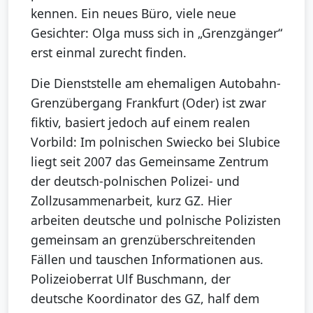
kennen. Ein neues Büro, viele neue
Gesichter: Olga muss sich in „Grenzgänger“
erst einmal zurecht finden.
Die Dienststelle am ehemaligen Autobahn-
Grenzübergang Frankfurt (Oder) ist zwar
fiktiv, basiert jedoch auf einem realen
Vorbild: Im polnischen Swiecko bei Slubice
liegt seit 2007 das Gemeinsame Zentrum
der deutsch-polnischen Polizei- und
Zollzusammenarbeit, kurz GZ. Hier
arbeiten deutsche und polnische Polizisten
gemeinsam an grenzüberschreitenden
Fällen und tauschen Informationen aus.
Polizeioberrat Ulf Buschmann, der
deutsche Koordinator des GZ, half dem