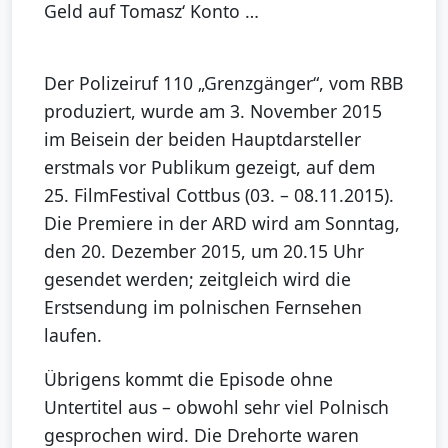
Geld auf Tomasz‘ Konto …
Der Polizeiruf 110 „Grenzgänger“, vom RBB
produziert, wurde am 3. November 2015
im Beisein der beiden Hauptdarsteller
erstmals vor Publikum gezeigt, auf dem
25. FilmFestival Cottbus (03. – 08.11.2015).
Die Premiere in der ARD wird am Sonntag,
den 20. Dezember 2015, um 20.15 Uhr
gesendet werden; zeitgleich wird die
Erstsendung im polnischen Fernsehen
laufen.
Übrigens kommt die Episode ohne
Untertitel aus – obwohl sehr viel Polnisch
gesprochen wird. Die Drehorte waren