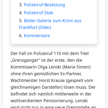
3.
Polizeiruf-Besetzung
4.
Polizeiruf-Stab
5.
Bilder-Galerie zum Krimi aus
Frankfurt (Oder)
6.
Kommentare
Der Fall im Polizeiruf 110 mit dem Titel
„Grenzgänger“ ist der erste, den die
Kommissarin Olga Lenski (Maria Simon)
ohne ihren gemütlichen Ex-Partner,
Wachtmeister Horst Krause (gespielt vom
gleichnamigen Darsteller) lösen muss. Der
befindet sich nämlich mittlerweile in der
wohlverdienten Pensionierung. Lenski
wird nicht nur in eine neue Dienststelle an