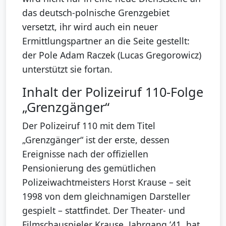
das deutsch-polnische Grenzgebiet
versetzt, ihr wird auch ein neuer
Ermittlungspartner an die Seite gestellt:
der Pole Adam Raczek (Lucas Gregorowicz)
unterstützt sie fortan.
Inhalt der Polizeiruf 110-Folge
„Grenzgänger“
Der Polizeiruf 110 mit dem Titel
„Grenzgänger“ ist der erste, dessen
Ereignisse nach der offiziellen
Pensionierung des gemütlichen
Polizeiwachtmeisters Horst Krause – seit
1998 von dem gleichnamigen Darsteller
gespielt – stattfindet. Der Theater- und
Filmschauspieler Krause, Jahrgang ’41, hat