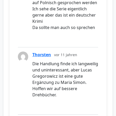
auf Polnisch gesprochen werden
Ich sehe die Serie eigentlich
gerne aber das ist ein deutscher
Krimi
Da sollte man auch so sprechen
Thorsten
vor 11 Jahren
Die Handlung finde ich langweilig
und uninteressant, aber Lucas
Gregorowicz ist eine gute
Ergänzung zu Maria Simon.
Hoffen wir auf bessere
Drehbücher.