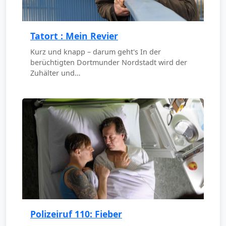
Tatort : Mein Revier
Kurz und knapp – darum geht's In der
berüchtigten Dortmunder Nordstadt wird der
Zuhälter und…
Polizeiruf 110: Fieber