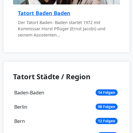
Tatort Baden Baden
Der Tatort Baden- Baden startet 1972 mit
Kommissar Horst Pflüger (Ernst Jacobi) und
seinem Assistenten…
Tatort Städte / Region
Baden-Baden
14 Folgen
Berlin
98 Folgen
Bern
12 Folgen