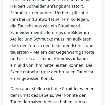
Herbert Schneider anfangs am Tatort.
Schmücke, der andere Herbert, pflichtet
ihm bei und antwortet seinem Kollegen,
die Tat sehe aus wie ein Ritualmord.
Schneider meint allerdings die Bilder im
Atelier, und Schmücke muss ihn aufklären,
dass der Tote zu den bedeutendsten – und
teuersten – Malern der Gegenwart gehörte
und er sich als kleiner Kommissar kaum
ein Bild von ihm hätte leisten können. Die
Szene entbehrt trotz der brutalen Tat nicht
einer gewissen Komik.
Dann aber stellen sich die Ermittler wieder
dem Ernst des Lebens. Wer könnte den
Toten dermaßen gehasst haben, um so