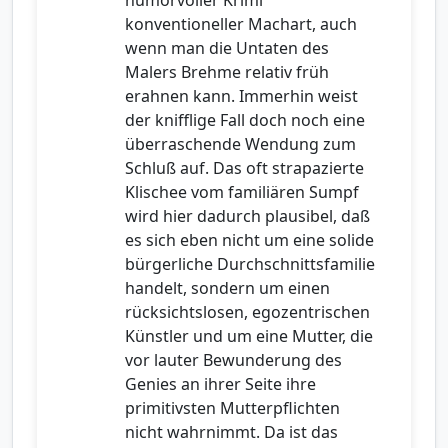
konventioneller Machart, auch
wenn man die Untaten des
Malers Brehme relativ früh
erahnen kann. Immerhin weist
der knifflige Fall doch noch eine
überraschende Wendung zum
Schluß auf. Das oft strapazierte
Klischee vom familiären Sumpf
wird hier dadurch plausibel, daß
es sich eben nicht um eine solide
bürgerliche Durchschnittsfamilie
handelt, sondern um einen
rücksichtslosen, egozentrischen
Künstler und um eine Mutter, die
vor lauter Bewunderung des
Genies an ihrer Seite ihre
primitivsten Mutterpflichten
nicht wahrnimmt. Da ist das