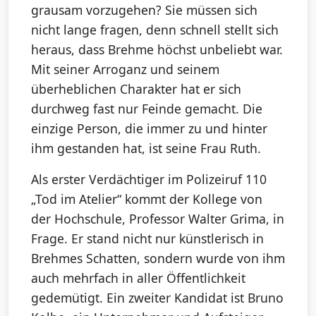
grausam vorzugehen? Sie müssen sich
nicht lange fragen, denn schnell stellt sich
heraus, dass Brehme höchst unbeliebt war.
Mit seiner Arroganz und seinem
überheblichen Charakter hat er sich
durchweg fast nur Feinde gemacht. Die
einzige Person, die immer zu und hinter
ihm gestanden hat, ist seine Frau Ruth.
Als erster Verdächtiger im Polizeiruf 110
„Tod im Atelier“ kommt der Kollege von
der Hochschule, Professor Walter Grima, in
Frage. Er stand nicht nur künstlerisch in
Brehmes Schatten, sondern wurde von ihm
auch mehrfach in aller Öffentlichkeit
gedemütigt. Ein zweiter Kandidat ist Bruno