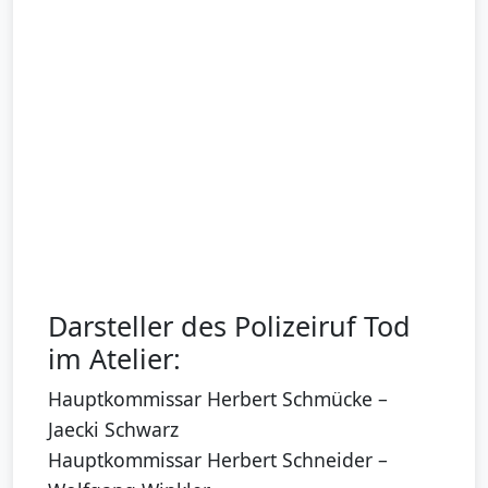
Darsteller des Polizeiruf Tod
im Atelier:
Hauptkommissar Herbert Schmücke –
Jaecki Schwarz
Hauptkommissar Herbert Schneider –