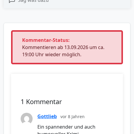
Kommentar-Status:
Kommentieren ab 13.09.2026 um ca.
19:00 Uhr wieder möglich.
1 Kommentar
Gottlieb
vor 8 Jahren
Ein spannender und auch
humorvoller Krimi