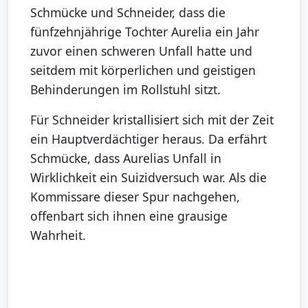
Schmücke und Schneider, dass die
fünfzehnjährige Tochter Aurelia ein Jahr
zuvor einen schweren Unfall hatte und
seitdem mit körperlichen und geistigen
Behinderungen im Rollstuhl sitzt.
Für Schneider kristallisiert sich mit der Zeit
ein Hauptverdächtiger heraus. Da erfährt
Schmücke, dass Aurelias Unfall in
Wirklichkeit ein Suizidversuch war. Als die
Kommissare dieser Spur nachgehen,
offenbart sich ihnen eine grausige
Wahrheit.