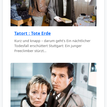
Tatort : Tote Erde
Kurz und knapp – darum geht's Ein nächtlicher
Todesfall erschüttert Stuttgart: Ein junger
Freeclimber stürzt…