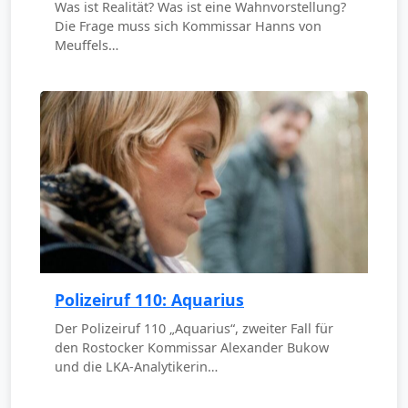
Was ist Realität? Was ist eine Wahnvorstellung?
Die Frage muss sich Kommissar Hanns von
Meuffels…
Polizeiruf 110: Aquarius
Der Polizeiruf 110 „Aquarius“, zweiter Fall für
den Rostocker Kommissar Alexander Bukow
und die LKA-Analytikerin…