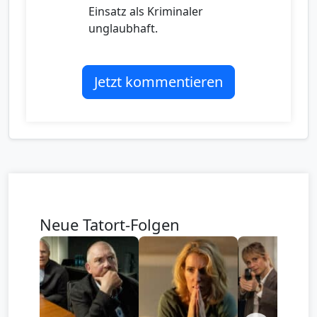
Einsatz als Kriminaler
unglaubhaft.
Jetzt kommentieren
Neue Tatort-Folgen