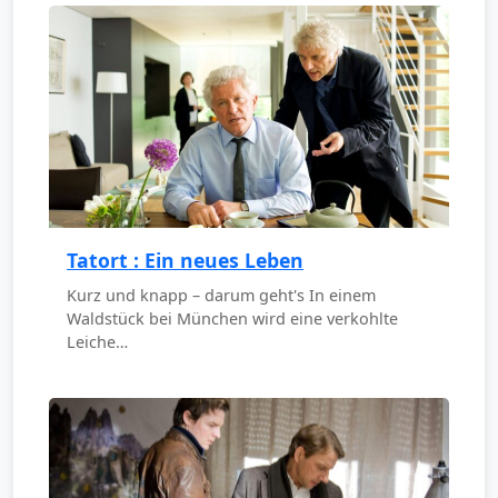
Tatort : Ein neues Leben
Kurz und knapp – darum geht's In einem
Waldstück bei München wird eine verkohlte
Leiche…