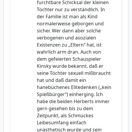
furchtbare Schicksal der kleinen
Tochter nur zu verständlich. In
der Familie ist man als Kind
normalerweise geborgen und
sicher. Wer dann aber solche
verbogenen und asozialen
Existenzen zu „Eltern“ hat, ist
wahrlich arm dran. Auch von
dem gefeierten Schauspieler
Kinsky wurde bekannt, daß er
seine Töchter sexuell mißbraucht
hat und daß damit ein
hanebüchenes Elitedenken („kein
Spießbürger“) einherging. Ich
habe die beiden Herberts immer
gern gesehen bis zu dem
Zeitpunkt, als Schmückes
Leibesumfang einfach
unästhetisch wurde und sein