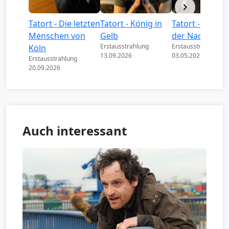
Tatort - Die letzten
Tatort - König in
Tatort - Könige
Menschen von
Gelb
der Nacht
Erstausstrahlung
Erstausstrahlung
Köln
13.09.2026
03.05.2026
Erstausstrahlung
20.09.2026
Auch interessant