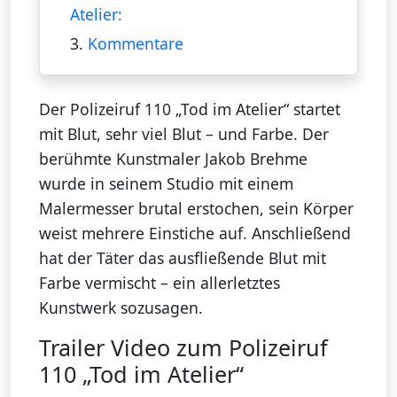
Atelier:
3.
Kommentare
Der Polizeiruf 110 „Tod im Atelier“ startet
mit Blut, sehr viel Blut – und Farbe. Der
berühmte Kunstmaler Jakob Brehme
wurde in seinem Studio mit einem
Malermesser brutal erstochen, sein Körper
weist mehrere Einstiche auf. Anschließend
hat der Täter das ausfließende Blut mit
Farbe vermischt – ein allerletztes
Kunstwerk sozusagen.
Trailer Video zum Polizeiruf
110 „Tod im Atelier“