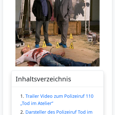
Inhaltsverzeichnis
1.
Trailer Video zum Polizeiruf 110
„Tod im Atelier“
2.
Darsteller des Polizeiruf Tod im