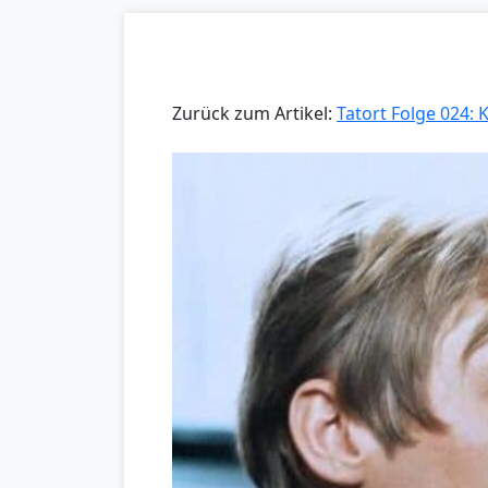
Zurück zum Artikel:
Tatort Folge 024: