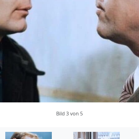
Bild 3 von 5