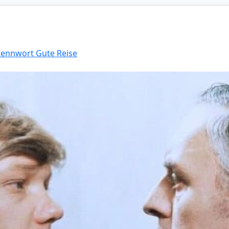
 Kennwort Gute Reise