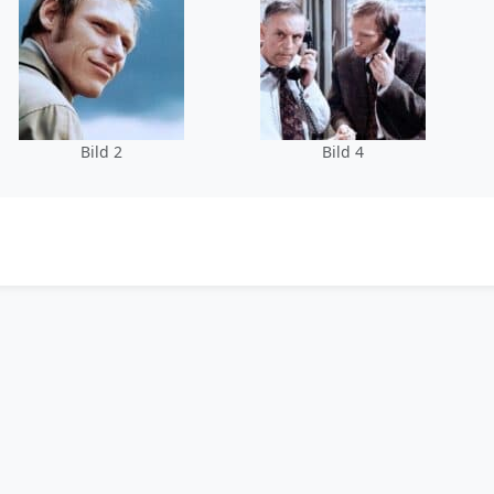
Bild 2
Bild 4