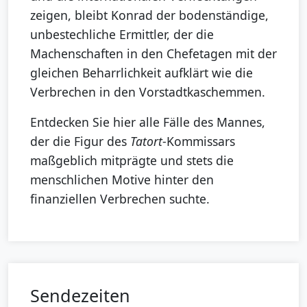
zeigen, bleibt Konrad der bodenständige,
unbestechliche Ermittler, der die
Machenschaften in den Chefetagen mit der
gleichen Beharrlichkeit aufklärt wie die
Verbrechen in den Vorstadtkaschemmen.
Entdecken Sie hier alle Fälle des Mannes,
der die Figur des
Tatort
-Kommissars
maßgeblich mitprägte und stets die
menschlichen Motive hinter den
finanziellen Verbrechen suchte.
Sendezeiten