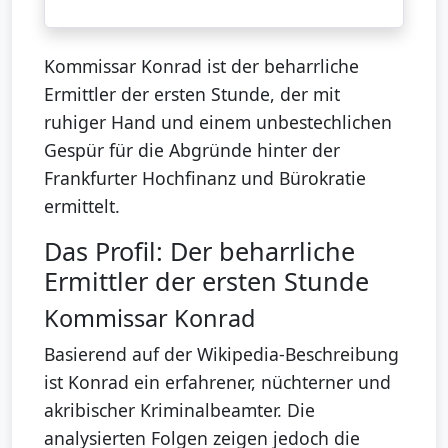
Kommissar Konrad ist der beharrliche
Ermittler der ersten Stunde, der mit
ruhiger Hand und einem unbestechlichen
Gespür für die Abgründe hinter der
Frankfurter Hochfinanz und Bürokratie
ermittelt.
Das Profil: Der beharrliche
Ermittler der ersten Stunde
Kommissar Konrad
Basierend auf der Wikipedia-Beschreibung
ist Konrad ein erfahrener, nüchterner und
akribischer Kriminalbeamter. Die
analysierten Folgen zeigen jedoch die