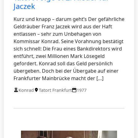
Jaczek
Kurz und knapp – darum geht’s Der gefährliche
Geldräuber Franz Jaczek wird aus der Haft
entlassen – sehr zum Unbehagen von
Kommissar Konrad. Seine Vorahnung bestätigt
sich schnell: Die Frau eines Bankdirektors wird
entführt, zwei Millionen Mark Lösegeld
gefordert. Konrad soll das Geld persönlich
übergeben. Doch bei der Übergabe auf einer
Frankfurter Mainbrücke macht der […]
Konrad
Tatort Frankfurt
1977