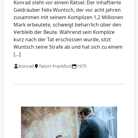
Konrad steht vor einem Rätsel: Der inhaftierte
Geldräuber Felix Wuntsch, der vor acht Jahren
zusammen mit seinem Komplizen 1,2 Millionen
Mark erbeutete, schweigt beharrlich über den
Verbleib der Beute. Während sein Komplize
kurz nach der Tat erschossen wurde, sitzt
Wuntsch seine Strafe ab und hat sich zu einem
[…]
Konrad
Tatort Frankfurt
1975