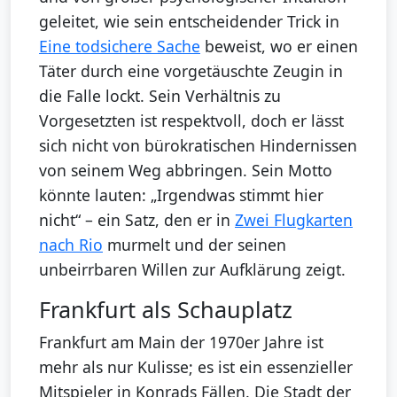
geleitet, wie sein entscheidender Trick in
Eine todsichere Sache
beweist, wo er einen
Täter durch eine vorgetäuschte Zeugin in
die Falle lockt. Sein Verhältnis zu
Vorgesetzten ist respektvoll, doch er lässt
sich nicht von bürokratischen Hindernissen
von seinem Weg abbringen. Sein Motto
könnte lauten: „Irgendwas stimmt hier
nicht“ – ein Satz, den er in
Zwei Flugkarten
nach Rio
murmelt und der seinen
unbeirrbaren Willen zur Aufklärung zeigt.
Frankfurt als Schauplatz
Frankfurt am Main der 1970er Jahre ist
mehr als nur Kulisse; es ist ein essenzieller
Mitspieler in Konrads Fällen. Die Stadt der