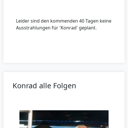
Leider sind den kommenden 40 Tagen keine
Ausstrahlungen für 'Konrad' geplant.
Konrad alle Folgen