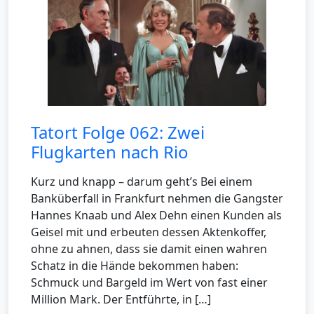
Tatort Folge 062: Zwei
Flugkarten nach Rio
Kurz und knapp – darum geht’s Bei einem
Banküberfall in Frankfurt nehmen die Gangster
Hannes Knaab und Alex Dehn einen Kunden als
Geisel mit und erbeuten dessen Aktenkoffer,
ohne zu ahnen, dass sie damit einen wahren
Schatz in die Hände bekommen haben:
Schmuck und Bargeld im Wert von fast einer
Million Mark. Der Entführte, in […]