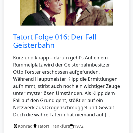
Tatort Folge 016: Der Fall
Geisterbahn
Kurz und knapp – darum geht’s Auf einem
Rummelplatz wird der Geisterbahnbesitzer
Otto Forster erschossen aufgefunden.
Während Hauptmeister Klipp die Ermittlungen
aufnimmt, stirbt auch noch ein wichtiger Zeuge
unter mysteriösen Umständen. Als Klipp dem
Fall auf den Grund geht, stößt er auf ein
Netzwerk aus Drogenschmuggel und Gewalt.
Doch die wahre Täterin hat niemand auf […]
Konrad
Tatort Frankfurt
1972