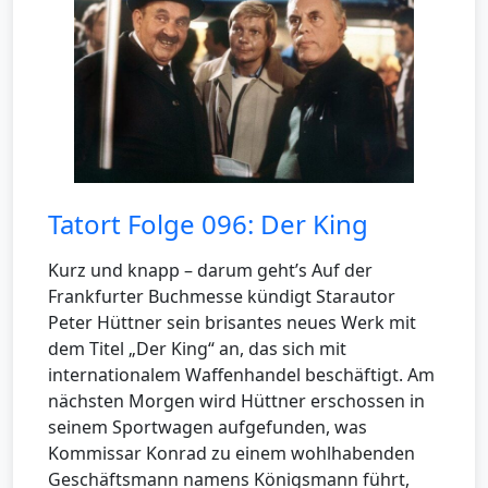
Tatort Folge 096: Der King
Kurz und knapp – darum geht’s Auf der
Frankfurter Buchmesse kündigt Starautor
Peter Hüttner sein brisantes neues Werk mit
dem Titel „Der King“ an, das sich mit
internationalem Waffenhandel beschäftigt. Am
nächsten Morgen wird Hüttner erschossen in
seinem Sportwagen aufgefunden, was
Kommissar Konrad zu einem wohlhabenden
Geschäftsmann namens Königsmann führt,