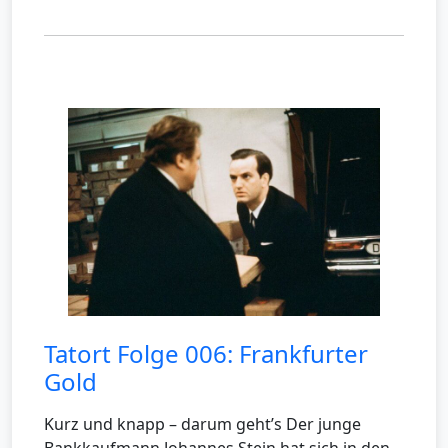
Tatort Folge 006: Frankfurter
Gold
Kurz und knapp – darum geht’s Der junge