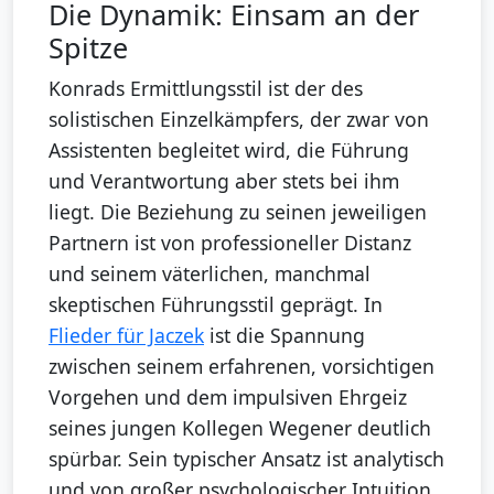
Die Dynamik: Einsam an der
Spitze
Konrads Ermittlungsstil ist der des
solistischen Einzelkämpfers, der zwar von
Assistenten begleitet wird, die Führung
und Verantwortung aber stets bei ihm
liegt. Die Beziehung zu seinen jeweiligen
Partnern ist von professioneller Distanz
und seinem väterlichen, manchmal
skeptischen Führungsstil geprägt. In
Flieder für Jaczek
ist die Spannung
zwischen seinem erfahrenen, vorsichtigen
Vorgehen und dem impulsiven Ehrgeiz
seines jungen Kollegen Wegener deutlich
spürbar. Sein typischer Ansatz ist analytisch
und von großer psychologischer Intuition