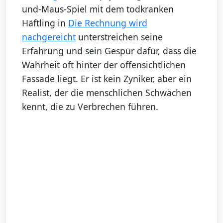
und-Maus-Spiel mit dem todkranken
Häftling in
Die Rechnung wird
nachgereicht
unterstreichen seine
Erfahrung und sein Gespür dafür, dass die
Wahrheit oft hinter der offensichtlichen
Fassade liegt. Er ist kein Zyniker, aber ein
Realist, der die menschlichen Schwächen
kennt, die zu Verbrechen führen.