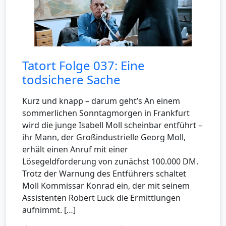
Tatort Folge 037: Eine
todsichere Sache
Kurz und knapp – darum geht’s An einem
sommerlichen Sonntagmorgen in Frankfurt
wird die junge Isabell Moll scheinbar entführt –
ihr Mann, der Großindustrielle Georg Moll,
erhält einen Anruf mit einer
Lösegeldforderung von zunächst 100.000 DM.
Trotz der Warnung des Entführers schaltet
Moll Kommissar Konrad ein, der mit seinem
Assistenten Robert Luck die Ermittlungen
aufnimmt. […]