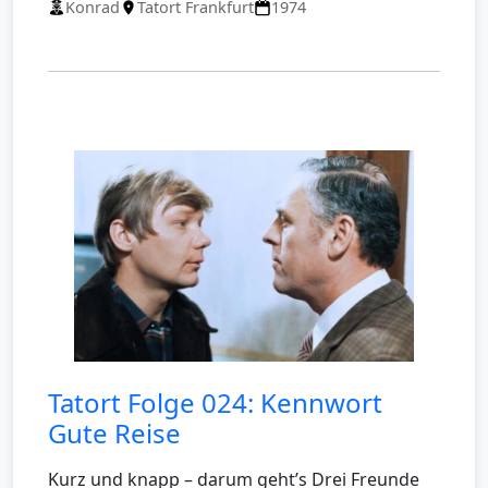
Konrad
Tatort Frankfurt
1974
Tatort Folge 024: Kennwort
Gute Reise
Kurz und knapp – darum geht’s Drei Freunde