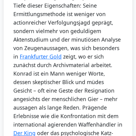
Tiefe dieser Eigenschaften: Seine
Ermittlungsmethode ist weniger von
actionreicher Verfolgungsjagd geprägt,
sondern vielmehr von geduldigem
Aktenstudium und der minutiösen Analyse
von Zeugenaussagen, was sich besonders
in
Frankfurter Gold
zeigt, wo er sich
zunächst durch Archivmaterial arbeitet.
Konrad ist ein Mann weniger Worte,
dessen skeptischer Blick und müdes
Gesicht – oft eine Geste der Resignation
angesichts der menschlichen Gier – mehr
aussagen als lange Reden. Prägende
Erlebnisse wie die Konfrontation mit dem
international agierenden Waffenhändler in
Der King
oder das psychologische Katz-