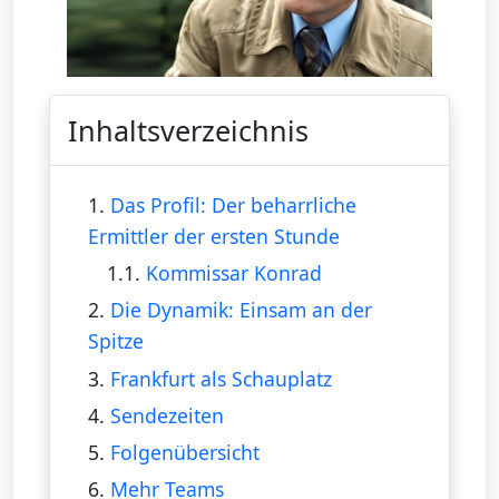
Inhaltsverzeichnis
1.
Das Profil: Der beharrliche
Ermittler der ersten Stunde
1.1.
Kommissar Konrad
2.
Die Dynamik: Einsam an der
Spitze
3.
Frankfurt als Schauplatz
4.
Sendezeiten
5.
Folgenübersicht
6.
Mehr Teams