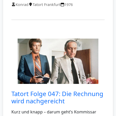
Konrad
Tatort Frankfurt
1976
Tatort Folge 047: Die Rechnung
wird nachgereicht
Kurz und knapp – darum geht’s Kommissar