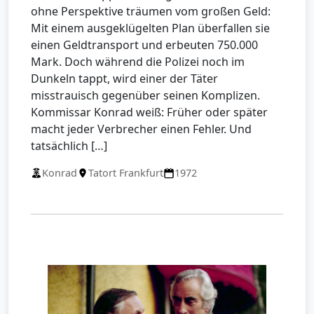
ohne Perspektive träumen vom großen Geld:
Mit einem ausgeklügelten Plan überfallen sie
einen Geldtransport und erbeuten 750.000
Mark. Doch während die Polizei noch im
Dunkeln tappt, wird einer der Täter
misstrauisch gegenüber seinen Komplizen.
Kommissar Konrad weiß: Früher oder später
macht jeder Verbrecher einen Fehler. Und
tatsächlich […]
Konrad
Tatort Frankfurt
1972