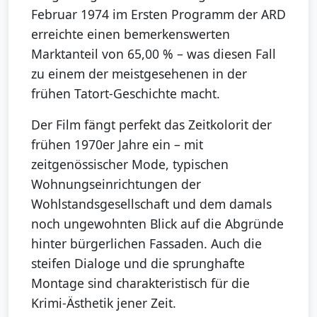
Februar 1974 im Ersten Programm der ARD
erreichte einen bemerkenswerten
Marktanteil von 65,00 % – was diesen Fall
zu einem der meistgesehenen in der
frühen Tatort-Geschichte macht.
Der Film fängt perfekt das Zeitkolorit der
frühen 1970er Jahre ein – mit
zeitgenössischer Mode, typischen
Wohnungseinrichtungen der
Wohlstandsgesellschaft und dem damals
noch ungewohnten Blick auf die Abgründe
hinter bürgerlichen Fassaden. Auch die
steifen Dialoge und die sprunghafte
Montage sind charakteristisch für die
Krimi-Ästhetik jener Zeit.