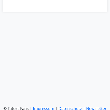
© Tatort-Fans |
Impressum
|
Datenschutz
|
Newsletter