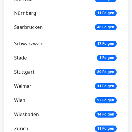
Nürnberg
11 Folgen
Saarbrücken
46 Folgen
Schwarzwald
17 Folgen
Stade
1 Folgen
Stuttgart
80 Folgen
Weimar
11 Folgen
Wien
92 Folgen
Wiesbaden
14 Folgen
Zürich
11 Folgen