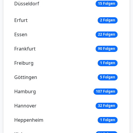
Düsseldorf
15 Folgen
Erfurt
2 Folgen
Essen
22 Folgen
Frankfurt
90 Folgen
Freiburg
1 Folgen
Göttingen
5 Folgen
Hamburg
107 Folgen
Hannover
32 Folgen
Heppenheim
1 Folgen