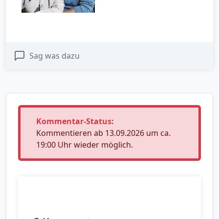
Sag was dazu
Kommentar-Status:
Kommentieren ab 13.09.2026 um ca.
19:00 Uhr wieder möglich.