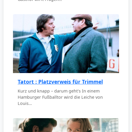
Tatort : Platzverweis für Trimmel
Kurz und knapp – darum geht's In einem
Hamburger Fußballtor wird die Leiche von
Louis…