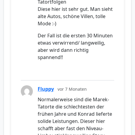
Tatortfolgen
Diese hier ist sehr gut. Man sieht
alte Autos, schöne Villen, tolle
Mode :-)
Der Fall ist die ersten 30 Minuten
etwas verwirrend/ langweilig,
aber wird dann richtig
spannend!!
Fluppy
vor 7 Monaten
Normalerweise sind die Marek-
Tatorte die schlechtesten der
frühen Jahre und Konrad lieferte
solide Leistungen. Dieser hier
schafft aber fast den Niveau-