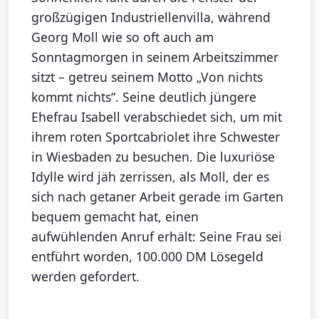
großzügigen Industriellenvilla, während
Georg Moll wie so oft auch am
Sonntagmorgen in seinem Arbeitszimmer
sitzt – getreu seinem Motto „Von nichts
kommt nichts“. Seine deutlich jüngere
Ehefrau Isabell verabschiedet sich, um mit
ihrem roten Sportcabriolet ihre Schwester
in Wiesbaden zu besuchen. Die luxuriöse
Idylle wird jäh zerrissen, als Moll, der es
sich nach getaner Arbeit gerade im Garten
bequem gemacht hat, einen
aufwühlenden Anruf erhält: Seine Frau sei
entführt worden, 100.000 DM Lösegeld
werden gefordert.