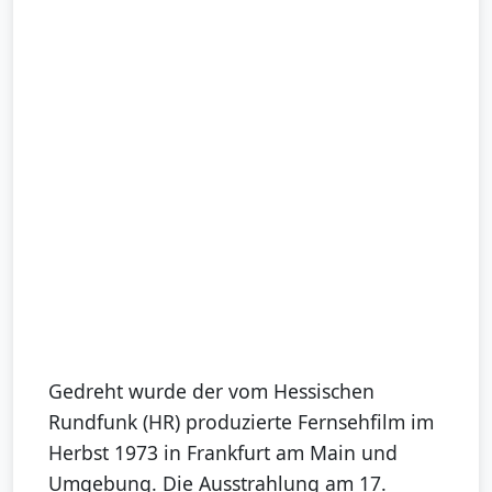
Gedreht wurde der vom Hessischen
Rundfunk (HR) produzierte Fernsehfilm im
Herbst 1973 in Frankfurt am Main und
Umgebung. Die Ausstrahlung am 17.