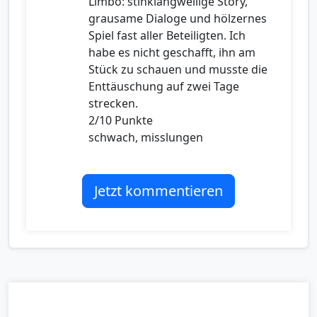
Limbo: stinklangweilige Story,
grausame Dialoge und hölzernes
Spiel fast aller Beteiligten. Ich
habe es nicht geschafft, ihn am
Stück zu schauen und musste die
Enttäuschung auf zwei Tage
strecken.
2/10 Punkte
schwach, misslungen
Jetzt kommentieren