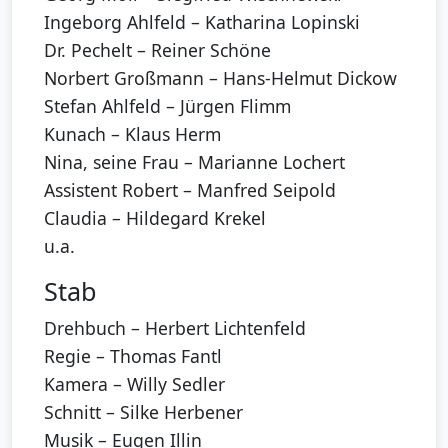
Ingeborg Ahlfeld – Katharina Lopinski
Dr. Pechelt – Reiner Schöne
Norbert Großmann – Hans-Helmut Dickow
Stefan Ahlfeld – Jürgen Flimm
Kunach – Klaus Herm
Nina, seine Frau – Marianne Lochert
Assistent Robert – Manfred Seipold
Claudia – Hildegard Krekel
u.a.
Stab
Drehbuch – Herbert Lichtenfeld
Regie – Thomas Fantl
Kamera – Willy Sedler
Schnitt – Silke Herbener
Musik – Eugen Illin