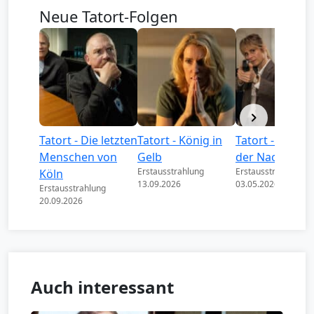
Neue Tatort-Folgen
Tatort - Die letzten
Tatort - König in
Tatort - Könige
Menschen von
Gelb
der Nacht
Erstausstrahlung
Erstausstrahlung
Köln
13.09.2026
03.05.2026
Erstausstrahlung
20.09.2026
Auch interessant