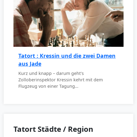
Tatort : Kressin und die zwei Damen
aus Jade
Kurz und knapp – darum geht's
Zolloberinspektor Kressin kehrt mit dem
Flugzeug von einer Tagung…
Tatort Städte / Region