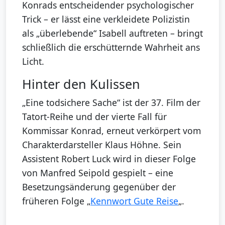
Konrads entscheidender psychologischer
Trick – er lässt eine verkleidete Polizistin
als „überlebende“ Isabell auftreten – bringt
schließlich die erschütternde Wahrheit ans
Licht.
Hinter den Kulissen
„Eine todsichere Sache“ ist der 37. Film der
Tatort-Reihe und der vierte Fall für
Kommissar Konrad, erneut verkörpert vom
Charakterdarsteller Klaus Höhne. Sein
Assistent Robert Luck wird in dieser Folge
von Manfred Seipold gespielt – eine
Besetzungsänderung gegenüber der
früheren Folge „
Kennwort Gute Reise
„.