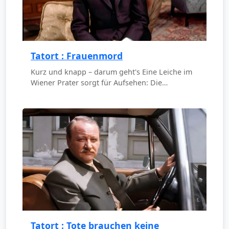
Tatort : Frauenmord
Kurz und knapp – darum geht's Eine Leiche im
Wiener Prater sorgt für Aufsehen: Die…
Tatort : Tote brauchen keine