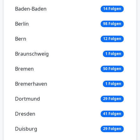
Baden-Baden
14 Folgen
Berlin
98 Folgen
Bern
12 Folgen
Braunschweig
1 Folgen
Bremen
50 Folgen
Bremerhaven
1 Folgen
Dortmund
29 Folgen
Dresden
41 Folgen
Duisburg
29 Folgen