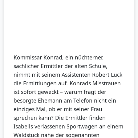
Kommissar Konrad, ein nüchterner,
sachlicher Ermittler der alten Schule,
nimmt mit seinem Assistenten Robert Luck
die Ermittlungen auf. Konrads Misstrauen
ist sofort geweckt – warum fragt der
besorgte Ehemann am Telefon nicht ein
einziges Mal, ob er mit seiner Frau
sprechen kann? Die Ermittler finden
Isabells verlassenen Sportwagen an einem
Waldstück nahe der sogenannten