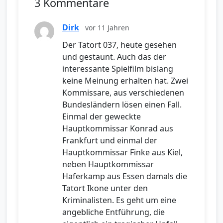
3 Kommentare
Dirk
vor 11 Jahren
Der Tatort 037, heute gesehen
und gestaunt. Auch das der
interessante Spielfilm bislang
keine Meinung erhalten hat. Zwei
Kommissare, aus verschiedenen
Bundesländern lösen einen Fall.
Einmal der geweckte
Hauptkommissar Konrad aus
Frankfurt und einmal der
Hauptkommissar Finke aus Kiel,
neben Hauptkommissar
Haferkamp aus Essen damals die
Tatort Ikone unter den
Kriminalisten. Es geht um eine
angebliche Entführung, die