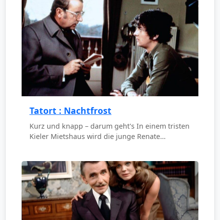
Tatort : Nachtfrost
Kurz und knapp – darum geht's In einem tristen
Kieler Mietshaus wird die junge Renate…