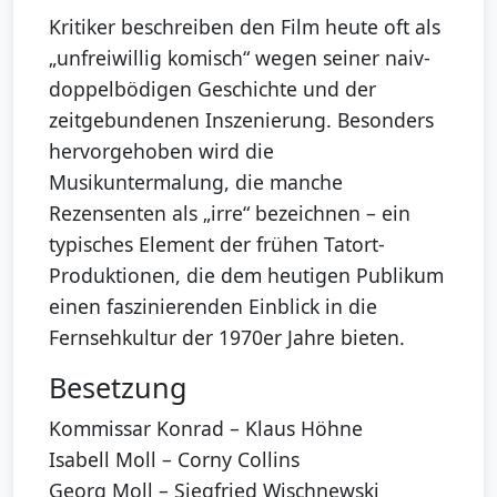
Kritiker beschreiben den Film heute oft als
„unfreiwillig komisch“ wegen seiner naiv-
doppelbödigen Geschichte und der
zeitgebundenen Inszenierung. Besonders
hervorgehoben wird die
Musikuntermalung, die manche
Rezensenten als „irre“ bezeichnen – ein
typisches Element der frühen Tatort-
Produktionen, die dem heutigen Publikum
einen faszinierenden Einblick in die
Fernsehkultur der 1970er Jahre bieten.
Besetzung
Kommissar Konrad – Klaus Höhne
Isabell Moll – Corny Collins
Georg Moll – Siegfried Wischnewski