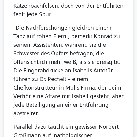
Katzenbachfelsen, doch von der Entführten
fehlt jede Spur.
„Die Nachforschungen gleichen einem
Tanz auf rohen Eiern“, bemerkt Konrad zu
seinem Assistenten, während sie die
Schwester des Opfers befragen, die
offensichtlich mehr weiß, als sie preisgibt.
Die Fingerabdrücke an Isabells Autotür
führen zu Dr. Pechelt – einem
Chefkonstrukteur in Molls Firma, der beim
Verhör eine Affäre mit Isabell gesteht, aber
jede Beteiligung an einer Entführung
abstreitet.
Parallel dazu taucht ein gewisser Norbert
Großmann auf, pathologischer