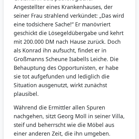
Angestellter eines Krankenhauses, der
seiner Frau strahlend verkündet: „Das wird
eine todsichere Sache!“ Er manövriert
geschickt die Lösegeldübergabe und kehrt
mit 200.000 DM nach Hause zurück. Doch
als Konrad ihn aufsucht, findet er in
Großmanns Scheune Isabells Leiche. Die
Behauptung des Opportunisten, er habe
sie tot aufgefunden und lediglich die
Situation ausgenutzt, wirkt zunächst
plausibel.
Während die Ermittler allen Spuren
nachgehen, sitzt Georg Moll in seiner Villa,
steif und beherrscht wie die Möbel aus
einer anderen Zeit, die ihn umgeben.