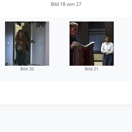
Bild 18 von 27
Bild 20
Bild 21