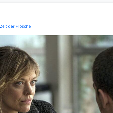
 Zeit der Frösche