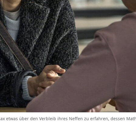
 Max etwas über den Verbleib ihres Neffen zu erfahren, dessen Math