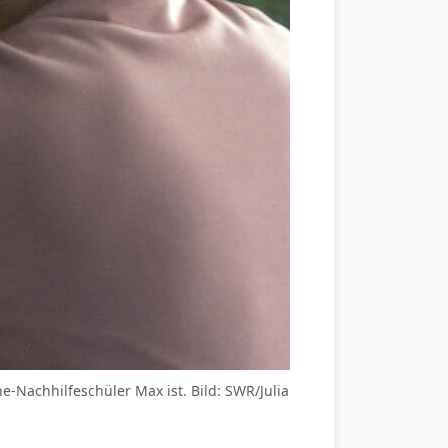
e-Nachhilfeschüler Max ist. Bild: SWR/Julia