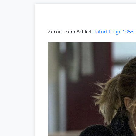
Zurück zum Artikel:
Tatort Folge 1053: