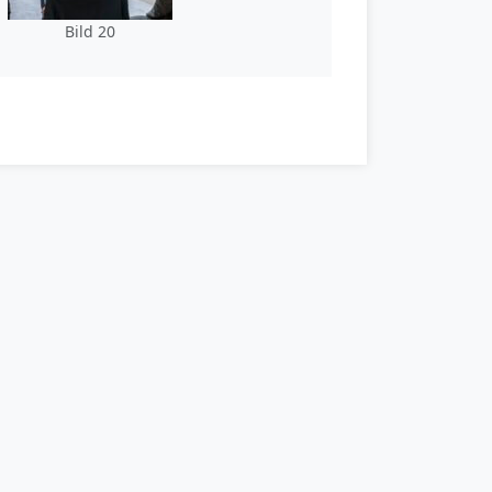
Bild 20