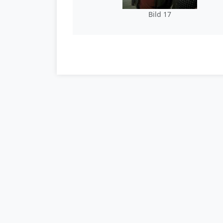
Bild 17