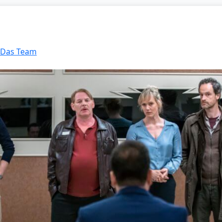
: Das Team