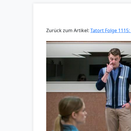
Zurück zum Artikel:
Tatort Folge 1115