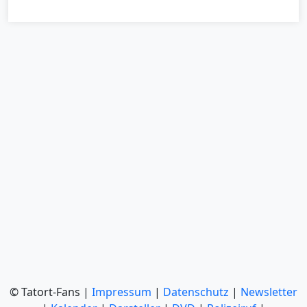
© Tatort-Fans |
Impressum
|
Datenschutz
|
Newsletter