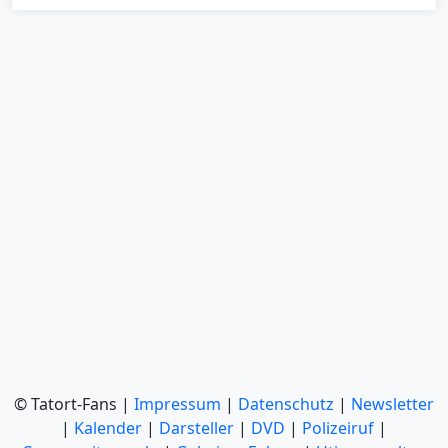
© Tatort-Fans |
Impressum
|
Datenschutz
|
Newsletter
|
Kalender
|
Darsteller
|
DVD
|
Polizeiruf
|