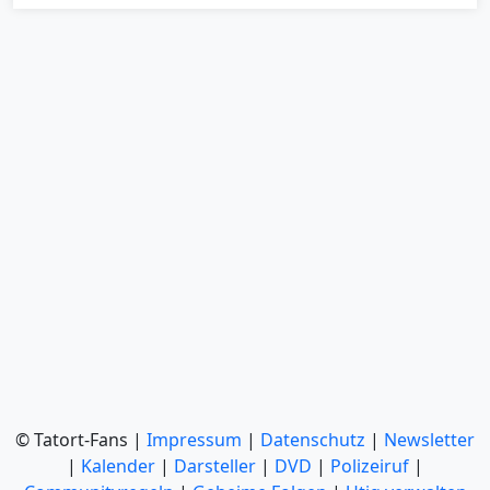
© Tatort-Fans |
Impressum
|
Datenschutz
|
Newsletter
|
Kalender
|
Darsteller
|
DVD
|
Polizeiruf
|