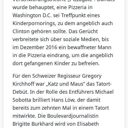
wurde behauptet, eine Pizzeria in
Washington D.C. sei Treffpunkt eines
Kinderpornorings, zu dem angeblich auch
Clinton gehören sollte. Das Gerücht
verbreitete sich über soziale Medien, bis
im Dezember 2016 ein bewaffneter Mann
in die Pizzeria eindrang, um die angeblich
dort gefangenen Kinder zu befreien.
Für den Schweizer Regisseur Gregory
Kirchhoff war „Katz und Maus“ das Tatort-
Debüt. In der Rolle des Entführers Michael
Sobotta brilliert Hans Löw, der damit
bereits zum zehnten Mal in einem Tatort
mitwirkte. Die Boulevardjournalistin
Brigitte Burkhard wird von Elisabeth