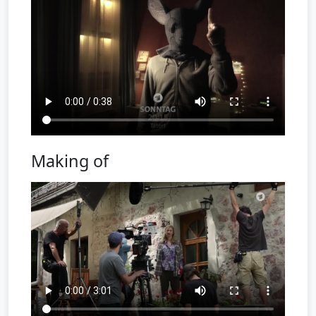
Making of