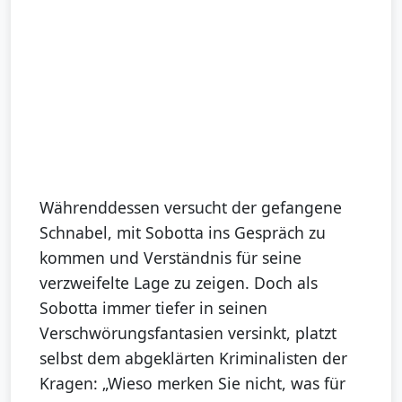
Währenddessen versucht der gefangene
Schnabel, mit Sobotta ins Gespräch zu
kommen und Verständnis für seine
verzweifelte Lage zu zeigen. Doch als
Sobotta immer tiefer in seinen
Verschwörungsfantasien versinkt, platzt
selbst dem abgeklärten Kriminalisten der
Kragen: „Wieso merken Sie nicht, was für