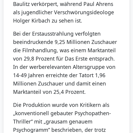
Baulitz verkörpert, während Paul Ahrens
als jugendlicher Verschwörungsideologe
Holger Kirbach zu sehen ist.
Bei der Erstausstrahlung verfolgten
beeindruckende 9,25 Millionen Zuschauer
die Filmhandlung, was einem Marktanteil
von 29,8 Prozent für Das Erste entsprach.
In der werberelevanten Altersgruppe von
14-49 Jahren erreichte der Tatort 1,96
Millionen Zuschauer und damit einen
Marktanteil von 25,4 Prozent.
Die Produktion wurde von Kritikern als
„konventionell gebauter Psychopathen-
Thriller“ mit „grausam genauem
Psychogramm“ beschrieben, der trotz