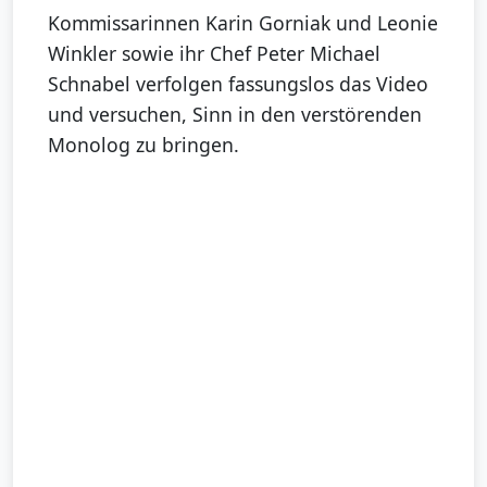
Kommissarinnen Karin Gorniak und Leonie
Winkler sowie ihr Chef Peter Michael
Schnabel verfolgen fassungslos das Video
und versuchen, Sinn in den verstörenden
Monolog zu bringen.