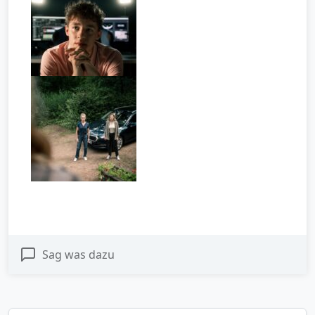
Sag was dazu