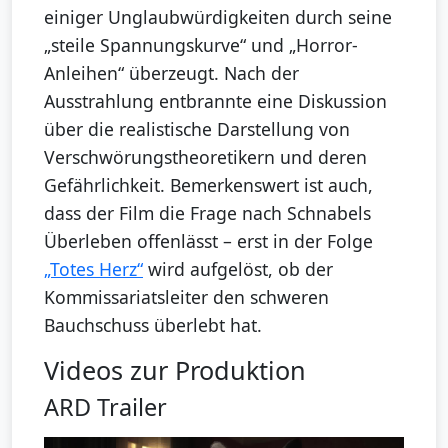
einiger Unglaubwürdigkeiten durch seine
„steile Spannungskurve“ und „Horror-
Anleihen“ überzeugt. Nach der
Ausstrahlung entbrannte eine Diskussion
über die realistische Darstellung von
Verschwörungstheoretikern und deren
Gefährlichkeit. Bemerkenswert ist auch,
dass der Film die Frage nach Schnabels
Überleben offenlässt – erst in der Folge
„Totes Herz“
wird aufgelöst, ob der
Kommissariatsleiter den schweren
Bauchschuss überlebt hat.
Videos zur Produktion
ARD Trailer