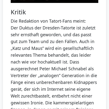
Kritik
Die Redaktion von Tatort-Fans meint:
Der Duktus der Dresden-Tatorte ist zuletzt
sehr ernsthaft geworden, und das passt
gut zum Team und zu den Fällen. Auch in
„Katz und Maus“ wird ein gesellschaftlich
relevantes Thema behandelt, das leider
nach wie vor hochaktuell ist. Dass
ausgerechnet Peter Michael Schnabel als
Vertreter der „analogen“ Generation in die
Fänge eines unberechenbaren Kidnappers
gerät, der sich im Internet seine eigene
Welt zurechtbastelt, entbehrt nicht einer
gewissen Ironie. Die kammerspielartigen