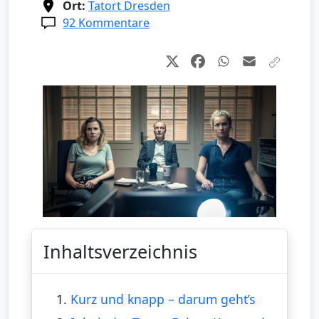
Ort:
Tatort Dresden
92 Kommentare
Inhaltsverzeichnis
1.
Kurz und knapp – darum geht’s