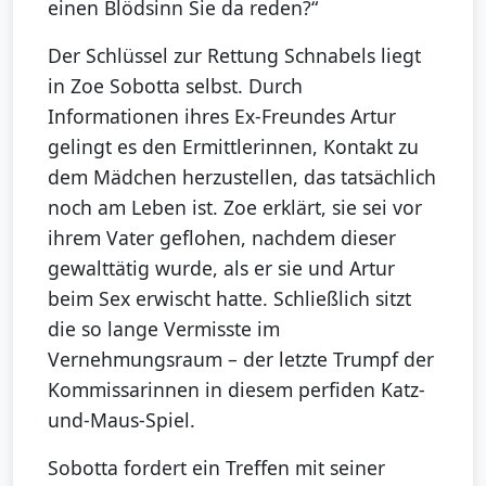
einen Blödsinn Sie da reden?“
Der Schlüssel zur Rettung Schnabels liegt
in Zoe Sobotta selbst. Durch
Informationen ihres Ex-Freundes Artur
gelingt es den Ermittlerinnen, Kontakt zu
dem Mädchen herzustellen, das tatsächlich
noch am Leben ist. Zoe erklärt, sie sei vor
ihrem Vater geflohen, nachdem dieser
gewalttätig wurde, als er sie und Artur
beim Sex erwischt hatte. Schließlich sitzt
die so lange Vermisste im
Vernehmungsraum – der letzte Trumpf der
Kommissarinnen in diesem perfiden Katz-
und-Maus-Spiel.
Sobotta fordert ein Treffen mit seiner