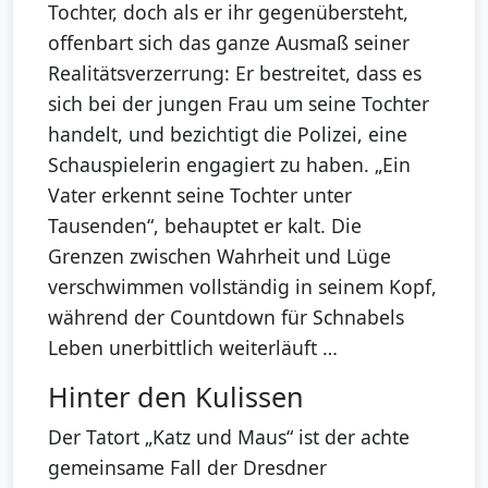
Tochter, doch als er ihr gegenübersteht,
offenbart sich das ganze Ausmaß seiner
Realitätsverzerrung: Er bestreitet, dass es
sich bei der jungen Frau um seine Tochter
handelt, und bezichtigt die Polizei, eine
Schauspielerin engagiert zu haben. „Ein
Vater erkennt seine Tochter unter
Tausenden“, behauptet er kalt. Die
Grenzen zwischen Wahrheit und Lüge
verschwimmen vollständig in seinem Kopf,
während der Countdown für Schnabels
Leben unerbittlich weiterläuft …
Hinter den Kulissen
Der Tatort „Katz und Maus“ ist der achte
gemeinsame Fall der Dresdner