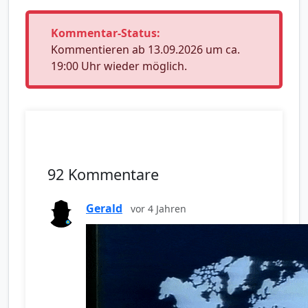
Kommentar-Status:
Kommentieren ab 13.09.2026 um ca.
19:00 Uhr wieder möglich.
92 Kommentare
Gerald
vor 4 Jahren