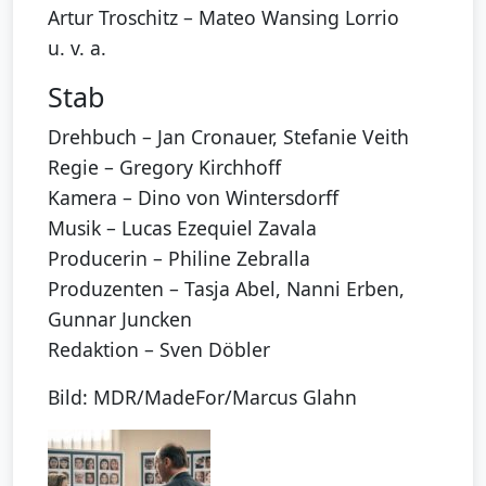
Artur Troschitz – Mateo Wansing Lorrio
u. v. a.
Stab
Drehbuch – Jan Cronauer, Stefanie Veith
Regie – Gregory Kirchhoff
Kamera – Dino von Wintersdorff
Musik – Lucas Ezequiel Zavala
Producerin – Philine Zebralla
Produzenten – Tasja Abel, Nanni Erben,
Gunnar Juncken
Redaktion – Sven Döbler
Bild: MDR/MadeFor/Marcus Glahn