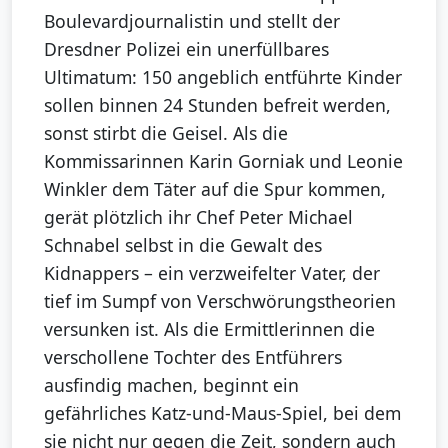
Boulevardjournalistin und stellt der
Dresdner Polizei ein unerfüllbares
Ultimatum: 150 angeblich entführte Kinder
sollen binnen 24 Stunden befreit werden,
sonst stirbt die Geisel. Als die
Kommissarinnen Karin Gorniak und Leonie
Winkler dem Täter auf die Spur kommen,
gerät plötzlich ihr Chef Peter Michael
Schnabel selbst in die Gewalt des
Kidnappers – ein verzweifelter Vater, der
tief im Sumpf von Verschwörungstheorien
versunken ist. Als die Ermittlerinnen die
verschollene Tochter des Entführers
ausfindig machen, beginnt ein
gefährliches Katz-und-Maus-Spiel, bei dem
sie nicht nur gegen die Zeit, sondern auch