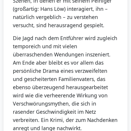
Szenen, in denen er mit seinem Peiniger
(großartig: Hans Löw) interagiert, ihn –
natürlich vergeblich – zu verstehen
versucht, sind herausragend gespielt.
Die Jagd nach dem Entführer wird zugleich
temporeich und mit vielen
überraschenden Wendungen inszeniert.
Am Ende aber bleibt es vor allem das
persönliche Drama eines verzweifelten
und gescheiterten Familienvaters, das
ebenso überzeugend herausgearbeitet
wird wie die verheerende Wirkung von
Verschwörungsmythen, die sich in
rasender Geschwindigkeit im Netz
verbreiten. Ein Krimi, der zum Nachdenken
anregt und lange nachwirkt.