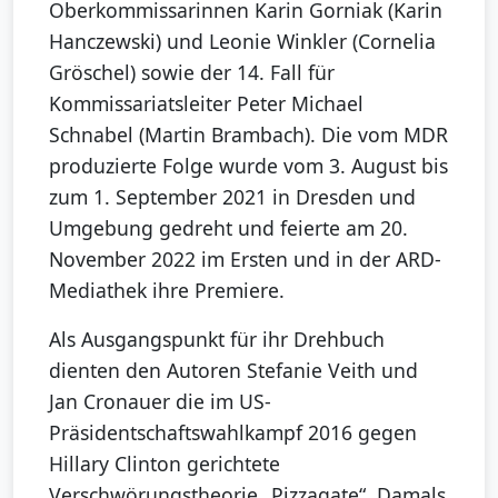
Oberkommissarinnen Karin Gorniak (Karin
Hanczewski) und Leonie Winkler (Cornelia
Gröschel) sowie der 14. Fall für
Kommissariatsleiter Peter Michael
Schnabel (Martin Brambach). Die vom MDR
produzierte Folge wurde vom 3. August bis
zum 1. September 2021 in Dresden und
Umgebung gedreht und feierte am 20.
November 2022 im Ersten und in der ARD-
Mediathek ihre Premiere.
Als Ausgangspunkt für ihr Drehbuch
dienten den Autoren Stefanie Veith und
Jan Cronauer die im US-
Präsidentschaftswahlkampf 2016 gegen
Hillary Clinton gerichtete
Verschwörungstheorie „Pizzagate“. Damals