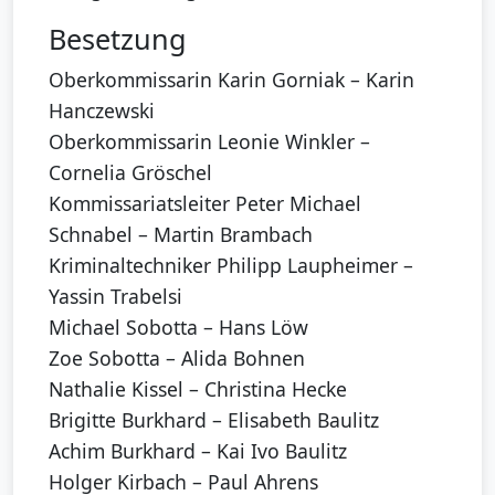
Besetzung
Oberkommissarin Karin Gorniak – Karin
Hanczewski
Oberkommissarin Leonie Winkler –
Cornelia Gröschel
Kommissariatsleiter Peter Michael
Schnabel – Martin Brambach
Kriminaltechniker Philipp Laupheimer –
Yassin Trabelsi
Michael Sobotta – Hans Löw
Zoe Sobotta – Alida Bohnen
Nathalie Kissel – Christina Hecke
Brigitte Burkhard – Elisabeth Baulitz
Achim Burkhard – Kai Ivo Baulitz
Holger Kirbach – Paul Ahrens