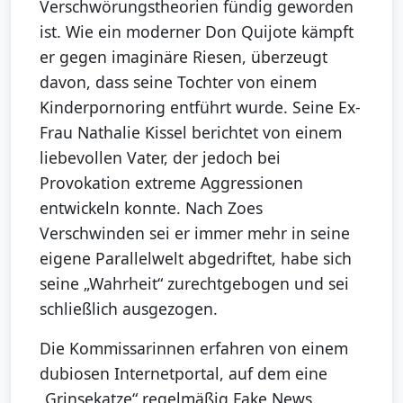
Verschwörungstheorien fündig geworden
ist. Wie ein moderner Don Quijote kämpft
er gegen imaginäre Riesen, überzeugt
davon, dass seine Tochter von einem
Kinderpornoring entführt wurde. Seine Ex-
Frau Nathalie Kissel berichtet von einem
liebevollen Vater, der jedoch bei
Provokation extreme Aggressionen
entwickeln konnte. Nach Zoes
Verschwinden sei er immer mehr in seine
eigene Parallelwelt abgedriftet, habe sich
seine „Wahrheit“ zurechtgebogen und sei
schließlich ausgezogen.
Die Kommissarinnen erfahren von einem
dubiosen Internetportal, auf dem eine
„Grinsekatze“ regelmäßig Fake News