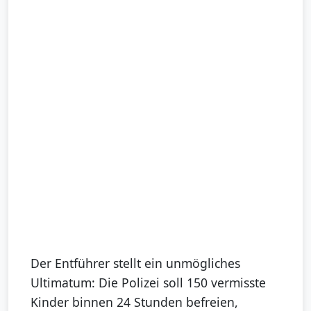
Der Entführer stellt ein unmögliches
Ultimatum: Die Polizei soll 150 vermisste
Kinder binnen 24 Stunden befreien,