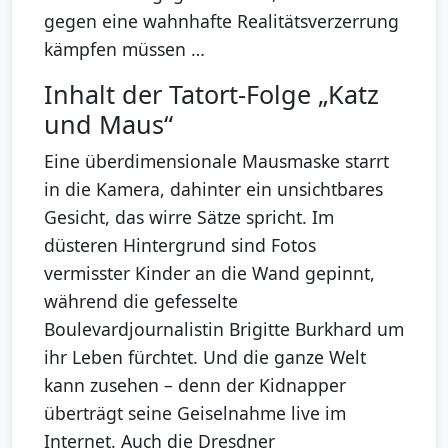
gegen eine wahnhafte Realitätsverzerrung
kämpfen müssen …
Inhalt der Tatort-Folge „Katz
und Maus“
Eine überdimensionale Mausmaske starrt
in die Kamera, dahinter ein unsichtbares
Gesicht, das wirre Sätze spricht. Im
düsteren Hintergrund sind Fotos
vermisster Kinder an die Wand gepinnt,
während die gefesselte
Boulevardjournalistin Brigitte Burkhard um
ihr Leben fürchtet. Und die ganze Welt
kann zusehen – denn der Kidnapper
überträgt seine Geiselnahme live im
Internet. Auch die Dresdner