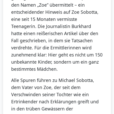
den Namen „Zoe“ übermittelt – ein
entscheidender Hinweis auf Zoe Sobotta,
eine seit 15 Monaten vermisste
Teenagerin. Die Journalistin Burkhard
hatte einen reißerischen Artikel über den
Fall geschrieben, in dem sie Tatsachen
verdrehte. Für die Ermittlerinnen wird
zunehmend klar: Hier geht es nicht um 150
unbekannte Kinder, sondern um ein ganz
bestimmtes Mädchen.
Alle Spuren führen zu Michael Sobotta,
dem Vater von Zoe, der seit dem
Verschwinden seiner Tochter wie ein
Ertrinkender nach Erklärungen greift und
in den trüben Gewässern der