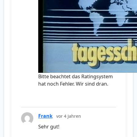
Bitte beachtet das Ratingsystem
hat noch Fehler. Wir sind dran.
Frank
vor 4 Jahren
Sehr gut!