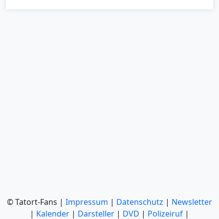
© Tatort-Fans |
Impressum
|
Datenschutz
|
Newsletter
|
Kalender
|
Darsteller
|
DVD
|
Polizeiruf
|