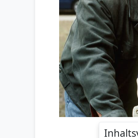
Inhalts