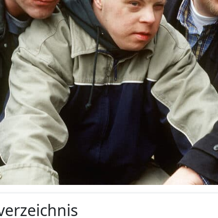
verzeichnis