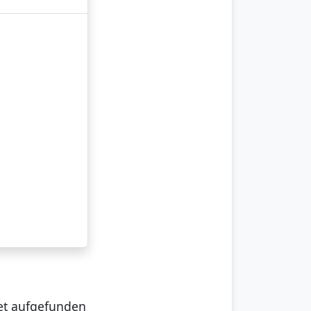
det aufgefunden