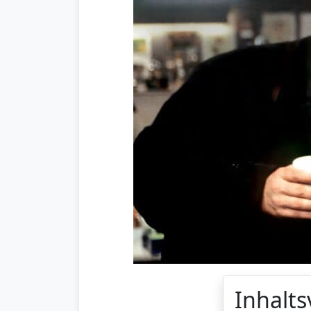
Inhalts