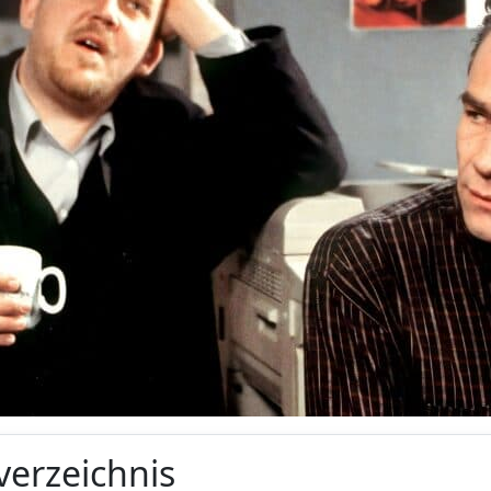
verzeichnis