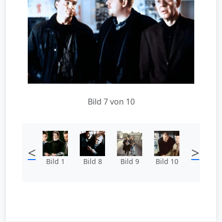
Bild 7 von 10
<
>
Bild 1
Bild 8
Bild 9
Bild 10