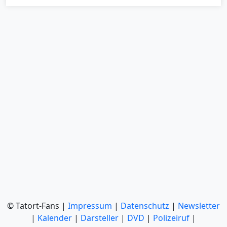
© Tatort-Fans |
Impressum
|
Datenschutz
|
Newsletter
|
Kalender
|
Darsteller
|
DVD
|
Polizeiruf
|