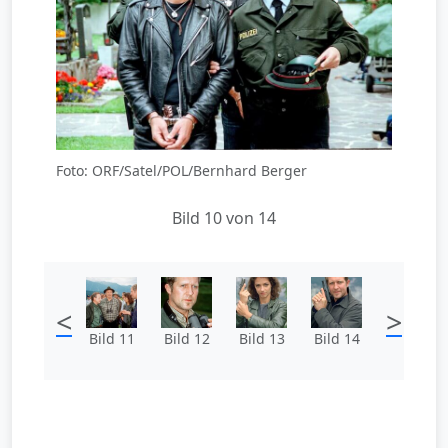
Foto: ORF/Satel/POL/Bernhard Berger
Bild 10 von 14
<
>
Bild 11
Bild 12
Bild 13
Bild 14