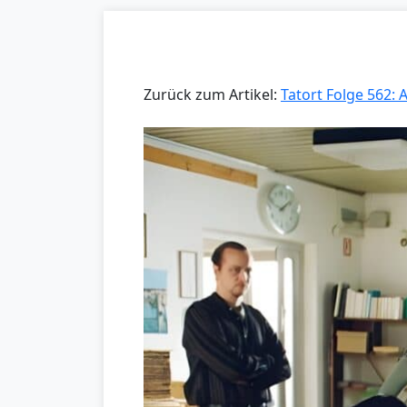
Zurück zum Artikel:
Tatort Folge 562: