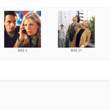
Bild 2
Bild 21