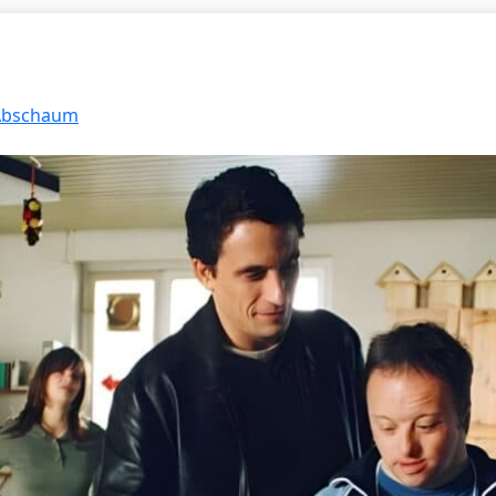
 Abschaum