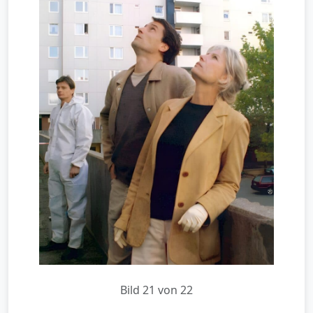
Bild 21 von 22