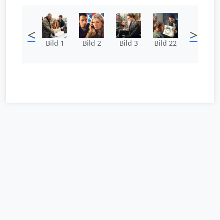
<
>
Bild 1
Bild 2
Bild 3
Bild 22