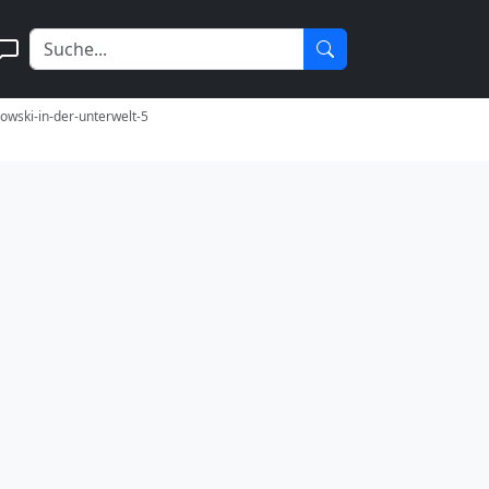
rowski-in-der-unterwelt-5