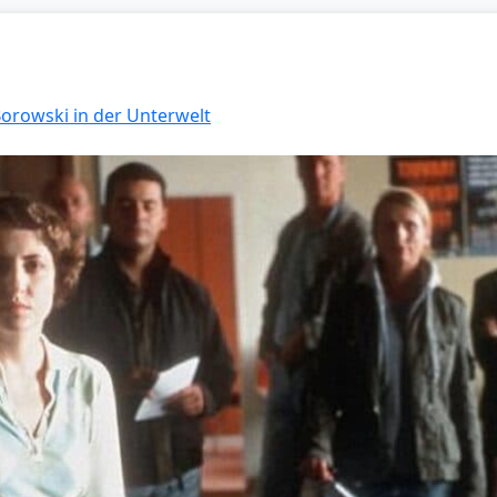
Borowski in der Unterwelt