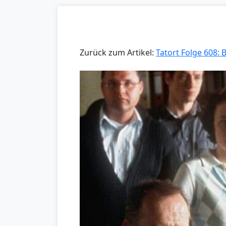
Zurück zum Artikel:
Tatort Folge 608: 