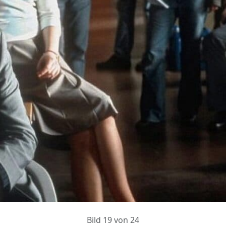
Bild 19 von 24