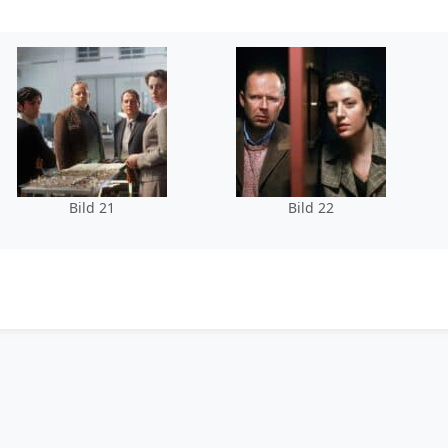
Bild 21
Bild 22