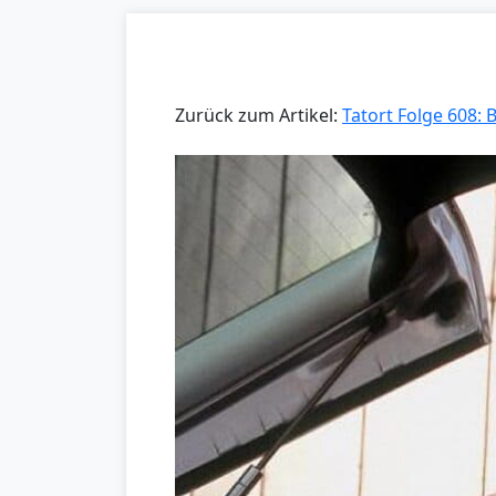
Zurück zum Artikel:
Tatort Folge 608: 