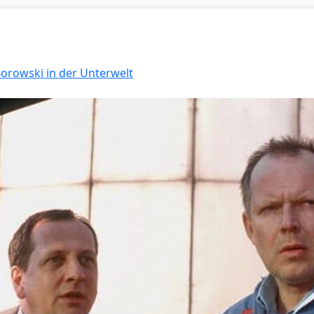
Borowski in der Unterwelt