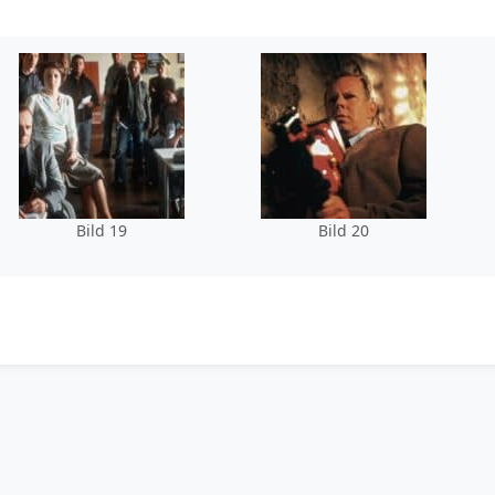
Bild 19
Bild 20