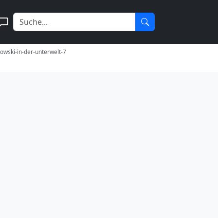
rowski-in-der-unterwelt-7