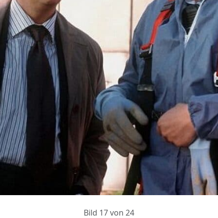
Bild 17 von 24