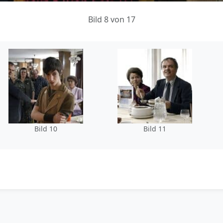
Bild 8 von 17
Bild 10
Bild 11