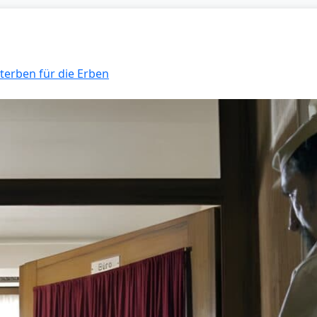
Sterben für die Erben