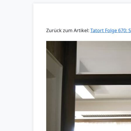
Zurück zum Artikel:
Tatort Folge 670: 