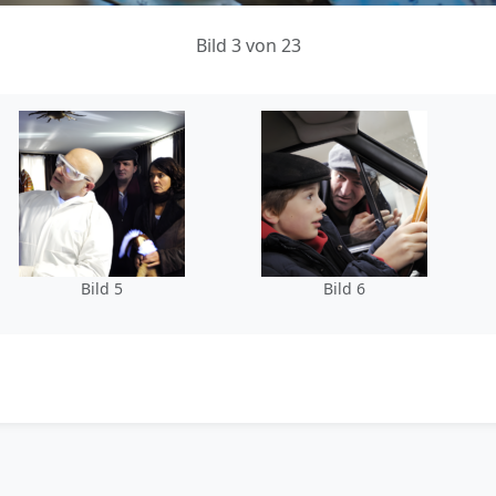
Bild 3 von 23
Bild 5
Bild 6