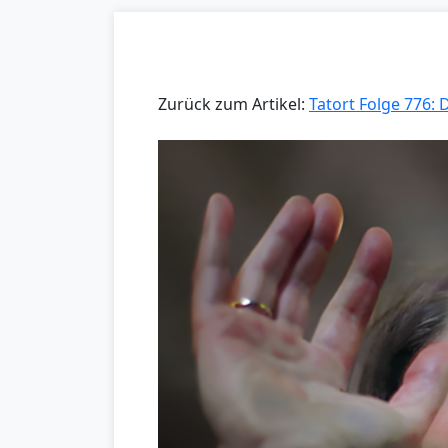
Zurück zum Artikel:
Tatort Folge 776: 