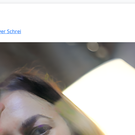
Der Schrei