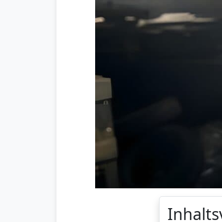
Inhalts