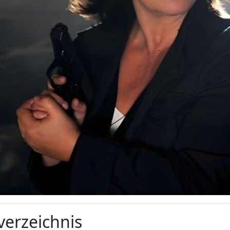
verzeichnis