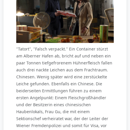
"Tatort", "Falsch verpackt." Ein Container stürzt
am Alberner Hafen ab, bricht auf und neben ein
paar Tonnen tiefgefrorenem Hühnerfleisch fallen
auch drei nackte Leichen aus dem Frachtraum.
Chinesen. Wenig später wird eine zerstückelte
Leiche gefunden. Ebenfalls ein Chinese. Die
beiderseiten Ermittlungen führen zu einem
ersten Angelpunkt: Einem Fleischgroßhändler
und der Besitzerin eines chinesischen
Haubenlokals, Frau Gu, die mit einem
Sektionschef verheiratet war, der der Leiter der
Wiener Fremdenpolizei und somit für Visa, vor