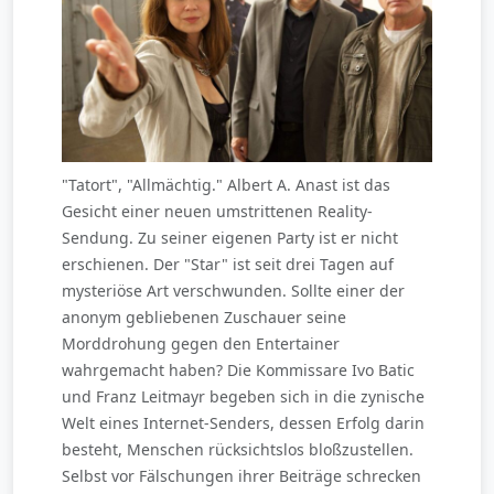
"Tatort", "Allmächtig." Albert A. Anast ist das
Gesicht einer neuen umstrittenen Reality-
Sendung. Zu seiner eigenen Party ist er nicht
erschienen. Der "Star" ist seit drei Tagen auf
mysteriöse Art verschwunden. Sollte einer der
anonym gebliebenen Zuschauer seine
Morddrohung gegen den Entertainer
wahrgemacht haben? Die Kommissare Ivo Batic
und Franz Leitmayr begeben sich in die zynische
Welt eines Internet-Senders, dessen Erfolg darin
besteht, Menschen rücksichtslos bloßzustellen.
Selbst vor Fälschungen ihrer Beiträge schrecken