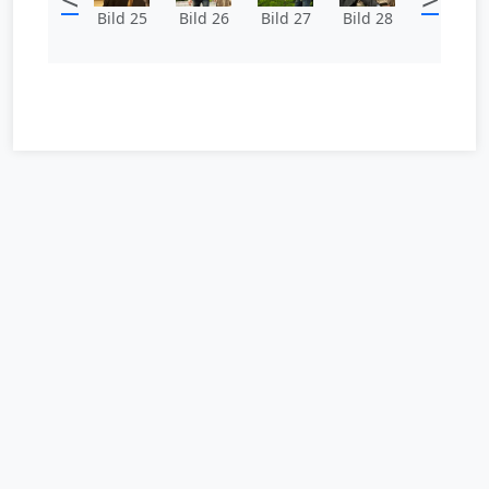
Bild 25
Bild 26
Bild 27
Bild 28