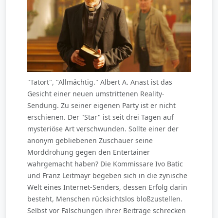
"Tatort", "Allmächtig." Albert A. Anast ist das
Gesicht einer neuen umstrittenen Reality-
Sendung. Zu seiner eigenen Party ist er nicht
erschienen. Der "Star" ist seit drei Tagen auf
mysteriöse Art verschwunden. Sollte einer der
anonym gebliebenen Zuschauer seine
Morddrohung gegen den Entertainer
wahrgemacht haben? Die Kommissare Ivo Batic
und Franz Leitmayr begeben sich in die zynische
Welt eines Internet-Senders, dessen Erfolg darin
besteht, Menschen rücksichtslos bloßzustellen.
Selbst vor Fälschungen ihrer Beiträge schrecken