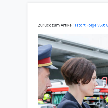
Zurück zum Artikel:
Tatort Folge 950: 