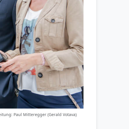
leitung: Paul Mitteregger (Gerald Votava)