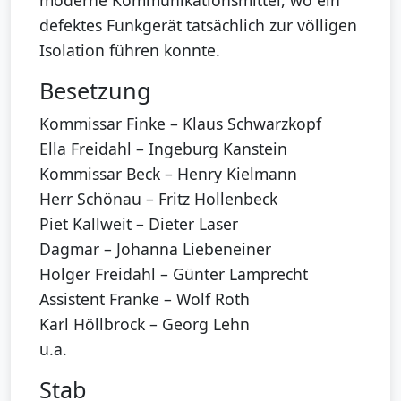
defektes Funkgerät tatsächlich zur völligen
Isolation führen konnte.
Besetzung
Kommissar Finke – Klaus Schwarzkopf
Ella Freidahl – Ingeburg Kanstein
Kommissar Beck – Henry Kielmann
Herr Schönau – Fritz Hollenbeck
Piet Kallweit – Dieter Laser
Dagmar – Johanna Liebeneiner
Holger Freidahl – Günter Lamprecht
Assistent Franke – Wolf Roth
Karl Höllbrock – Georg Lehn
u.a.
Stab