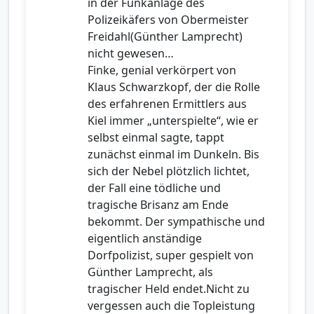
in der Funkanlage des
Polizeikäfers von Obermeister
Freidahl(Günther Lamprecht)
nicht gewesen…
Finke, genial verkörpert von
Klaus Schwarzkopf, der die Rolle
des erfahrenen Ermittlers aus
Kiel immer „unterspielte“, wie er
selbst einmal sagte, tappt
zunächst einmal im Dunkeln. Bis
sich der Nebel plötzlich lichtet,
der Fall eine tödliche und
tragische Brisanz am Ende
bekommt. Der sympathische und
eigentlich anständige
Dorfpolizist, super gespielt von
Günther Lamprecht, als
tragischer Held endet.Nicht zu
vergessen auch die Topleistung