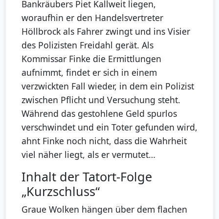
Bankräubers Piet Kallweit liegen,
woraufhin er den Handelsvertreter
Höllbrock als Fahrer zwingt und ins Visier
des Polizisten Freidahl gerät. Als
Kommissar Finke die Ermittlungen
aufnimmt, findet er sich in einem
verzwickten Fall wieder, in dem ein Polizist
zwischen Pflicht und Versuchung steht.
Während das gestohlene Geld spurlos
verschwindet und ein Toter gefunden wird,
ahnt Finke noch nicht, dass die Wahrheit
viel näher liegt, als er vermutet…
Inhalt der Tatort-Folge
„Kurzschluss“
Graue Wolken hängen über dem flachen