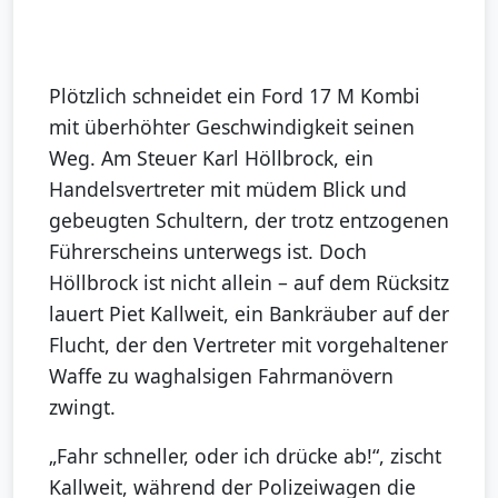
Plötzlich schneidet ein Ford 17 M Kombi
mit überhöhter Geschwindigkeit seinen
Weg. Am Steuer Karl Höllbrock, ein
Handelsvertreter mit müdem Blick und
gebeugten Schultern, der trotz entzogenen
Führerscheins unterwegs ist. Doch
Höllbrock ist nicht allein – auf dem Rücksitz
lauert Piet Kallweit, ein Bankräuber auf der
Flucht, der den Vertreter mit vorgehaltener
Waffe zu waghalsigen Fahrmanövern
zwingt.
„Fahr schneller, oder ich drücke ab!“, zischt
Kallweit, während der Polizeiwagen die