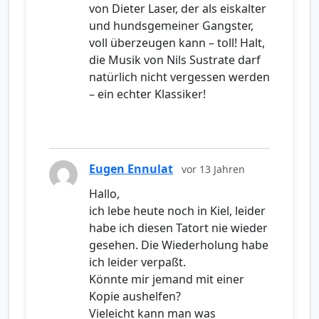
von Dieter Laser, der als eiskalter
und hundsgemeiner Gangster,
voll überzeugen kann – toll! Halt,
die Musik von Nils Sustrate darf
natürlich nicht vergessen werden
– ein echter Klassiker!
Eugen Ennulat
vor 13 Jahren
Hallo,
ich lebe heute noch in Kiel, leider
habe ich diesen Tatort nie wieder
gesehen. Die Wiederholung habe
ich leider verpaßt.
Könnte mir jemand mit einer
Kopie aushelfen?
Vieleicht kann man was