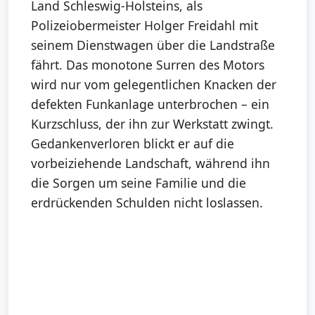
Land Schleswig-Holsteins, als
Polizeiobermeister Holger Freidahl mit
seinem Dienstwagen über die Landstraße
fährt. Das monotone Surren des Motors
wird nur vom gelegentlichen Knacken der
defekten Funkanlage unterbrochen – ein
Kurzschluss, der ihn zur Werkstatt zwingt.
Gedankenverloren blickt er auf die
vorbeiziehende Landschaft, während ihn
die Sorgen um seine Familie und die
erdrückenden Schulden nicht loslassen.