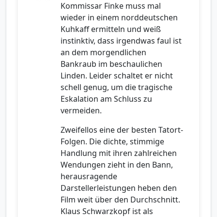
Kommissar Finke muss mal
wieder in einem norddeutschen
Kuhkaff ermitteln und weiß
instinktiv, dass irgendwas faul ist
an dem morgendlichen
Bankraub im beschaulichen
Linden. Leider schaltet er nicht
schell genug, um die tragische
Eskalation am Schluss zu
vermeiden.
Zweifellos eine der besten Tatort-
Folgen. Die dichte, stimmige
Handlung mit ihren zahlreichen
Wendungen zieht in den Bann,
herausragende
Darstellerleistungen heben den
Film weit über den Durchschnitt.
Klaus Schwarzkopf ist als