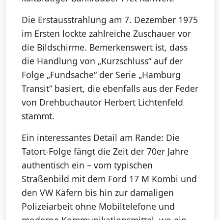
Die Erstausstrahlung am 7. Dezember 1975
im Ersten lockte zahlreiche Zuschauer vor
die Bildschirme. Bemerkenswert ist, dass
die Handlung von „Kurzschluss“ auf der
Folge „Fundsache“ der Serie „Hamburg
Transit“ basiert, die ebenfalls aus der Feder
von Drehbuchautor Herbert Lichtenfeld
stammt.
Ein interessantes Detail am Rande: Die
Tatort-Folge fängt die Zeit der 70er Jahre
authentisch ein – vom typischen
Straßenbild mit dem Ford 17 M Kombi und
den VW Käfern bis hin zur damaligen
Polizeiarbeit ohne Mobiltelefone und
moderne Kommunikationsmittel, wo ein