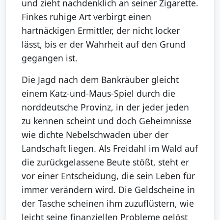
und zieht nachdenklich an seiner Zigarette.
Finkes ruhige Art verbirgt einen
hartnäckigen Ermittler, der nicht locker
lässt, bis er der Wahrheit auf den Grund
gegangen ist.
Die Jagd nach dem Bankräuber gleicht
einem Katz-und-Maus-Spiel durch die
norddeutsche Provinz, in der jeder jeden
zu kennen scheint und doch Geheimnisse
wie dichte Nebelschwaden über der
Landschaft liegen. Als Freidahl im Wald auf
die zurückgelassene Beute stößt, steht er
vor einer Entscheidung, die sein Leben für
immer verändern wird. Die Geldscheine in
der Tasche scheinen ihm zuzuflüstern, wie
leicht seine finanziellen Probleme gelöst