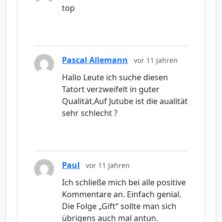
top
Pascal Allemann
vor 11 Jahren
Hallo Leute ich suche diesen
Tatort verzweifelt in guter
Qualität,Auf Jutube ist die aualität
sehr schlecht ?
Paul
vor 11 Jahren
Ich schließe mich bei alle positive
Kommentare an. Einfach genial.
Die Folge „Gift“ sollte man sich
übrigens auch mal antun.