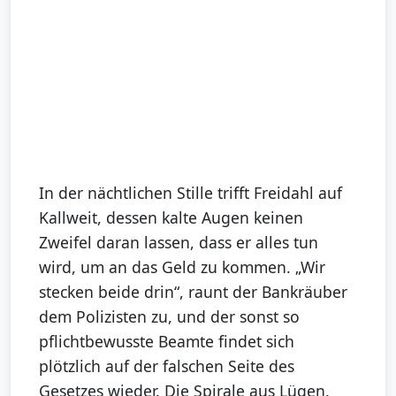
In der nächtlichen Stille trifft Freidahl auf
Kallweit, dessen kalte Augen keinen
Zweifel daran lassen, dass er alles tun
wird, um an das Geld zu kommen. „Wir
stecken beide drin“, raunt der Bankräuber
dem Polizisten zu, und der sonst so
pflichtbewusste Beamte findet sich
plötzlich auf der falschen Seite des
Gesetzes wieder. Die Spirale aus Lügen,