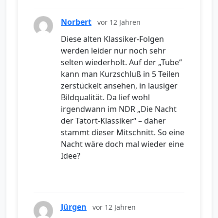
Norbert
vor 12 Jahren
Diese alten Klassiker-Folgen
werden leider nur noch sehr
selten wiederholt. Auf der „Tube“
kann man Kurzschluß in 5 Teilen
zerstückelt ansehen, in lausiger
Bildqualität. Da lief wohl
irgendwann im NDR „Die Nacht
der Tatort-Klassiker“ – daher
stammt dieser Mitschnitt. So eine
Nacht wäre doch mal wieder eine
Idee?
Jürgen
vor 12 Jahren