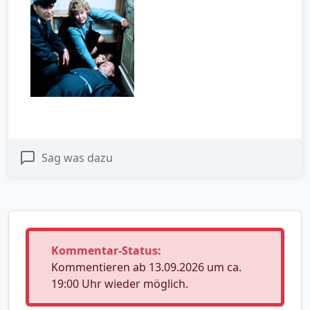
Sag was dazu
Kommentar-Status:
Kommentieren ab 13.09.2026 um ca.
19:00 Uhr wieder möglich.