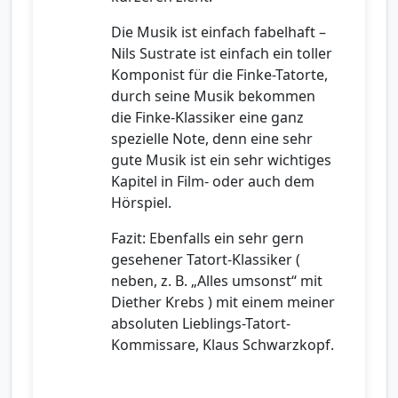
Die Musik ist einfach fabelhaft –
Nils Sustrate ist einfach ein toller
Komponist für die Finke-Tatorte,
durch seine Musik bekommen
die Finke-Klassiker eine ganz
spezielle Note, denn eine sehr
gute Musik ist ein sehr wichtiges
Kapitel in Film- oder auch dem
Hörspiel.
Fazit: Ebenfalls ein sehr gern
gesehener Tatort-Klassiker (
neben, z. B. „Alles umsonst“ mit
Diether Krebs ) mit einem meiner
absoluten Lieblings-Tatort-
Kommissare, Klaus Schwarzkopf.