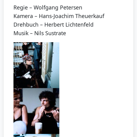
Regie – Wolfgang Petersen
Kamera – Hans-Joachim Theuerkauf
Drehbuch – Herbert Lichtenfeld
Musik – Nils Sustrate