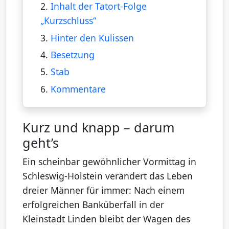
2.
Inhalt der Tatort-Folge
„Kurzschluss“
3.
Hinter den Kulissen
4.
Besetzung
5.
Stab
6.
Kommentare
Kurz und knapp – darum
geht’s
Ein scheinbar gewöhnlicher Vormittag in
Schleswig-Holstein verändert das Leben
dreier Männer für immer: Nach einem
erfolgreichen Banküberfall in der
Kleinstadt Linden bleibt der Wagen des