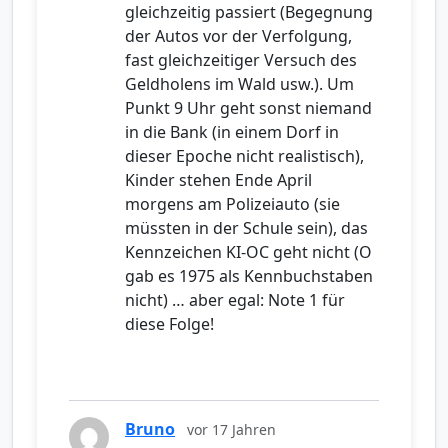
gleichzeitig passiert (Begegnung
der Autos vor der Verfolgung,
fast gleichzeitiger Versuch des
Geldholens im Wald usw.). Um
Punkt 9 Uhr geht sonst niemand
in die Bank (in einem Dorf in
dieser Epoche nicht realistisch),
Kinder stehen Ende April
morgens am Polizeiauto (sie
müssten in der Schule sein), das
Kennzeichen KI-OC geht nicht (O
gab es 1975 als Kennbuchstaben
nicht) … aber egal: Note 1 für
diese Folge!
Bruno
vor 17 Jahren