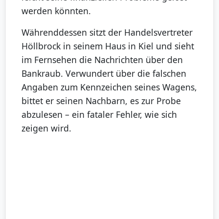
werden könnten.
Währenddessen sitzt der Handelsvertreter
Höllbrock in seinem Haus in Kiel und sieht
im Fernsehen die Nachrichten über den
Bankraub. Verwundert über die falschen
Angaben zum Kennzeichen seines Wagens,
bittet er seinen Nachbarn, es zur Probe
abzulesen – ein fataler Fehler, wie sich
zeigen wird.