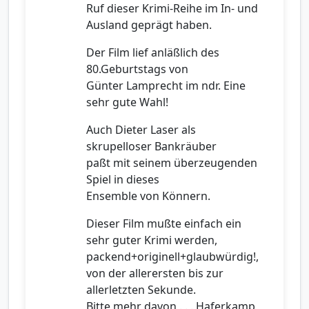
Ruf dieser Krimi-Reihe im In- und
Ausland geprägt haben.
Der Film lief anläßlich des
80.Geburtstags von
Günter Lamprecht im ndr. Eine
sehr gute Wahl!
Auch Dieter Laser als
skrupelloser Bankräuber
paßt mit seinem überzeugenden
Spiel in dieses
Ensemble von Könnern.
Dieser Film mußte einfach ein
sehr guter Krimi werden,
packend+originell+glaubwürdig!,
von der allerersten bis zur
allerletzten Sekunde.
Bitte mehr davon . . . Haferkamp,