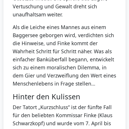
Vertuschung und Gewalt dreht sich
unaufhaltsam weiter.
Als die Leiche eines Mannes aus einem
Baggersee geborgen wird, verdichten sich
die Hinweise, und Finke kommt der
Wahrheit Schritt für Schritt näher. Was als
einfacher Banküberfall begann, entwickelt
sich zu einem moralischen Dilemma, in
dem Gier und Verzweiflung den Wert eines
Menschenlebens in Frage stellen…
Hinter den Kulissen
Der Tatort „Kurzschluss“ ist der fünfte Fall
für den beliebten Kommissar Finke (Klaus
Schwarzkopf) und wurde vom 7. April bis