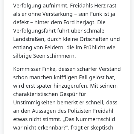
Verfolgung aufnimmt. Freidahls Herz rast,
als er ohne Verstärkung – sein Funk ist ja
defekt – hinter dem Ford herjagt. Die
Verfolgungsfahrt führt über schmale
Landstraßen, durch kleine Ortschaften und
entlang von Feldern, die im Frühlicht wie
silbrige Seen schimmern.
Kommissar Finke, dessen scharfer Verstand
schon manchen kniffligen Fall gelöst hat,
wird erst später hinzugerufen. Mit seinem
charakteristischen Gespür für
Unstimmigkeiten bemerkt er schnell, dass
an den Aussagen des Polizisten Freidahl
etwas nicht stimmt. „Das Nummernschild
war nicht erkennbar?“, fragt er skeptisch