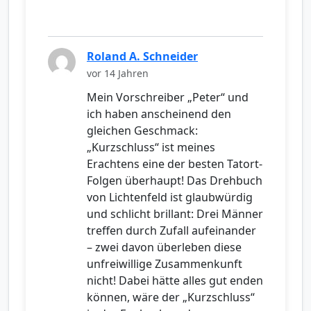
Roland A. Schneider
vor 14 Jahren
Mein Vorschreiber „Peter“ und
ich haben anscheinend den
gleichen Geschmack:
„Kurzschluss“ ist meines
Erachtens eine der besten Tatort-
Folgen überhaupt! Das Drehbuch
von Lichtenfeld ist glaubwürdig
und schlicht brillant: Drei Männer
treffen durch Zufall aufeinander
– zwei davon überleben diese
unfreiwillige Zusammenkunft
nicht! Dabei hätte alles gut enden
können, wäre der „Kurzschluss“