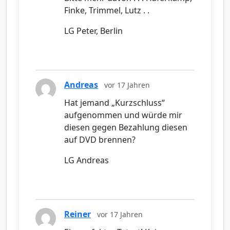
Finke, Trimmel, Lutz . .
LG Peter, Berlin
Andreas
vor 17 Jahren
Hat jemand „Kurzschluss“
aufgenommen und würde mir
diesen gegen Bezahlung diesen
auf DVD brennen?
LG Andreas
Reiner
vor 17 Jahren