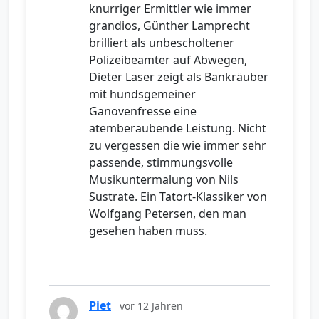
knurriger Ermittler wie immer
grandios, Günther Lamprecht
brilliert als unbescholtener
Polizeibeamter auf Abwegen,
Dieter Laser zeigt als Bankräuber
mit hundsgemeiner
Ganovenfresse eine
atemberaubende Leistung. Nicht
zu vergessen die wie immer sehr
passende, stimmungsvolle
Musikuntermalung von Nils
Sustrate. Ein Tatort-Klassiker von
Wolfgang Petersen, den man
gesehen haben muss.
Piet
vor 12 Jahren