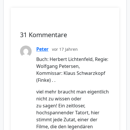
31 Kommentare
Peter
vor 17 Jahren
Buch: Herbert Lichtenfeld, Regie:
Wolfgang Petersen,
Kommissar: Klaus Schwarzkopf
(Finke) . .
viel mehr braucht man eigentlich
nicht zu wissen oder
zu sagen! Ein zeitloser,
hochspannender Tatort, hier
stimmt jede Zutat, einer der
Filme, die den legendären