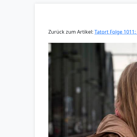
Zurück zum Artikel:
Tatort Folge 1011