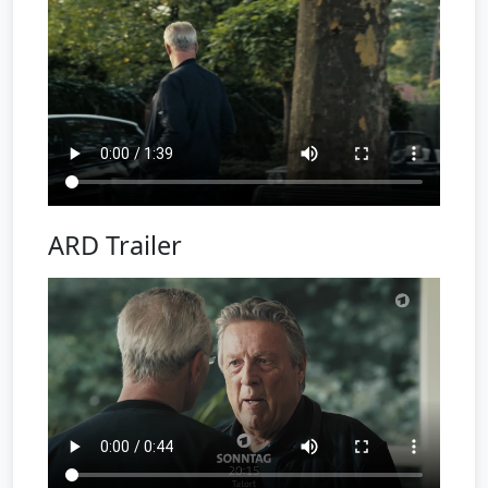
ARD Trailer