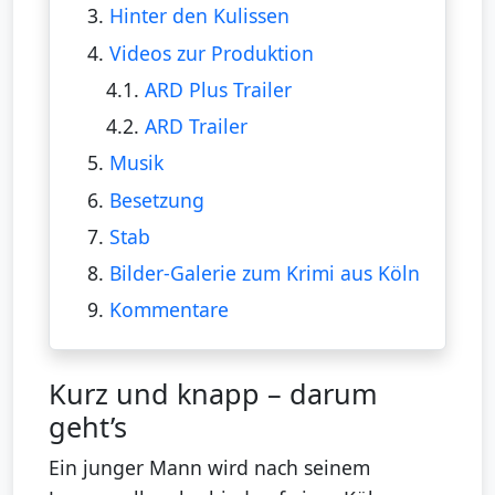
3.
Hinter den Kulissen
4.
Videos zur Produktion
4.1.
ARD Plus Trailer
4.2.
ARD Trailer
5.
Musik
6.
Besetzung
7.
Stab
8.
Bilder-Galerie zum Krimi aus Köln
9.
Kommentare
Kurz und knapp – darum
geht’s
Ein junger Mann wird nach seinem