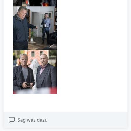
Sag was dazu