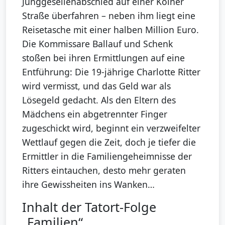
Junggesellenabschied auf einer Kölner
Straße überfahren – neben ihm liegt eine
Reisetasche mit einer halben Million Euro.
Die Kommissare Ballauf und Schenk
stoßen bei ihren Ermittlungen auf eine
Entführung: Die 19-jährige Charlotte Ritter
wird vermisst, und das Geld war als
Lösegeld gedacht. Als den Eltern des
Mädchens ein abgetrennter Finger
zugeschickt wird, beginnt ein verzweifelter
Wettlauf gegen die Zeit, doch je tiefer die
Ermittler in die Familiengeheimnisse der
Ritters eintauchen, desto mehr geraten
ihre Gewissheiten ins Wanken…
Inhalt der Tatort-Folge
„Familien“