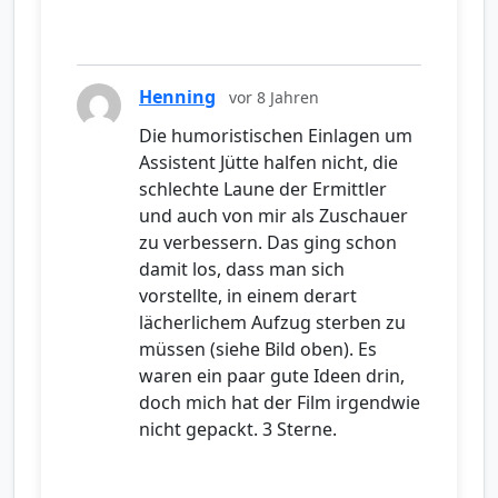
Henning
vor 8 Jahren
Die humoristischen Einlagen um
Assistent Jütte halfen nicht, die
schlechte Laune der Ermittler
und auch von mir als Zuschauer
zu verbessern. Das ging schon
damit los, dass man sich
vorstellte, in einem derart
lächerlichem Aufzug sterben zu
müssen (siehe Bild oben). Es
waren ein paar gute Ideen drin,
doch mich hat der Film irgendwie
nicht gepackt. 3 Sterne.