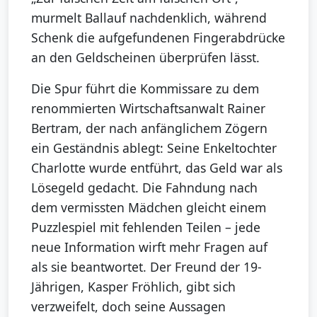
murmelt Ballauf nachdenklich, während
Schenk die aufgefundenen Fingerabdrücke
an den Geldscheinen überprüfen lässt.
Die Spur führt die Kommissare zu dem
renommierten Wirtschaftsanwalt Rainer
Bertram, der nach anfänglichem Zögern
ein Geständnis ablegt: Seine Enkeltochter
Charlotte wurde entführt, das Geld war als
Lösegeld gedacht. Die Fahndung nach
dem vermissten Mädchen gleicht einem
Puzzlespiel mit fehlenden Teilen – jede
neue Information wirft mehr Fragen auf
als sie beantwortet. Der Freund der 19-
Jährigen, Kasper Fröhlich, gibt sich
verzweifelt, doch seine Aussagen