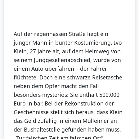
Auf der regennassen Straße liegt ein
junger Mann in bunter Kostümierung. Ivo
Klein, 27 Jahre alt, auf dem Heimweg von
seinem Junggesellenabschied, wurde von
einem Auto überfahren – der Fahrer
flüchtete. Doch eine schwarze Reisetasche
neben dem Opfer macht den Fall
besonders mysteriös: Sie enthält 500.000
Euro in bar. Bei der Rekonstruktion der
Geschehnisse stellt sich heraus, dass Klein
das Geld zufällig in einem Mülleimer an
der Bushaltestelle gefunden haben muss.
„Zur falschen Zeit am falschen Ort“,