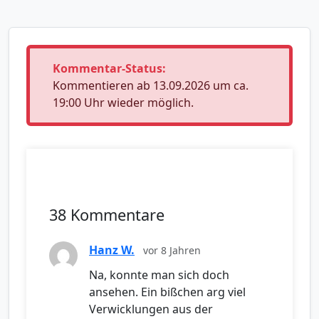
Kommentar-Status:
Kommentieren ab 13.09.2026 um ca.
19:00 Uhr wieder möglich.
38 Kommentare
Hanz W.
vor 8 Jahren
Na, konnte man sich doch
ansehen. Ein bißchen arg viel
Verwicklungen aus der