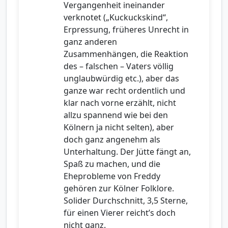
Vergangenheit ineinander
verknotet („Kuckuckskind“,
Erpressung, früheres Unrecht in
ganz anderen
Zusammenhängen, die Reaktion
des – falschen – Vaters völlig
unglaubwürdig etc.), aber das
ganze war recht ordentlich und
klar nach vorne erzählt, nicht
allzu spannend wie bei den
Kölnern ja nicht selten), aber
doch ganz angenehm als
Unterhaltung. Der Jütte fängt an,
Spaß zu machen, und die
Eheprobleme von Freddy
gehören zur Kölner Folklore.
Solider Durchschnitt, 3,5 Sterne,
für einen Vierer reicht’s doch
nicht ganz.