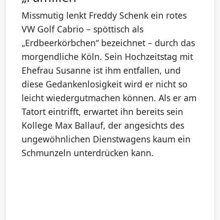
Missmutig lenkt Freddy Schenk ein rotes
VW Golf Cabrio – spöttisch als
„Erdbeerkörbchen“ bezeichnet – durch das
morgendliche Köln. Sein Hochzeitstag mit
Ehefrau Susanne ist ihm entfallen, und
diese Gedankenlosigkeit wird er nicht so
leicht wiedergutmachen können. Als er am
Tatort eintrifft, erwartet ihn bereits sein
Kollege Max Ballauf, der angesichts des
ungewöhnlichen Dienstwagens kaum ein
Schmunzeln unterdrücken kann.