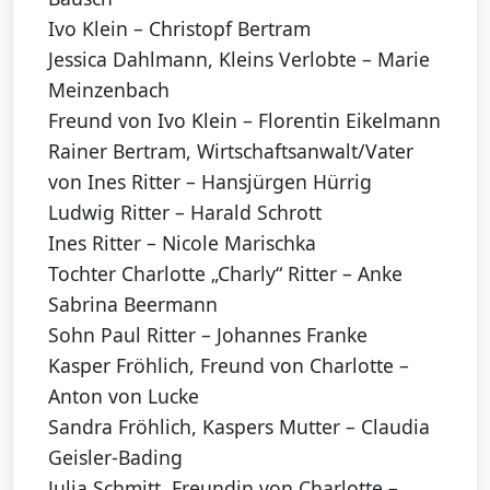
Ivo Klein – Christopf Bertram
Jessica Dahlmann, Kleins Verlobte – Marie
Meinzenbach
Freund von Ivo Klein – Florentin Eikelmann
Rainer Bertram, Wirtschaftsanwalt/Vater
von Ines Ritter – Hansjürgen Hürrig
Ludwig Ritter – Harald Schrott
Ines Ritter – Nicole Marischka
Tochter Charlotte „Charly“ Ritter – Anke
Sabrina Beermann
Sohn Paul Ritter – Johannes Franke
Kasper Fröhlich, Freund von Charlotte –
Anton von Lucke
Sandra Fröhlich, Kaspers Mutter – Claudia
Geisler-Bading
Julia Schmitt, Freundin von Charlotte –