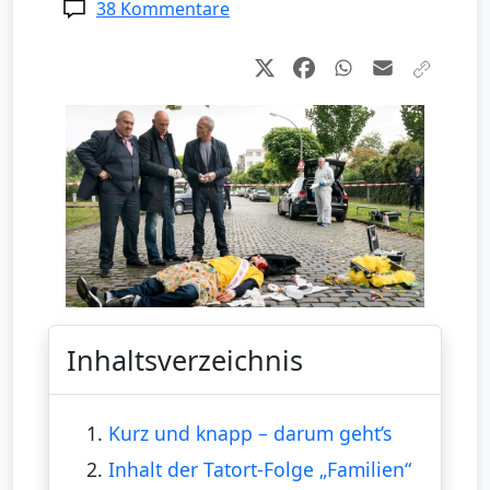
38 Kommentare
Inhaltsverzeichnis
1.
Kurz und knapp – darum geht’s
2.
Inhalt der Tatort-Folge „Familien“