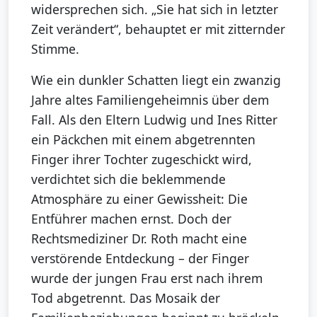
widersprechen sich. „Sie hat sich in letzter
Zeit verändert“, behauptet er mit zitternder
Stimme.
Wie ein dunkler Schatten liegt ein zwanzig
Jahre altes Familiengeheimnis über dem
Fall. Als den Eltern Ludwig und Ines Ritter
ein Päckchen mit einem abgetrennten
Finger ihrer Tochter zugeschickt wird,
verdichtet sich die beklemmende
Atmosphäre zu einer Gewissheit: Die
Entführer machen ernst. Doch der
Rechtsmediziner Dr. Roth macht eine
verstörende Entdeckung – der Finger
wurde der jungen Frau erst nach ihrem
Tod abgetrennt. Das Mosaik der