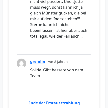
nicht viel passiert. Und „Jütte
muss weg“, sonst kann ich ja
gleich Münster gucken, die bei
mir auf dem Index stehen!!!
Sterne kann ich nicht
beeinflussen, ist hier aber auch
total egal, wie der Fall auch…
gremlin
vor 8 Jahren
Solide. Gibt bessere von dem
Team.
Ende der Erstausstrahlung