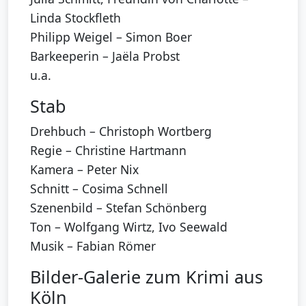
Linda Stockfleth
Philipp Weigel – Simon Boer
Barkeeperin – Jaëla Probst
u.a.
Stab
Drehbuch – Christoph Wortberg
Regie – Christine Hartmann
Kamera – Peter Nix
Schnitt – Cosima Schnell
Szenenbild – Stefan Schönberg
Ton – Wolfgang Wirtz, Ivo Seewald
Musik – Fabian Römer
Bilder-Galerie zum Krimi aus
Köln