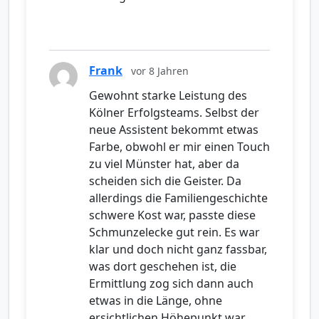
Frank
vor 8 Jahren
Gewohnt starke Leistung des
Kölner Erfolgsteams. Selbst der
neue Assistent bekommt etwas
Farbe, obwohl er mir einen Touch
zu viel Münster hat, aber da
scheiden sich die Geister. Da
allerdings die Familiengeschichte
schwere Kost war, passte diese
Schmunzelecke gut rein. Es war
klar und doch nicht ganz fassbar,
was dort geschehen ist, die
Ermittlung zog sich dann auch
etwas in die Länge, ohne
ersichtlichen Höhepunkt war