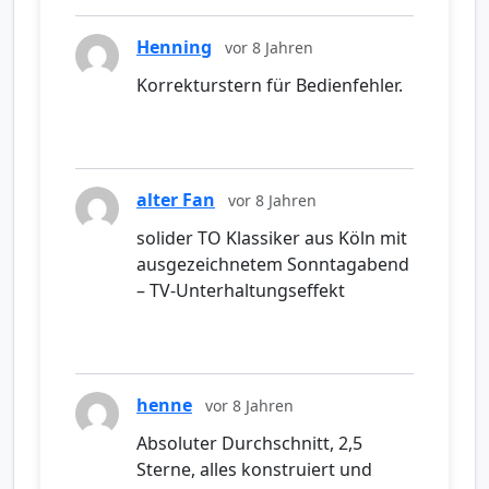
Henning
vor 8 Jahren
Korrekturstern für Bedienfehler.
alter Fan
vor 8 Jahren
solider TO Klassiker aus Köln mit
ausgezeichnetem Sonntagabend
– TV-Unterhaltungseffekt
henne
vor 8 Jahren
Absoluter Durchschnitt, 2,5
Sterne, alles konstruiert und