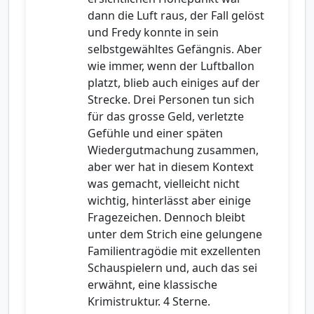
dann die Luft raus, der Fall gelöst
und Fredy konnte in sein
selbstgewähltes Gefängnis. Aber
wie immer, wenn der Luftballon
platzt, blieb auch einiges auf der
Strecke. Drei Personen tun sich
für das grosse Geld, verletzte
Gefühle und einer späten
Wiedergutmachung zusammen,
aber wer hat in diesem Kontext
was gemacht, vielleicht nicht
wichtig, hinterlässt aber einige
Fragezeichen. Dennoch bleibt
unter dem Strich eine gelungene
Familientragödie mit exzellenten
Schauspielern und, auch das sei
erwähnt, eine klassische
Krimistruktur. 4 Sterne.