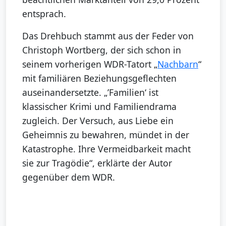
entsprach.
Das Drehbuch stammt aus der Feder von
Christoph Wortberg, der sich schon in
seinem vorherigen WDR-Tatort „
Nachbarn
“
mit familiären Beziehungsgeflechten
auseinandersetzte. „’Familien‘ ist
klassischer Krimi und Familiendrama
zugleich. Der Versuch, aus Liebe ein
Geheimnis zu bewahren, mündet in der
Katastrophe. Ihre Vermeidbarkeit macht
sie zur Tragödie“, erklärte der Autor
gegenüber dem WDR.