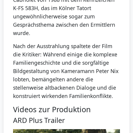
K-FS 583H, das im Kölner Tatort
ungewöhnlicherweise sogar zum
Gesprächsthema zwischen den Ermittlern
wurde.
Nach der Ausstrahlung spaltete der Film
die Kritiker: Während einige die komplexe
Familiengeschichte und die sorgfältige
Bildgestaltung von Kameramann Peter Nix
lobten, bemängelten andere die
stellenweise altbackenen Dialoge und die
konstruiert wirkenden Familienkonflikte.
Videos zur Produktion
ARD Plus Trailer