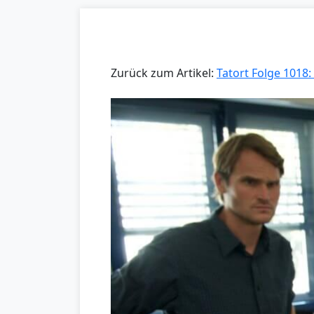
Zurück zum Artikel:
Tatort Folge 1018