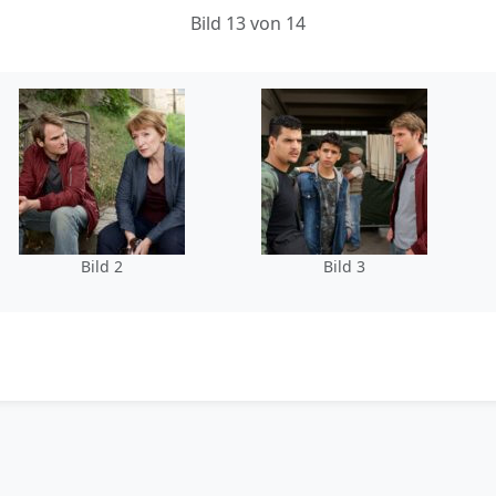
Bild 13 von 14
Bild 2
Bild 3