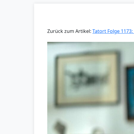
Zurück zum Artikel:
Tatort Folge 1173