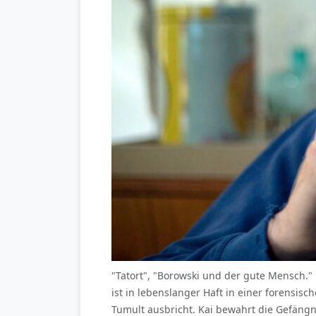
"Tatort", "Borowski und der gute Mensch."
ist in lebenslanger Haft in einer forensis
Tumult ausbricht. Kai bewahrt die Gefängn