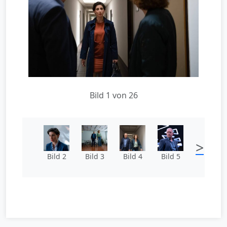
Bild 1 von 26
>
Bild 2
Bild 3
Bild 4
Bild 5