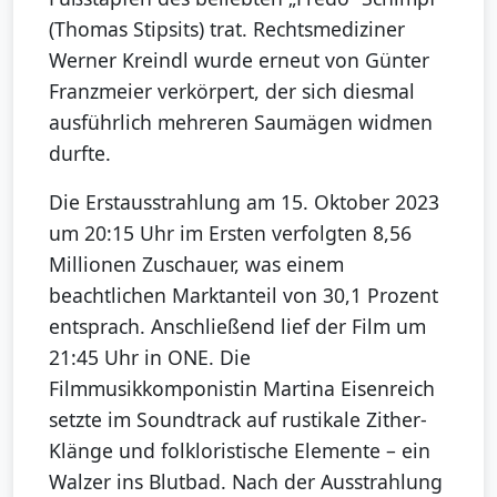
(Thomas Stipsits) trat. Rechtsmediziner
Werner Kreindl wurde erneut von Günter
Franzmeier verkörpert, der sich diesmal
ausführlich mehreren Saumägen widmen
durfte.
Die Erstausstrahlung am 15. Oktober 2023
um 20:15 Uhr im Ersten verfolgten 8,56
Millionen Zuschauer, was einem
beachtlichen Marktanteil von 30,1 Prozent
entsprach. Anschließend lief der Film um
21:45 Uhr in ONE. Die
Filmmusikkomponistin Martina Eisenreich
setzte im Soundtrack auf rustikale Zither-
Klänge und folkloristische Elemente – ein
Walzer ins Blutbad. Nach der Ausstrahlung