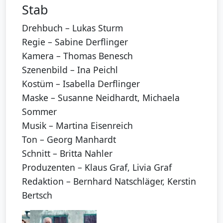
Stab
Drehbuch – Lukas Sturm
Regie – Sabine Derflinger
Kamera – Thomas Benesch
Szenenbild – Ina Peichl
Kostüm – Isabella Derflinger
Maske – Susanne Neidhardt, Michaela
Sommer
Musik – Martina Eisenreich
Ton – Georg Manhardt
Schnitt – Britta Nahler
Produzenten – Klaus Graf, Livia Graf
Redaktion – Bernhard Natschläger, Kerstin
Bertsch