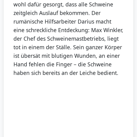
wohl dafür gesorgt, dass alle Schweine
zeitgleich Auslauf bekommen. Der
rumänische Hilfsarbeiter Darius macht
eine schreckliche Entdeckung: Max Winkler,
der Chef des Schweinemastbetriebs, liegt
tot in einem der Ställe. Sein ganzer Körper
ist übersät mit blutigen Wunden, an einer
Hand fehlen die Finger – die Schweine
haben sich bereits an der Leiche bedient.