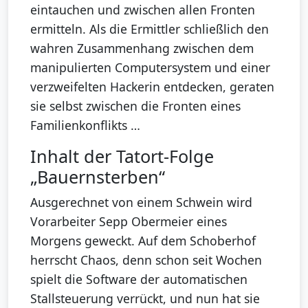
eintauchen und zwischen allen Fronten
ermitteln. Als die Ermittler schließlich den
wahren Zusammenhang zwischen dem
manipulierten Computersystem und einer
verzweifelten Hackerin entdecken, geraten
sie selbst zwischen die Fronten eines
Familienkonflikts …
Inhalt der Tatort-Folge
„Bauernsterben“
Ausgerechnet von einem Schwein wird
Vorarbeiter Sepp Obermeier eines
Morgens geweckt. Auf dem Schoberhof
herrscht Chaos, denn schon seit Wochen
spielt die Software der automatischen
Stallsteuerung verrückt, und nun hat sie