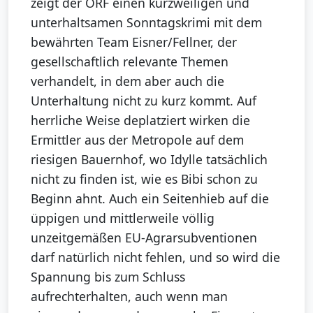
zeigt der ORF einen kurzweiligen und
unterhaltsamen Sonntagskrimi mit dem
bewährten Team Eisner/Fellner, der
gesellschaftlich relevante Themen
verhandelt, in dem aber auch die
Unterhaltung nicht zu kurz kommt. Auf
herrliche Weise deplatziert wirken die
Ermittler aus der Metropole auf dem
riesigen Bauernhof, wo Idylle tatsächlich
nicht zu finden ist, wie es Bibi schon zu
Beginn ahnt. Auch ein Seitenhieb auf die
üppigen und mittlerweile völlig
unzeitgemäßen EU-Agrarsubventionen
darf natürlich nicht fehlen, und so wird die
Spannung bis zum Schluss
aufrechterhalten, auch wenn man