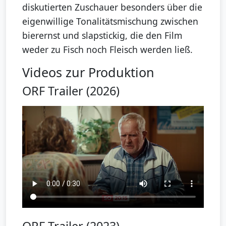
diskutierten Zuschauer besonders über die
eigenwillige Tonalitätsmischung zwischen
bierernst und slapstickig, die den Film
weder zu Fisch noch Fleisch werden ließ.
Videos zur Produktion
ORF Trailer (2026)