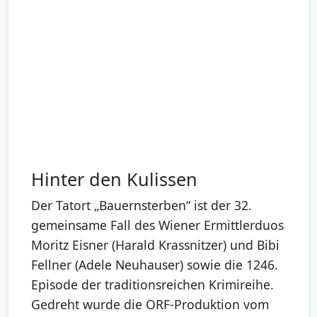
Hinter den Kulissen
Der Tatort „Bauernsterben“ ist der 32.
gemeinsame Fall des Wiener Ermittlerduos
Moritz Eisner (Harald Krassnitzer) und Bibi
Fellner (Adele Neuhauser) sowie die 1246.
Episode der traditionsreichen Krimireihe.
Gedreht wurde die ORF-Produktion vom