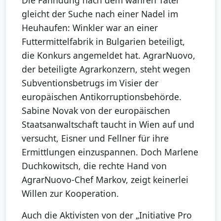
gleicht der Suche nach einer Nadel im
Heuhaufen: Winkler war an einer
Futtermittelfabrik in Bulgarien beteiligt,
die Konkurs angemeldet hat. AgrarNuovo,
der beteiligte Agrarkonzern, steht wegen
Subventionsbetrugs im Visier der
europäischen Antikorruptionsbehörde.
Sabine Novak von der europäischen
Staatsanwaltschaft taucht in Wien auf und
versucht, Eisner und Fellner für ihre
Ermittlungen einzuspannen. Doch Marlene
Duchkowitsch, die rechte Hand von
AgrarNuovo-Chef Markov, zeigt keinerlei
Willen zur Kooperation.
Auch die Aktivisten von der „Initiative Pro