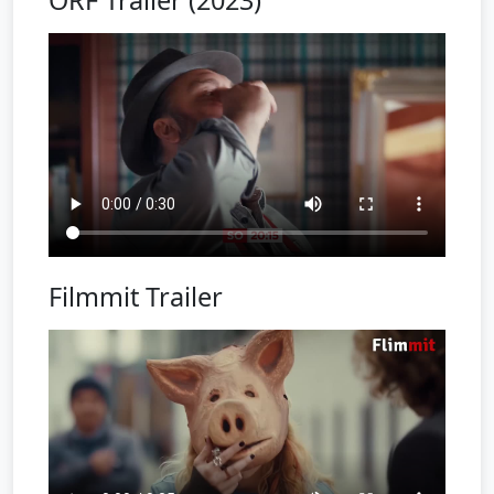
ORF Trailer (2023)
Filmmit Trailer