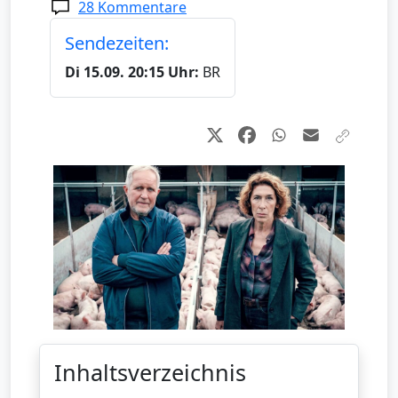
28 Kommentare
Sendezeiten:
Di 15.09. 20:15 Uhr:
BR
Inhaltsverzeichnis