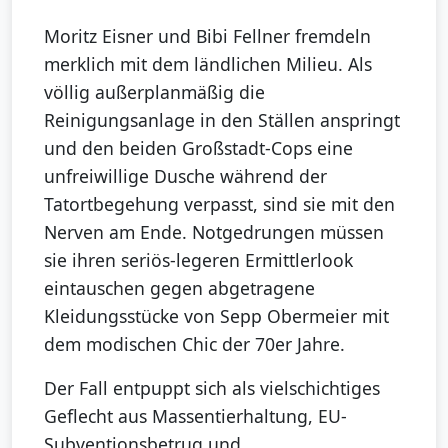
Moritz Eisner und Bibi Fellner fremdeln
merklich mit dem ländlichen Milieu. Als
völlig außerplanmäßig die
Reinigungsanlage in den Ställen anspringt
und den beiden Großstadt-Cops eine
unfreiwillige Dusche während der
Tatortbegehung verpasst, sind sie mit den
Nerven am Ende. Notgedrungen müssen
sie ihren seriös-legeren Ermittlerlook
eintauschen gegen abgetragene
Kleidungsstücke von Sepp Obermeier mit
dem modischen Chic der 70er Jahre.
Der Fall entpuppt sich als vielschichtiges
Geflecht aus Massentierhaltung, EU-
Subventionsbetrug und