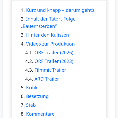
1.
Kurz und knapp – darum geht’s
2.
Inhalt der Tatort-Folge
„Bauernsterben“
3.
Hinter den Kulissen
4.
Videos zur Produktion
4.1.
ORF Trailer (2026)
4.2.
ORF Trailer (2023)
4.3.
Filmmit Trailer
4.4.
ARD Trailer
5.
Kritik
6.
Besetzung
7.
Stab
8.
Kommentare