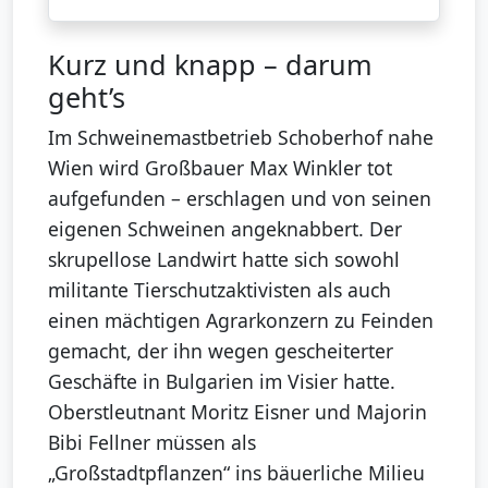
Kurz und knapp – darum
geht’s
Im Schweinemastbetrieb Schoberhof nahe
Wien wird Großbauer Max Winkler tot
aufgefunden – erschlagen und von seinen
eigenen Schweinen angeknabbert. Der
skrupellose Landwirt hatte sich sowohl
militante Tierschutzaktivisten als auch
einen mächtigen Agrarkonzern zu Feinden
gemacht, der ihn wegen gescheiterter
Geschäfte in Bulgarien im Visier hatte.
Oberstleutnant Moritz Eisner und Majorin
Bibi Fellner müssen als
„Großstadtpflanzen“ ins bäuerliche Milieu