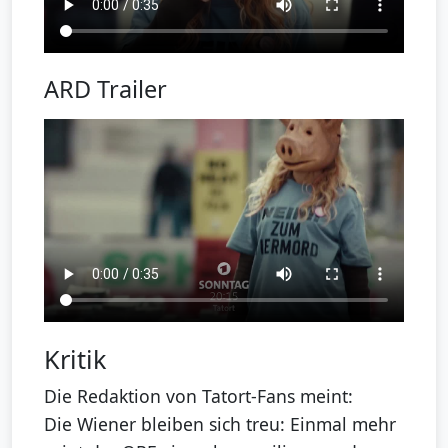
ARD Trailer
Kritik
Die Redaktion von Tatort-Fans meint:
Die Wiener bleiben sich treu: Einmal mehr