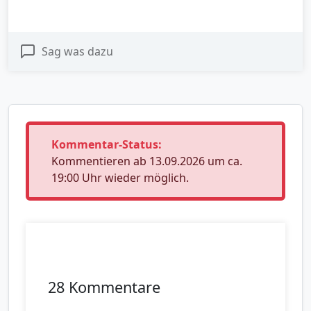
Sag was dazu
Kommentar-Status:
Kommentieren ab 13.09.2026 um ca.
19:00 Uhr wieder möglich.
28 Kommentare