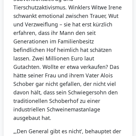
Tierschutzaktivismus. Winklers Witwe Irene
schwankt emotional zwischen Trauer, Wut
und Verzweiflung – sie hat erst kürzlich
erfahren, dass ihr Mann den seit
Generationen im Familienbesitz
befindlichen Hof heimlich hat schätzen
lassen. Zwei Millionen Euro laut
Gutachten. Wollte er etwa verkaufen? Das
hätte seiner Frau und ihrem Vater Alois
Schober gar nicht gefallen, der nicht viel
davon hält, dass sein Schwiegersohn den
traditionellen Schoberhof zu einer
industriellen Schweinemastanlage
ausgebaut hat.
„‚Den General gibt es nicht‘, behauptet der