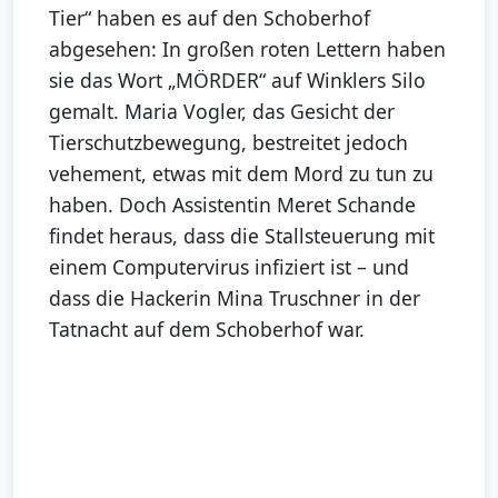
Tier“ haben es auf den Schoberhof
abgesehen: In großen roten Lettern haben
sie das Wort „MÖRDER“ auf Winklers Silo
gemalt. Maria Vogler, das Gesicht der
Tierschutzbewegung, bestreitet jedoch
vehement, etwas mit dem Mord zu tun zu
haben. Doch Assistentin Meret Schande
findet heraus, dass die Stallsteuerung mit
einem Computervirus infiziert ist – und
dass die Hackerin Mina Truschner in der
Tatnacht auf dem Schoberhof war.