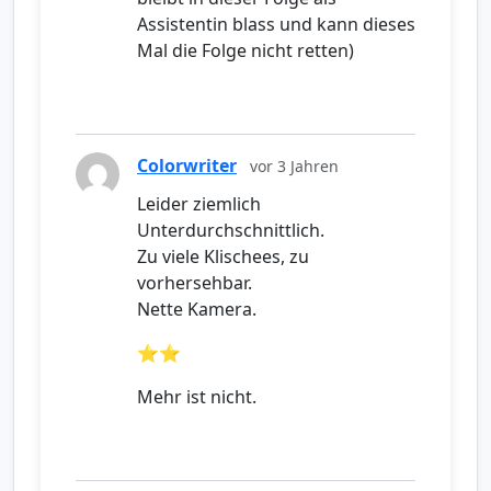
Assistentin blass und kann dieses
Mal die Folge nicht retten)
Colorwriter
vor 3 Jahren
Leider ziemlich
Unterdurchschnittlich.
Zu viele Klischees, zu
vorhersehbar.
Nette Kamera.
⭐️⭐️
Mehr ist nicht.