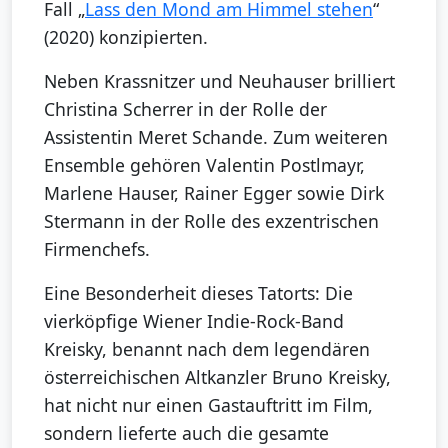
Fall „
Lass den Mond am Himmel stehen
“
(2020) konzipierten.
Neben Krassnitzer und Neuhauser brilliert
Christina Scherrer in der Rolle der
Assistentin Meret Schande. Zum weiteren
Ensemble gehören Valentin Postlmayr,
Marlene Hauser, Rainer Egger sowie Dirk
Stermann in der Rolle des exzentrischen
Firmenchefs.
Eine Besonderheit dieses Tatorts: Die
vierköpfige Wiener Indie-Rock-Band
Kreisky, benannt nach dem legendären
österreichischen Altkanzler Bruno Kreisky,
hat nicht nur einen Gastauftritt im Film,
sondern lieferte auch die gesamte