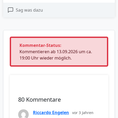
Sag was dazu
Kommentar-Status:
Kommentieren ab 13.09.2026 um ca.
19:00 Uhr wieder möglich.
80 Kommentare
Riccardo Engelen
vor 3 Jahren