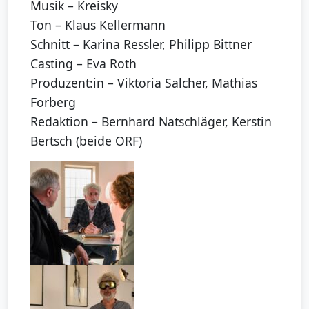
Musik – Kreisky
Ton – Klaus Kellermann
Schnitt – Karina Ressler, Philipp Bittner
Casting – Eva Roth
Produzent:in – Viktoria Salcher, Mathias
Forberg
Redaktion – Bernhard Natschläger, Kerstin
Bertsch (beide ORF)