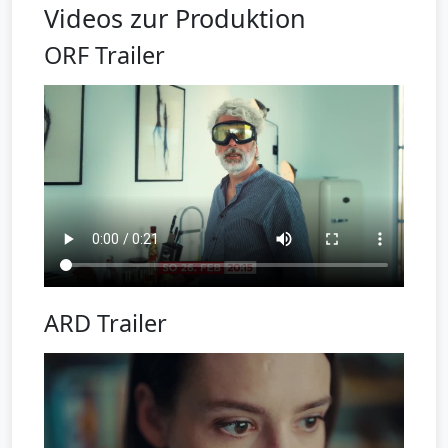
Videos zur Produktion
ORF Trailer
ARD Trailer