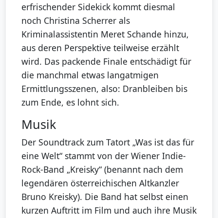
erfrischender Sidekick kommt diesmal
noch Christina Scherrer als
Kriminalassistentin Meret Schande hinzu,
aus deren Perspektive teilweise erzählt
wird. Das packende Finale entschädigt für
die manchmal etwas langatmigen
Ermittlungsszenen, also: Dranbleiben bis
zum Ende, es lohnt sich.
Musik
Der Soundtrack zum Tatort „Was ist das für
eine Welt“ stammt von der Wiener Indie-
Rock-Band „Kreisky“ (benannt nach dem
legendären österreichischen Altkanzler
Bruno Kreisky). Die Band hat selbst einen
kurzen Auftritt im Film und auch ihre Musik