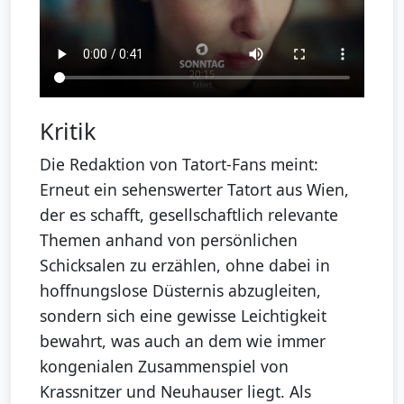
Kritik
Die Redaktion von Tatort-Fans meint:
Erneut ein sehenswerter Tatort aus Wien,
der es schafft, gesellschaftlich relevante
Themen anhand von persönlichen
Schicksalen zu erzählen, ohne dabei in
hoffnungslose Düsternis abzugleiten,
sondern sich eine gewisse Leichtigkeit
bewahrt, was auch an dem wie immer
kongenialen Zusammenspiel von
Krassnitzer und Neuhauser liegt. Als