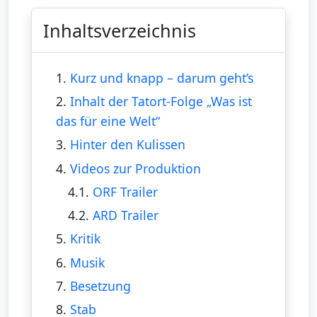
Inhaltsverzeichnis
1.
Kurz und knapp – darum geht’s
2.
Inhalt der Tatort-Folge „Was ist
das für eine Welt“
3.
Hinter den Kulissen
4.
Videos zur Produktion
4.1.
ORF Trailer
4.2.
ARD Trailer
5.
Kritik
6.
Musik
7.
Besetzung
8.
Stab