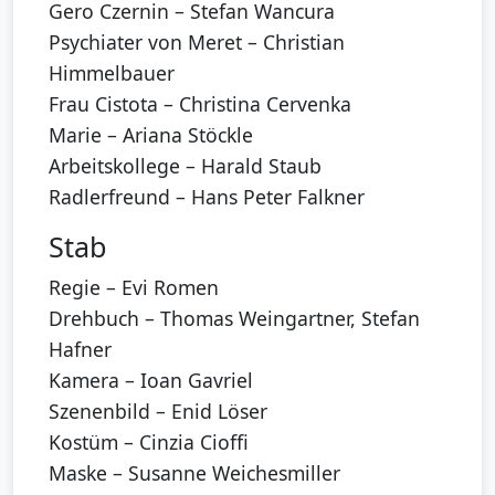
Gero Czernin – Stefan Wancura
Psychiater von Meret – Christian
Himmelbauer
Frau Cistota – Christina Cervenka
Marie – Ariana Stöckle
Arbeitskollege – Harald Staub
Radlerfreund – Hans Peter Falkner
Stab
Regie – Evi Romen
Drehbuch – Thomas Weingartner, Stefan
Hafner
Kamera – Ioan Gavriel
Szenenbild – Enid Löser
Kostüm – Cinzia Cioffi
Maske – Susanne Weichesmiller