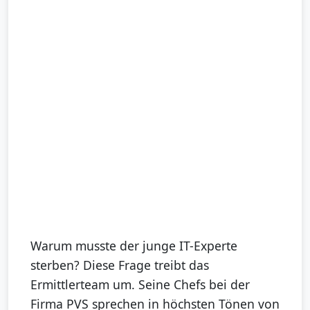
Warum musste der junge IT-Experte
sterben? Diese Frage treibt das
Ermittlerteam um. Seine Chefs bei der
Firma PVS sprechen in höchsten Tönen von