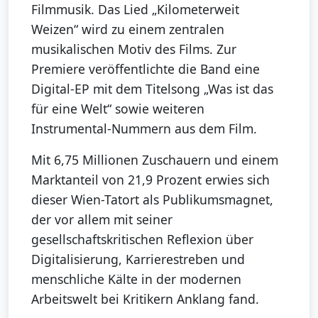
Filmmusik. Das Lied „Kilometerweit
Weizen“ wird zu einem zentralen
musikalischen Motiv des Films. Zur
Premiere veröffentlichte die Band eine
Digital-EP mit dem Titelsong „Was ist das
für eine Welt“ sowie weiteren
Instrumental-Nummern aus dem Film.
Mit 6,75 Millionen Zuschauern und einem
Marktanteil von 21,9 Prozent erwies sich
dieser Wien-Tatort als Publikumsmagnet,
der vor allem mit seiner
gesellschaftskritischen Reflexion über
Digitalisierung, Karrierestreben und
menschliche Kälte in der modernen
Arbeitswelt bei Kritikern Anklang fand.