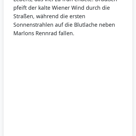
pfeift der kalte Wiener Wind durch die
Straßen, während die ersten
Sonnenstrahlen auf die Blutlache neben
Marlons Rennrad fallen.