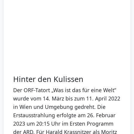
Hinter den Kulissen
Der ORF-Tatort „Was ist das für eine Welt“
wurde vom 14. März bis zum 11. April 2022
in Wien und Umgebung gedreht. Die
Erstausstrahlung erfolgte am 26. Februar
2023 um 20:15 Uhr im Ersten Programm
der ARD. Für Harald Krassnitzer als Moritz