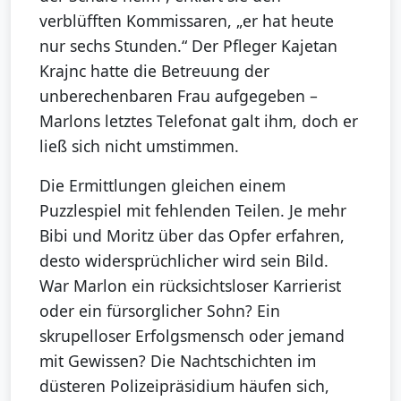
verblüfften Kommissaren, „er hat heute
nur sechs Stunden.“ Der Pfleger Kajetan
Krajnc hatte die Betreuung der
unberechenbaren Frau aufgegeben –
Marlons letztes Telefonat galt ihm, doch er
ließ sich nicht umstimmen.
Die Ermittlungen gleichen einem
Puzzlespiel mit fehlenden Teilen. Je mehr
Bibi und Moritz über das Opfer erfahren,
desto widersprüchlicher wird sein Bild.
War Marlon ein rücksichtsloser Karrierist
oder ein fürsorglicher Sohn? Ein
skrupelloser Erfolgsmensch oder jemand
mit Gewissen? Die Nachtschichten im
düsteren Polizeipräsidium häufen sich,