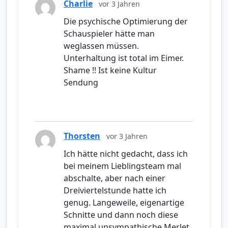
Charlie
vor 3 Jahren
Die psychische Optimierung der
Schauspieler hätte man
weglassen müssen.
Unterhaltung ist total im Eimer.
Shame !! Ist keine Kultur
Sendung
Thorsten
vor 3 Jahren
Ich hätte nicht gedacht, dass ich
bei meinem Lieblingsteam mal
abschalte, aber nach einer
Dreiviertelstunde hatte ich
genug. Langeweile, eigenartige
Schnitte und dann noch diese
maximal unsympathische Merlet.