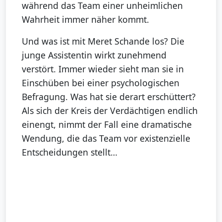
während das Team einer unheimlichen
Wahrheit immer näher kommt.
Und was ist mit Meret Schande los? Die
junge Assistentin wirkt zunehmend
verstört. Immer wieder sieht man sie in
Einschüben bei einer psychologischen
Befragung. Was hat sie derart erschüttert?
Als sich der Kreis der Verdächtigen endlich
einengt, nimmt der Fall eine dramatische
Wendung, die das Team vor existenzielle
Entscheidungen stellt…