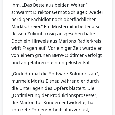
ihm. „Das Beste aus beiden Welten“,
schwärmt Direktor Gernot Schlager, „weder
nerdiger Fachidiot noch oberflächlicher
Marktschreier.“ Ein Mustermitarbeiter also,
dessen Zukunft rosig ausgesehen hätte.
Doch ein Hinweis aus Marlons Radlerkreis
wirft Fragen auf: Vor einiger Zeit wurde er
von einem grünen BMW-Oldtimer verfolgt
und angefahren – ein ungelöster Fall.
„Guck dir mal die Software-Solutions an“,
murmelt Moritz Eisner, während er durch
die Unterlagen des Opfers blättert. Die
„Optimierung der Produktionsprozesse“,
die Marlon für Kunden entwickelte, hat
konkrete Folgen: Arbeitsplatzverlust,