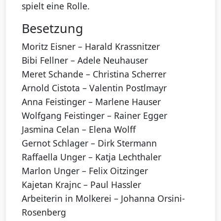
spielt eine Rolle.
Besetzung
Moritz Eisner – Harald Krassnitzer
Bibi Fellner – Adele Neuhauser
Meret Schande – Christina Scherrer
Arnold Cistota – Valentin Postlmayr
Anna Feistinger – Marlene Hauser
Wolfgang Feistinger – Rainer Egger
Jasmina Celan – Elena Wolff
Gernot Schlager – Dirk Stermann
Raffaella Unger – Katja Lechthaler
Marlon Unger – Felix Oitzinger
Kajetan Krajnc – Paul Hassler
Arbeiterin in Molkerei – Johanna Orsini-
Rosenberg