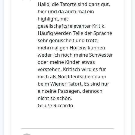
Hallo, die Tatorte sind ganz gut,
hier und da auch mal ein
highlight, mit
gesellschaftsrelevanter Kritik.
Häufig werden Teile der Sprache
sehr genuschelt und trotz
mehrmaligen Hörens können
weder ich noch meine Schwester
oder meine Kinder etwas
verstehen. Kritisch wird es für
mich als Norddeutschen dann
beim Wiener Tatort. Es sind nur
einzelne Passagen, dennoch
nicht so schön.
Grüße Riccardo