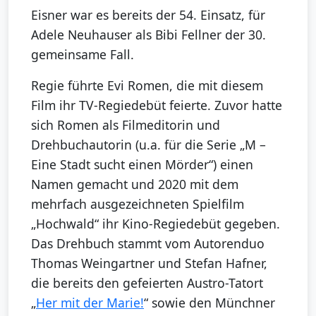
Eisner war es bereits der 54. Einsatz, für
Adele Neuhauser als Bibi Fellner der 30.
gemeinsame Fall.
Regie führte Evi Romen, die mit diesem
Film ihr TV-Regiedebüt feierte. Zuvor hatte
sich Romen als Filmeditorin und
Drehbuchautorin (u.a. für die Serie „M –
Eine Stadt sucht einen Mörder“) einen
Namen gemacht und 2020 mit dem
mehrfach ausgezeichneten Spielfilm
„Hochwald“ ihr Kino-Regiedebüt gegeben.
Das Drehbuch stammt vom Autorenduo
Thomas Weingartner und Stefan Hafner,
die bereits den gefeierten Austro-Tatort
„
Her mit der Marie!
“ sowie den Münchner