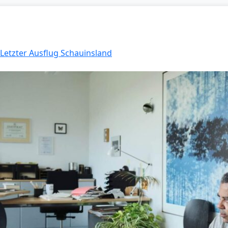
 Letzter Ausflug Schauinsland