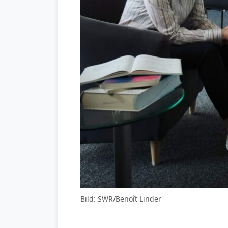
Bild: SWR/Benoît Linder