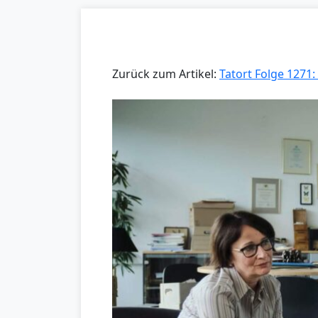
Zurück zum Artikel:
Tatort Folge 1271: