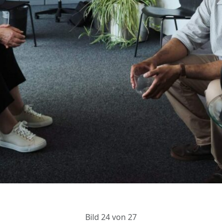
Bild 24 von 27