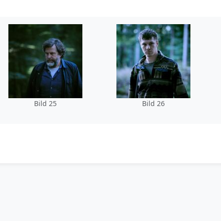
Bild 25
Bild 26