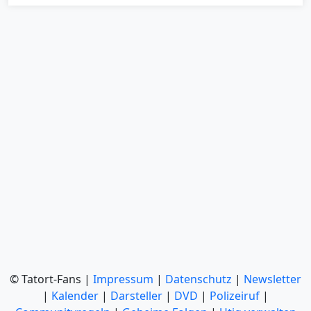
© Tatort-Fans |
Impressum
|
Datenschutz
|
Newsletter
|
Kalender
|
Darsteller
|
DVD
|
Polizeiruf
|