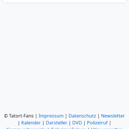
© Tatort-Fans |
Impressum
|
Datenschutz
|
Newsletter
|
Kalender
|
Darsteller
|
DVD
|
Polizeiruf
|