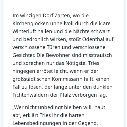
Im winzigen Dorf Zarten, wo die
Kirchenglocken unheilvoll durch die klare
Winterluft hallen und die Nächte schwarz
und bedrohlich wirken, stößt Odenthal auf
verschlossene Türen und verschlossene
Gesichter. Die Bewohner sind misstrauisch
und sprechen nur das Nötigste. Tries
hingegen errötet leicht, wenn er der
großstädtischen Kommissarin hilft, einen
Fall zu lösen, der lange unter den dunklen
Fichtenwäldern der Pfalz verborgen lag.
„Wer nicht unbedingt bleiben will, haut
ab“, erklärt Tries ihr die harten
Lebensbedingungen in der Gegend,