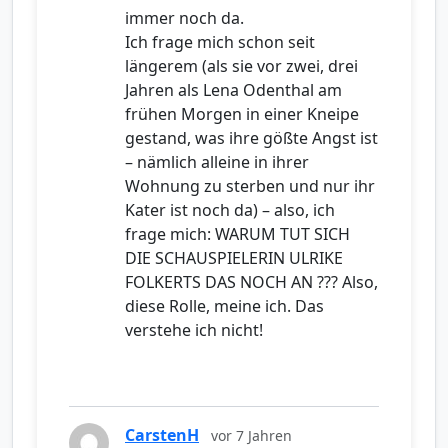
immer noch da.
Ich frage mich schon seit
längerem (als sie vor zwei, drei
Jahren als Lena Odenthal am
frühen Morgen in einer Kneipe
gestand, was ihre gößte Angst ist
– nämlich alleine in ihrer
Wohnung zu sterben und nur ihr
Kater ist noch da) – also, ich
frage mich: WARUM TUT SICH
DIE SCHAUSPIELERIN ULRIKE
FOLKERTS DAS NOCH AN ??? Also,
diese Rolle, meine ich. Das
verstehe ich nicht!
CarstenH
vor 7 Jahren