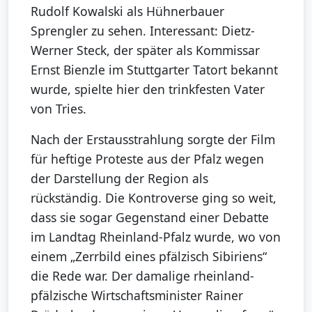
Rudolf Kowalski als Hühnerbauer
Sprengler zu sehen. Interessant: Dietz-
Werner Steck, der später als Kommissar
Ernst Bienzle im Stuttgarter Tatort bekannt
wurde, spielte hier den trinkfesten Vater
von Tries.
Nach der Erstausstrahlung sorgte der Film
für heftige Proteste aus der Pfalz wegen
der Darstellung der Region als
rückständig. Die Kontroverse ging so weit,
dass sie sogar Gegenstand einer Debatte
im Landtag Rheinland-Pfalz wurde, wo von
einem „Zerrbild eines pfälzisch Sibiriens“
die Rede war. Der damalige rheinland-
pfälzische Wirtschaftsminister Rainer