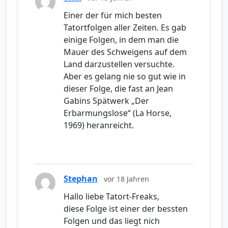
Einer der für mich besten
Tatortfolgen aller Zeiten. Es gab
einige Folgen, in dem man die
Mauer des Schweigens auf dem
Land darzustellen versuchte.
Aber es gelang nie so gut wie in
dieser Folge, die fast an Jean
Gabins Spätwerk „Der
Erbarmungslose“ (La Horse,
1969) heranreicht.
Stephan
vor 18 Jahren
Hallo liebe Tatort-Freaks,
diese Folge ist einer der bessten
Folgen und das liegt nich