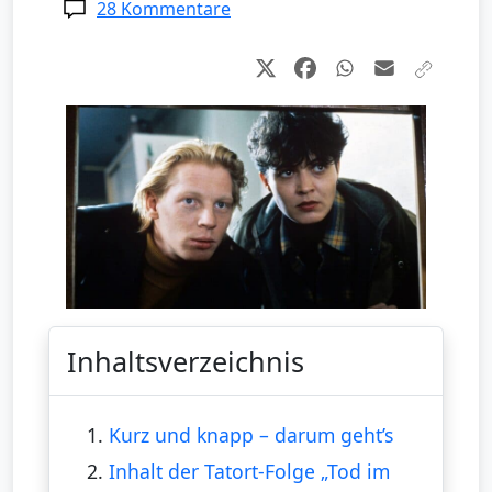
28 Kommentare
Inhaltsverzeichnis
1.
Kurz und knapp – darum geht’s
2.
Inhalt der Tatort-Folge „Tod im