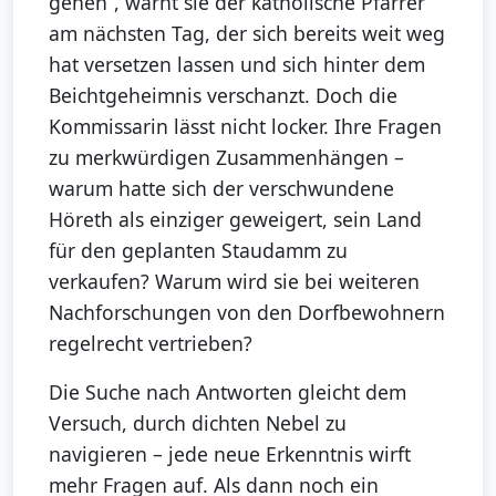
gehen“, warnt sie der katholische Pfarrer
am nächsten Tag, der sich bereits weit weg
hat versetzen lassen und sich hinter dem
Beichtgeheimnis verschanzt. Doch die
Kommissarin lässt nicht locker. Ihre Fragen
zu merkwürdigen Zusammenhängen –
warum hatte sich der verschwundene
Höreth als einziger geweigert, sein Land
für den geplanten Staudamm zu
verkaufen? Warum wird sie bei weiteren
Nachforschungen von den Dorfbewohnern
regelrecht vertrieben?
Die Suche nach Antworten gleicht dem
Versuch, durch dichten Nebel zu
navigieren – jede neue Erkenntnis wirft
mehr Fragen auf. Als dann noch ein