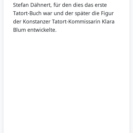
Stefan Dähnert, für den dies das erste
Tatort-Buch war und der später die Figur
der Konstanzer Tatort-Kommissarin Klara
Blum entwickelte.