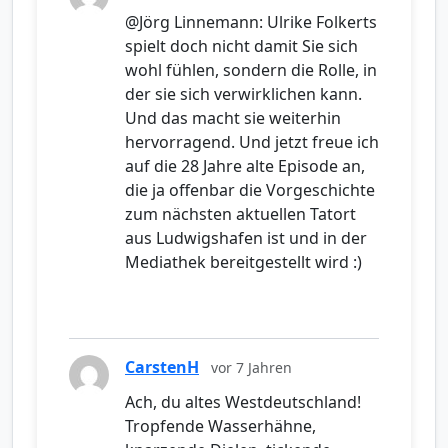
@Jörg Linnemann: Ulrike Folkerts
spielt doch nicht damit Sie sich
wohl fühlen, sondern die Rolle, in
der sie sich verwirklichen kann.
Und das macht sie weiterhin
hervorragend. Und jetzt freue ich
auf die 28 Jahre alte Episode an,
die ja offenbar die Vorgeschichte
zum nächsten aktuellen Tatort
aus Ludwigshafen ist und in der
Mediathek bereitgestellt wird :)
CarstenH
vor 7 Jahren
Ach, du altes Westdeutschland!
Tropfende Wasserhähne,