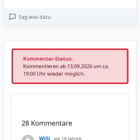
Sag was dazu
Kommentar-Status:
Kommentieren ab 13.09.2026 um ca.
19:00 Uhr wieder möglich.
28 Kommentare
Willi
vor 19 Jahren