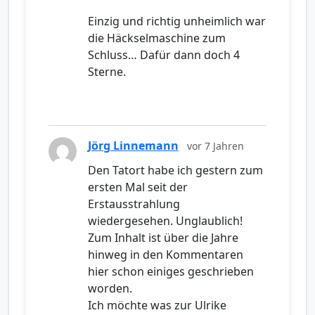
Einzig und richtig unheimlich war
die Häckselmaschine zum
Schluss… Dafür dann doch 4
Sterne.
Jörg Linnemann
vor 7 Jahren
Den Tatort habe ich gestern zum
ersten Mal seit der
Erstausstrahlung
wiedergesehen. Unglaublich!
Zum Inhalt ist über die Jahre
hinweg in den Kommentaren
hier schon einiges geschrieben
worden.
Ich möchte was zur Ulrike