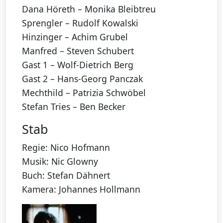
Dana Höreth – Monika Bleibtreu
Sprengler – Rudolf Kowalski
Hinzinger – Achim Grubel
Manfred – Steven Schubert
Gast 1 – Wolf-Dietrich Berg
Gast 2 – Hans-Georg Panczak
Mechthild – Patrizia Schwöbel
Stefan Tries – Ben Becker
Stab
Regie: Nico Hofmann
Musik: Nic Glowny
Buch: Stefan Dähnert
Kamera: Johannes Hollmann