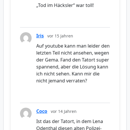
„Tod im Häcksler“ war toll!
Iris
vor 15 Jahren
Auf youtube kann man leider den
letzten Teil nicht ansehen, wegen
der Gema. Fand den Tatort super
spannend, aber die Lösung kann
ich nicht sehen. Kann mir die
nicht jemand verraten?
Coco
vor 14 Jahren
Ist das der Tatort, in dem Lena
Odenthal diesen alten Polizei-