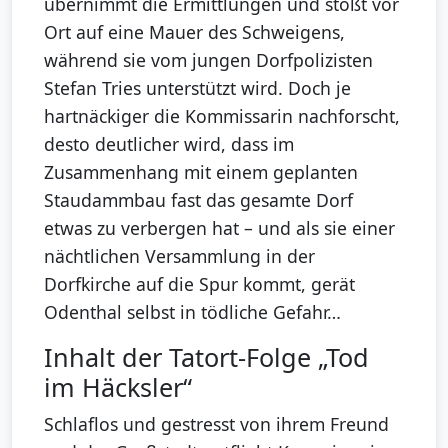
übernimmt die Ermittlungen und stößt vor
Ort auf eine Mauer des Schweigens,
während sie vom jungen Dorfpolizisten
Stefan Tries unterstützt wird. Doch je
hartnäckiger die Kommissarin nachforscht,
desto deutlicher wird, dass im
Zusammenhang mit einem geplanten
Staudammbau fast das gesamte Dorf
etwas zu verbergen hat – und als sie einer
nächtlichen Versammlung in der
Dorfkirche auf die Spur kommt, gerät
Odenthal selbst in tödliche Gefahr…
Inhalt der Tatort-Folge „Tod
im Häcksler“
Schlaflos und gestresst von ihrem Freund