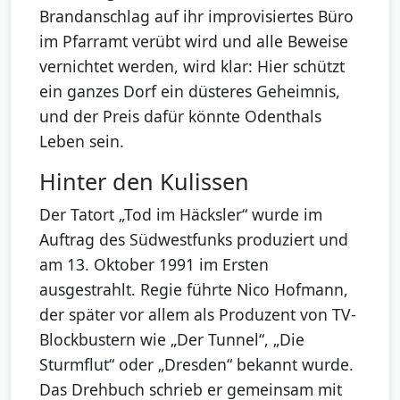
Brandanschlag auf ihr improvisiertes Büro
im Pfarramt verübt wird und alle Beweise
vernichtet werden, wird klar: Hier schützt
ein ganzes Dorf ein düsteres Geheimnis,
und der Preis dafür könnte Odenthals
Leben sein.
Hinter den Kulissen
Der Tatort „Tod im Häcksler“ wurde im
Auftrag des Südwestfunks produziert und
am 13. Oktober 1991 im Ersten
ausgestrahlt. Regie führte Nico Hofmann,
der später vor allem als Produzent von TV-
Blockbustern wie „Der Tunnel“, „Die
Sturmflut“ oder „Dresden“ bekannt wurde.
Das Drehbuch schrieb er gemeinsam mit