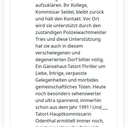
aufzuklären. Ihr Kollege,
Kommissar Seidel, bleibt zurück
und hält den Kontakt. Vor Ort
wird sie unterstützt durch den
zuständigen Polizeiwachtmeister
Tries und diese Unterstützung
hat sie auch in diesem
verschwiegenen und
degenerierten Dorf bitter nötig.
Ein Gänsehaut-Tatort-Thriller um
Liebe, Intrige, verpasste
Gelegenheiten und morbides
gemeinschaftliches Töten. Heute
noch besonders sehenswerter
und ultra spannend, immerhin
schon aus dem Jahr 1991 ! Und___
Tatort-Hauptkommissarin
Odenthal ermittelt immer noch,