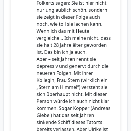
Folkerts sagen: Sie ist hier nicht
nur unglaublich schön, sondern
sie zeigt in dieser Folge auch
noch, wie toll sie lachen kann.
Wenn ich das mit Heute
vergleiche… Ich meine nicht, dass
sie halt 28 Jahre älter geworden
ist. Das bin ich ja auch.
Aber – seit Jahren rennt sie
depressiv und genervt durch die
neueren Folgen. Mit ihrer
Kollegin, Frau Stern (wirklich ein
„Stern am Himmel“) versteht sie
sich überhaupt nicht. Mit dieser
Person würde ich auch nicht klar
kommen. Sogar Kopper (Andreas
Giebel) hat das seit Jahren
sinkende Schiff dieses Tatorts
bereits verlassen. Aber Ulrike ist