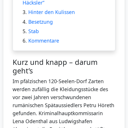
Häcksler“
3.
Hinter den Kulissen
4.
Besetzung
5.
Stab
6.
Kommentare
Kurz und knapp – darum
geht’s
Im pfälzischen 120-Seelen-Dorf Zarten
werden zufällig die Kleidungsstücke des
vor zwei Jahren verschwundenen
rumänischen Spätaussiedlers Petru Höreth
gefunden. Kriminalhauptkommissarin
Lena Odenthal aus Ludwigshafen