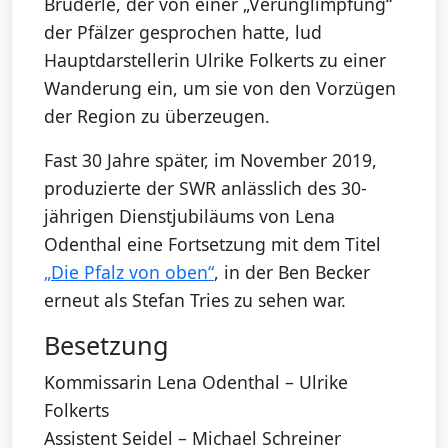
Brüderle, der von einer „Verunglimpfung“
der Pfälzer gesprochen hatte, lud
Hauptdarstellerin Ulrike Folkerts zu einer
Wanderung ein, um sie von den Vorzügen
der Region zu überzeugen.
Fast 30 Jahre später, im November 2019,
produzierte der SWR anlässlich des 30-
jährigen Dienstjubiläums von Lena
Odenthal eine Fortsetzung mit dem Titel
„Die Pfalz von oben“
, in der Ben Becker
erneut als Stefan Tries zu sehen war.
Besetzung
Kommissarin Lena Odenthal – Ulrike
Folkerts
Assistent Seidel – Michael Schreiner