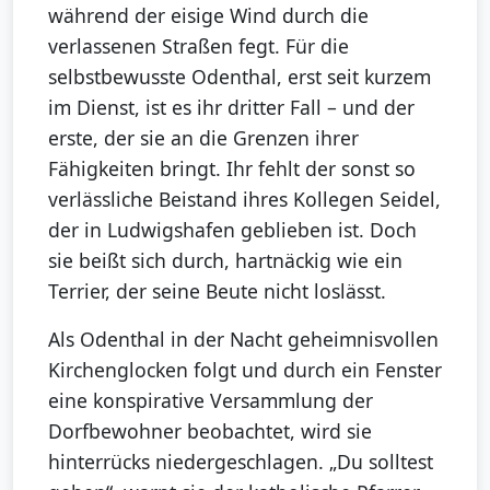
während der eisige Wind durch die
verlassenen Straßen fegt. Für die
selbstbewusste Odenthal, erst seit kurzem
im Dienst, ist es ihr dritter Fall – und der
erste, der sie an die Grenzen ihrer
Fähigkeiten bringt. Ihr fehlt der sonst so
verlässliche Beistand ihres Kollegen Seidel,
der in Ludwigshafen geblieben ist. Doch
sie beißt sich durch, hartnäckig wie ein
Terrier, der seine Beute nicht loslässt.
Als Odenthal in der Nacht geheimnisvollen
Kirchenglocken folgt und durch ein Fenster
eine konspirative Versammlung der
Dorfbewohner beobachtet, wird sie
hinterrücks niedergeschlagen. „Du solltest