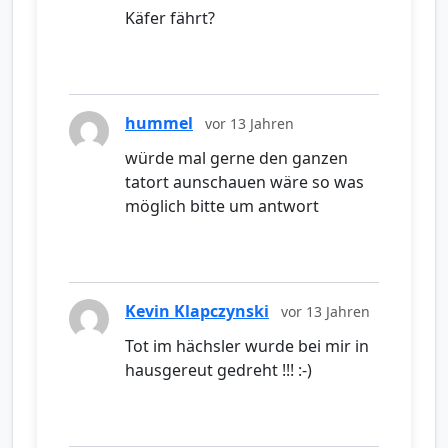
Käfer fährt?
hummel
vor 13 Jahren
würde mal gerne den ganzen
tatort aunschauen wäre so was
möglich bitte um antwort
Kevin Klapczynski
vor 13 Jahren
Tot im hächsler wurde bei mir in
hausgereut gedreht !!! :-)