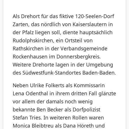
Als Drehort für das fiktive 120-Seelen-Dorf
Zarten, das nördlich von Kaiserslautern in
der Pfalz liegen soll, diente hauptsächlich
Rudolphskirchen, ein Ortsteil von
Rathskirchen in der Verbandsgemeinde
Rockenhausen im Donnersbergkreis.
Weitere Drehorte lagen in der Umgebung
des Südwestfunk-Standortes Baden-Baden.
Neben Ulrike Folkerts als Kommissarin
Lena Odenthal in ihrem dritten Fall glänzte
vor allem der damals noch wenig
bekannte Ben Becker als Dorfpolizist
Stefan Tries. In weiteren Rollen waren
Monica Bleibtreu als Dana Höreth und