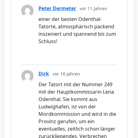
Peter Dermeter
vor 11 Jahren
einer der besten Odenthal-
Tatorte, atmosphärisch packend
inszeniert und spannend bis zum
Schluss!
Dirk
vor 10 Jahren
Der Tatort mit der Nummer 249
mit der Hauptkommissarin Lena
Odenthal. Sie kommt aus
Ludwighafen, ist von der
Mordkommission und wird in die
Provinz gerufen, um ein
eventuelles, zeitlich schon länger
zurückliegendes, Verbrechen