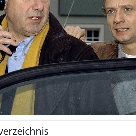
verzeichnis