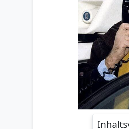
Inhalts