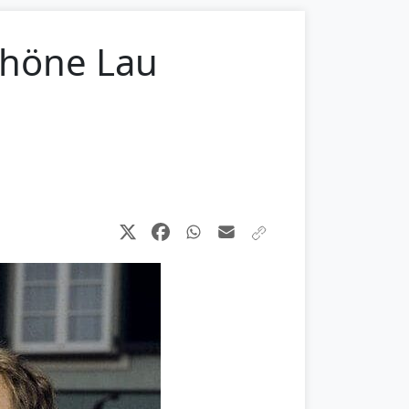
schöne Lau