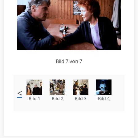
Bild 7 von 7
<
Bild 1
Bild 2
Bild 3
Bild 4