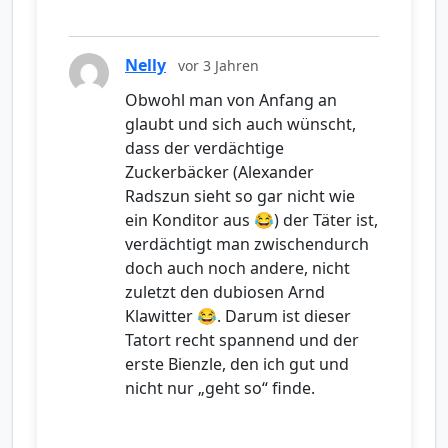
Nelly
vor 3 Jahren
Obwohl man von Anfang an
glaubt und sich auch wünscht,
dass der verdächtige
Zuckerbäcker (Alexander
Radszun sieht so gar nicht wie
ein Konditor aus 😂) der Täter ist,
verdächtigt man zwischendurch
doch auch noch andere, nicht
zuletzt den dubiosen Arnd
Klawitter 😂. Darum ist dieser
Tatort recht spannend und der
erste Bienzle, den ich gut und
nicht nur „geht so“ finde.