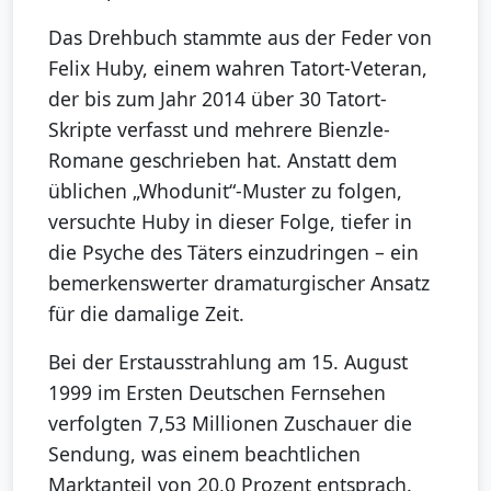
Das Drehbuch stammte aus der Feder von
Felix Huby, einem wahren Tatort-Veteran,
der bis zum Jahr 2014 über 30 Tatort-
Skripte verfasst und mehrere Bienzle-
Romane geschrieben hat. Anstatt dem
üblichen „Whodunit“-Muster zu folgen,
versuchte Huby in dieser Folge, tiefer in
die Psyche des Täters einzudringen – ein
bemerkenswerter dramaturgischer Ansatz
für die damalige Zeit.
Bei der Erstausstrahlung am 15. August
1999 im Ersten Deutschen Fernsehen
verfolgten 7,53 Millionen Zuschauer die
Sendung, was einem beachtlichen
Marktanteil von 20,0 Prozent entsprach.