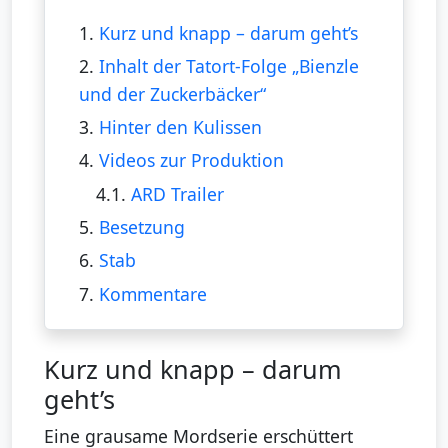
1.
Kurz und knapp – darum geht’s
2.
Inhalt der Tatort-Folge „Bienzle
und der Zuckerbäcker“
3.
Hinter den Kulissen
4.
Videos zur Produktion
4.1.
ARD Trailer
5.
Besetzung
6.
Stab
7.
Kommentare
Kurz und knapp – darum
geht’s
Eine grausame Mordserie erschüttert