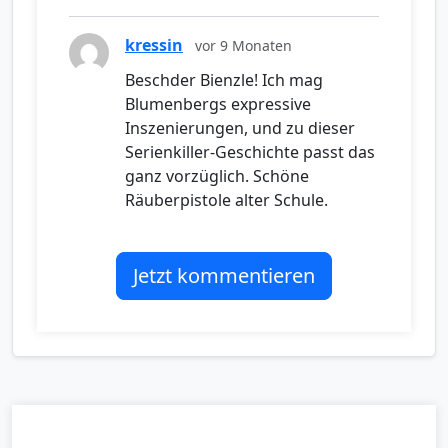
kressin
vor 9 Monaten
Beschder Bienzle! Ich mag
Blumenbergs expressive
Inszenierungen, und zu dieser
Serienkiller-Geschichte passt das
ganz vorzüglich. Schöne
Räuberpistole alter Schule.
Jetzt kommentieren