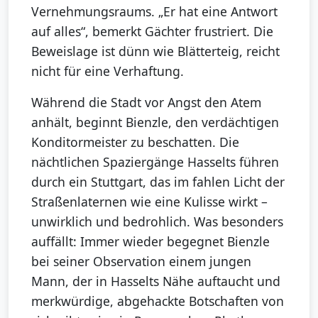
Vernehmungsraums. „Er hat eine Antwort
auf alles“, bemerkt Gächter frustriert. Die
Beweislage ist dünn wie Blätterteig, reicht
nicht für eine Verhaftung.
Während die Stadt vor Angst den Atem
anhält, beginnt Bienzle, den verdächtigen
Konditormeister zu beschatten. Die
nächtlichen Spaziergänge Hasselts führen
durch ein Stuttgart, das im fahlen Licht der
Straßenlaternen wie eine Kulisse wirkt –
unwirklich und bedrohlich. Was besonders
auffällt: Immer wieder begegnet Bienzle
bei seiner Observation einem jungen
Mann, der in Hasselts Nähe auftaucht und
merkwürdige, abgehackte Botschaften von