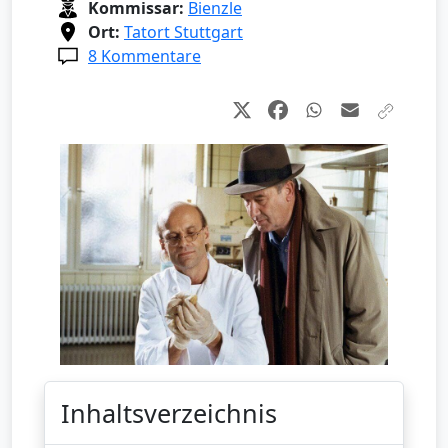
Kommissar:
Bienzle
Ort:
Tatort Stuttgart
8 Kommentare
Inhaltsverzeichnis