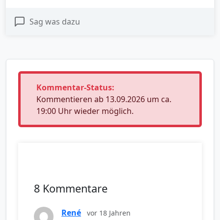
Sag was dazu
Kommentar-Status:
Kommentieren ab 13.09.2026 um ca.
19:00 Uhr wieder möglich.
8 Kommentare
René
vor 18 Jahren