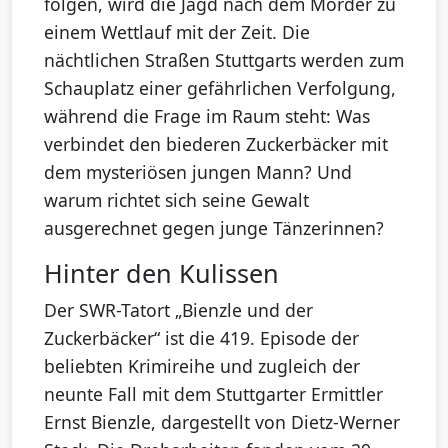
folgen, wird die Jagd nach dem Mörder zu
einem Wettlauf mit der Zeit. Die
nächtlichen Straßen Stuttgarts werden zum
Schauplatz einer gefährlichen Verfolgung,
während die Frage im Raum steht: Was
verbindet den biederen Zuckerbäcker mit
dem mysteriösen jungen Mann? Und
warum richtet sich seine Gewalt
ausgerechnet gegen junge Tänzerinnen?
Hinter den Kulissen
Der SWR-Tatort „Bienzle und der
Zuckerbäcker“ ist die 419. Episode der
beliebten Krimireihe und zugleich der
neunte Fall mit dem Stuttgarter Ermittler
Ernst Bienzle, dargestellt von Dietz-Werner