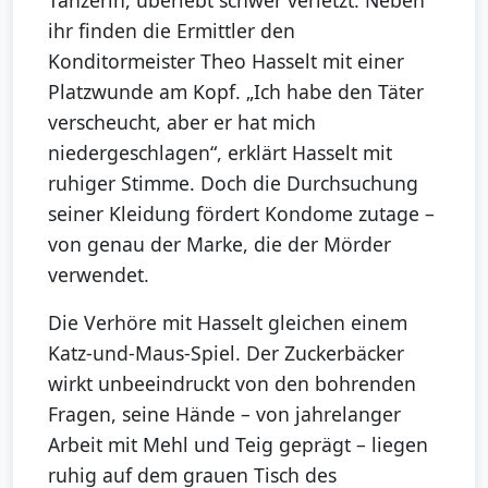
ihr finden die Ermittler den
Konditormeister Theo Hasselt mit einer
Platzwunde am Kopf. „Ich habe den Täter
verscheucht, aber er hat mich
niedergeschlagen“, erklärt Hasselt mit
ruhiger Stimme. Doch die Durchsuchung
seiner Kleidung fördert Kondome zutage –
von genau der Marke, die der Mörder
verwendet.
Die Verhöre mit Hasselt gleichen einem
Katz-und-Maus-Spiel. Der Zuckerbäcker
wirkt unbeeindruckt von den bohrenden
Fragen, seine Hände – von jahrelanger
Arbeit mit Mehl und Teig geprägt – liegen
ruhig auf dem grauen Tisch des