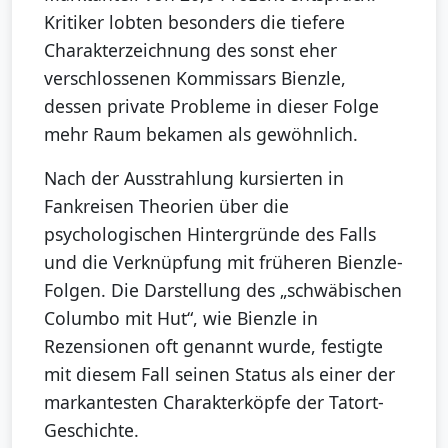
Kritiker lobten besonders die tiefere
Charakterzeichnung des sonst eher
verschlossenen Kommissars Bienzle,
dessen private Probleme in dieser Folge
mehr Raum bekamen als gewöhnlich.
Nach der Ausstrahlung kursierten in
Fankreisen Theorien über die
psychologischen Hintergründe des Falls
und die Verknüpfung mit früheren Bienzle-
Folgen. Die Darstellung des „schwäbischen
Columbo mit Hut“, wie Bienzle in
Rezensionen oft genannt wurde, festigte
mit diesem Fall seinen Status als einer der
markantesten Charakterköpfe der Tatort-
Geschichte.