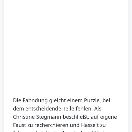
Die Fahndung gleicht einem Puzzle, bei
dem entscheidende Teile fehlen. Als
Christine Stegmann beschließt, auf eigene
Faust zu recherchieren und Hasselt zu