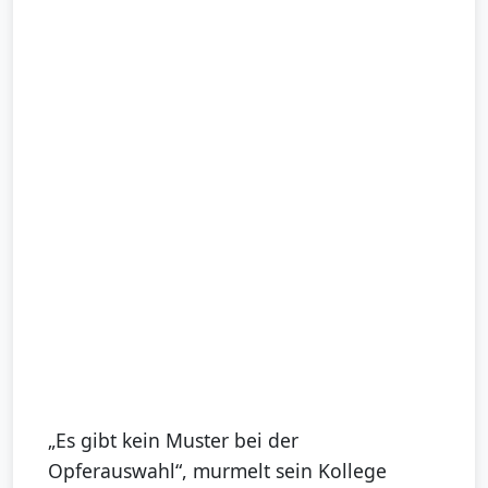
„Es gibt kein Muster bei der
Opferauswahl“, murmelt sein Kollege