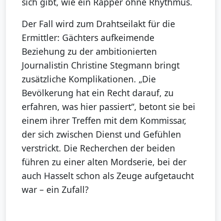
sich gibt, wie ein Rapper ohne Rhythmus.
Der Fall wird zum Drahtseilakt für die
Ermittler: Gächters aufkeimende
Beziehung zu der ambitionierten
Journalistin Christine Stegmann bringt
zusätzliche Komplikationen. „Die
Bevölkerung hat ein Recht darauf, zu
erfahren, was hier passiert“, betont sie bei
einem ihrer Treffen mit dem Kommissar,
der sich zwischen Dienst und Gefühlen
verstrickt. Die Recherchen der beiden
führen zu einer alten Mordserie, bei der
auch Hasselt schon als Zeuge aufgetaucht
war – ein Zufall?