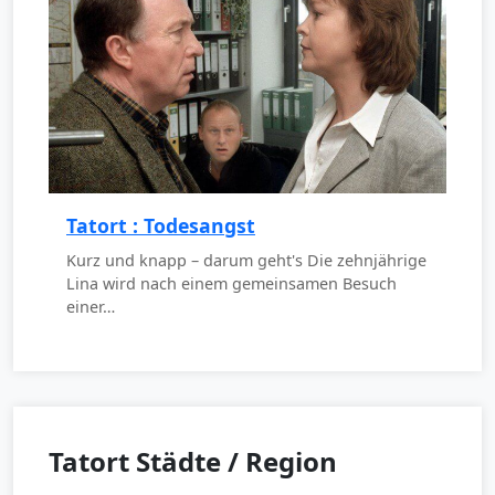
Tatort : Todesangst
Kurz und knapp – darum geht's Die zehnjährige
Lina wird nach einem gemeinsamen Besuch
einer…
Tatort Städte / Region