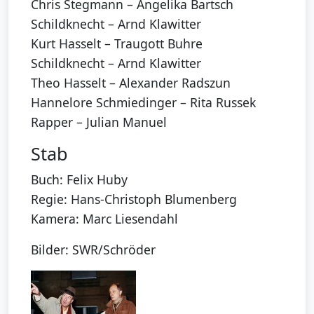
Chris Stegmann – Angelika Bartsch
Schildknecht – Arnd Klawitter
Kurt Hasselt – Traugott Buhre
Schildknecht – Arnd Klawitter
Theo Hasselt – Alexander Radszun
Hannelore Schmiedinger – Rita Russek
Rapper – Julian Manuel
Stab
Buch: Felix Huby
Regie: Hans-Christoph Blumenberg
Kamera: Marc Liesendahl
Bilder: SWR/Schröder