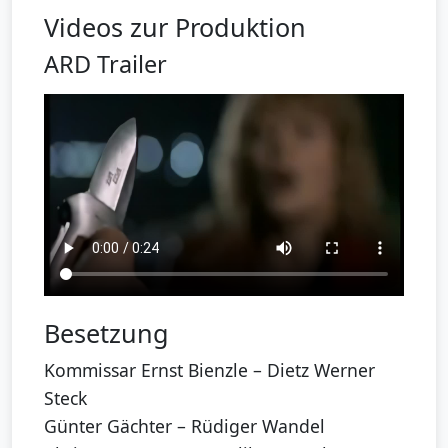
Videos zur Produktion
ARD Trailer
Besetzung
Kommissar Ernst Bienzle – Dietz Werner
Steck
Günter Gächter – Rüdiger Wandel