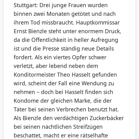
Stuttgart: Drei junge Frauen wurden
binnen zwei Monaten getötet und nach
ihrem Tod missbraucht. Hauptkommissar
Ernst Bienzle steht unter enormem Druck,
da die Öffentlichkeit in heller Aufregung
ist und die Presse ständig neue Details
fordert. Als ein viertes Opfer schwer
verletzt, aber lebend neben dem
Konditormeister Theo Hasselt gefunden
wird, scheint der Fall eine Wendung zu
nehmen – doch bei Hasselt finden sich
Kondome der gleichen Marke, die der
Täter bei seinen Verbrechen benutzt hat.
Als Bienzle den verdächtigen Zuckerbäcker
bei seinen nächtlichen Streifzügen
beschattet, macht er eine rätselhafte