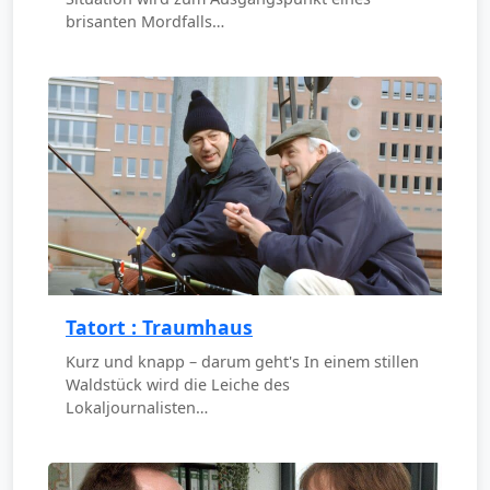
brisanten Mordfalls…
Tatort : Traumhaus
Kurz und knapp – darum geht's In einem stillen
Waldstück wird die Leiche des
Lokaljournalisten…