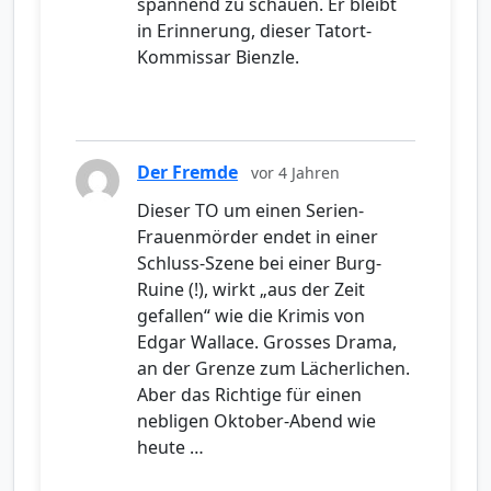
spannend zu schauen. Er bleibt
in Erinnerung, dieser Tatort-
Kommissar Bienzle.
Der Fremde
vor 4 Jahren
Dieser TO um einen Serien-
Frauenmörder endet in einer
Schluss-Szene bei einer Burg-
Ruine (!), wirkt „aus der Zeit
gefallen“ wie die Krimis von
Edgar Wallace. Grosses Drama,
an der Grenze zum Lächerlichen.
Aber das Richtige für einen
nebligen Oktober-Abend wie
heute …