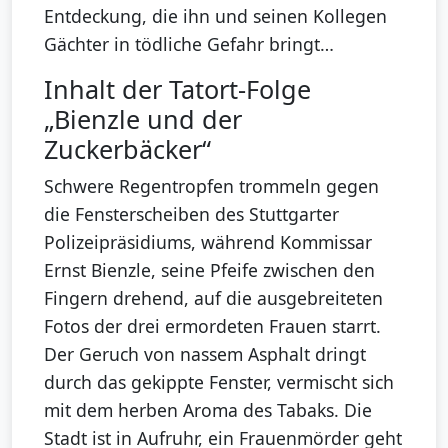
Entdeckung, die ihn und seinen Kollegen
Gächter in tödliche Gefahr bringt…
Inhalt der Tatort-Folge
„Bienzle und der
Zuckerbäcker“
Schwere Regentropfen trommeln gegen
die Fensterscheiben des Stuttgarter
Polizeipräsidiums, während Kommissar
Ernst Bienzle, seine Pfeife zwischen den
Fingern drehend, auf die ausgebreiteten
Fotos der drei ermordeten Frauen starrt.
Der Geruch von nassem Asphalt dringt
durch das gekippte Fenster, vermischt sich
mit dem herben Aroma des Tabaks. Die
Stadt ist in Aufruhr, ein Frauenmörder geht