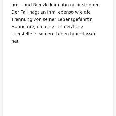
um – und Bienzle kann ihn nicht stoppen.
Der Fall nagt an ihm, ebenso wie die
Trennung von seiner Lebensgefährtin
Hannelore, die eine schmerzliche
Leerstelle in seinem Leben hinterlassen
hat.