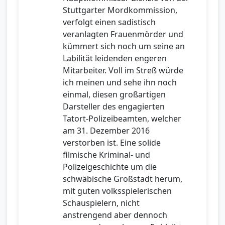
Stuttgarter Mordkommission,
verfolgt einen sadistisch
veranlagten Frauenmörder und
kümmert sich noch um seine an
Labilität leidenden engeren
Mitarbeiter. Voll im Streß würde
ich meinen und sehe ihn noch
einmal, diesen großartigen
Darsteller des engagierten
Tatort-Polizeibeamten, welcher
am 31. Dezember 2016
verstorben ist. Eine solide
filmische Kriminal- und
Polizeigeschichte um die
schwäbische Großstadt herum,
mit guten volksspielerischen
Schauspielern, nicht
anstrengend aber dennoch