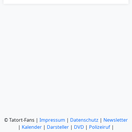
© Tatort-Fans |
Impressum
|
Datenschutz
|
Newsletter
|
Kalender
|
Darsteller
|
DVD
|
Polizeiruf
|