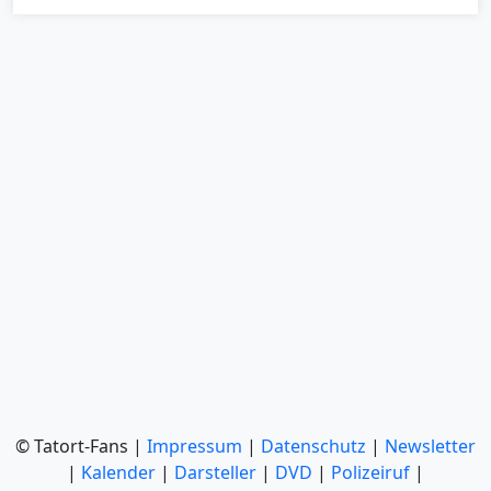
© Tatort-Fans |
Impressum
|
Datenschutz
|
Newsletter
|
Kalender
|
Darsteller
|
DVD
|
Polizeiruf
|