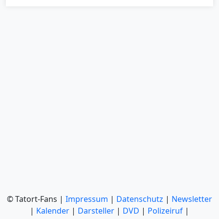
© Tatort-Fans |
Impressum
|
Datenschutz
|
Newsletter
|
Kalender
|
Darsteller
|
DVD
|
Polizeiruf
|