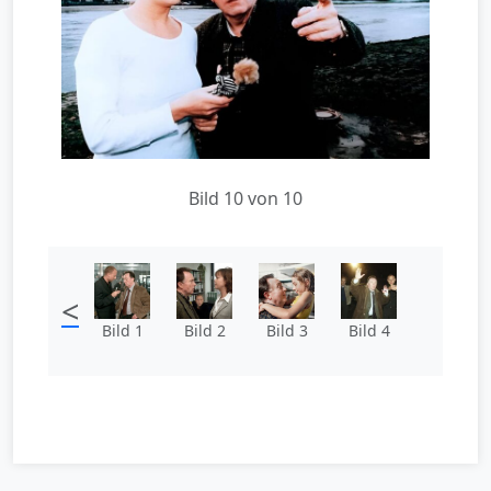
Bild 10 von 10
<
Bild 1
Bild 2
Bild 3
Bild 4