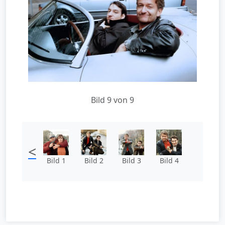
Bild 9 von 9
<
Bild 1
Bild 2
Bild 3
Bild 4